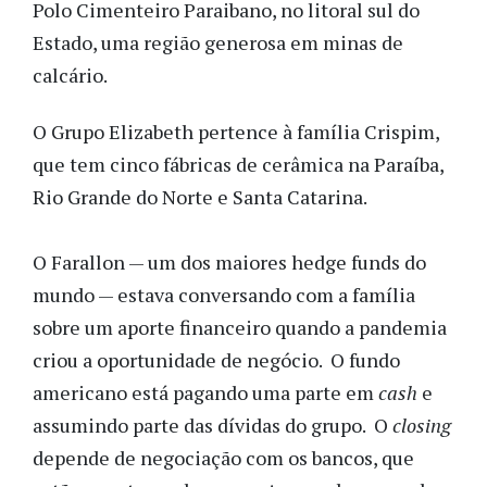
Polo Cimenteiro Paraibano, no litoral sul do
Estado, uma região generosa em minas de
calcário.
O Grupo Elizabeth pertence à família Crispim,
que tem cinco fábricas de cerâmica na Paraíba,
Rio Grande do Norte e Santa Catarina.
O Farallon — um dos maiores hedge funds do
mundo — estava conversando com a família
sobre um aporte financeiro quando a pandemia
criou a oportunidade de negócio. O fundo
americano está pagando uma parte em
cash
e
assumindo parte das dívidas do grupo. O
closing
depende de negociação com os bancos, que