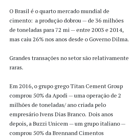
O Brasil é o quarto mercado mundial de
cimento: a produção dobrou — de 36 milhões
de toneladas para 72 mi — entre 2003 e 2014,
mas caiu 26% nos anos desde o Governo Dilma.
Grandes transações no setor são relativamente
raras.
Em 2016, o grupo grego Titan Cement Group
comprou 50% da Apodi — uma operação de 2
milhões de toneladas/ ano criada pelo
empresário Ivens Dias Branco. Dois anos
depois, a Buzzi Unicem — um grupo italiano —
comprou 50% da Brennand Cimentos