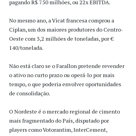
pagando R$ 750 milhões, ou 22x EBITDA.
No mesmo ano, a Vicat francesa comprou a
Ciplan, um dos maiores produtores do Centro-
Oeste com 3,2 milhões de toneladas, por €
140/tonelada.
Não está claro se o Farallon pretende revender
o ativo no curto prazo ou operá-lo por mais
tempo, o que poderia envolver oportunidades
de consolidação.
O Nordeste é o mercado regional de cimento
mais fragmentado do País, disputado por
players como Votorantim, InterCement,