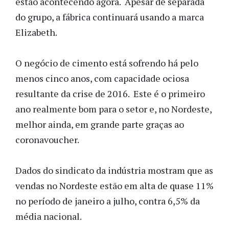
estão acontecendo agora. Apesar de separada
do grupo, a fábrica continuará usando a marca
Elizabeth.
O negócio de cimento está sofrendo há pelo
menos cinco anos, com capacidade ociosa
resultante da crise de 2016. Este é o primeiro
ano realmente bom para o setor e, no Nordeste,
melhor ainda, em grande parte graças ao
coronavoucher.
Dados do sindicato da indústria mostram que as
vendas no Nordeste estão em alta de quase 11%
no período de janeiro a julho, contra 6,5% da
média nacional.