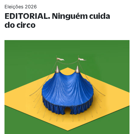
Eleições 2026
EDITORIAL. Ninguém cuida
do circo