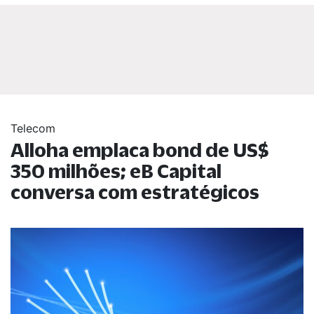
Telecom
Alloha emplaca bond de US$
350 milhões; eB Capital
conversa com estratégicos