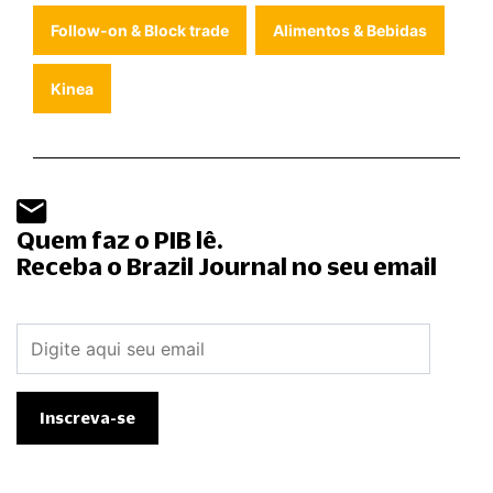
Follow-on & Block trade
Alimentos & Bebidas
Kinea
Quem faz o PIB lê.
Receba o Brazil Journal no seu email