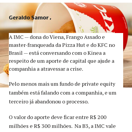
Geraldo Samor
A IMC — dona do Viena, Frango Assado e
master-franqueada da Pizza Hut e do KFC no
Brasil — está conversando com o Kinea a
respeito de um aporte de capital que ajude a
companhia a atravessar a crise.
Pelo menos mais um fundo de private equity
também está falando com a companhia, e um
terceiro já abandonou o processo.
O valor do aporte deve ficar entre R$ 200
milhões e R$ 300 milhões. Na B3, a IMC vale