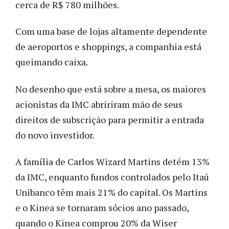
cerca de R$ 780 milhões.
Com uma base de lojas altamente dependente
de aeroportos e shoppings, a companhia está
queimando caixa.
No desenho que está sobre a mesa, os maiores
acionistas da IMC abririram mão de seus
direitos de subscrição para permitir a entrada
do novo investidor.
A família de Carlos Wizard Martins detém 13%
da IMC, enquanto fundos controlados pelo Itaú
Unibanco têm mais 21% do capital. Os Martins
e o Kinea se tornaram sócios ano passado,
quando o Kinea comprou 20% da Wiser