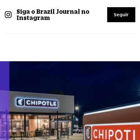
Siga o Brazil Journal no
Seguir
Instagram