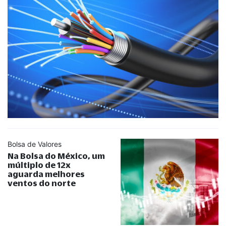
Bolsa de Valores
Na Bolsa do México, um
múltiplo de 12x
aguarda melhores
ventos do norte