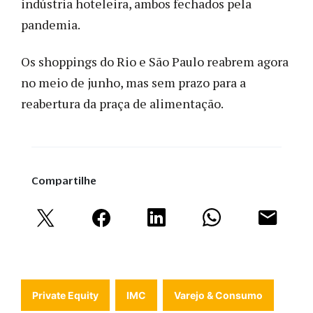
indústria hoteleira, ambos fechados pela
pandemia.
Os shoppings do Rio e São Paulo reabrem agora
no meio de junho, mas sem prazo para a
reabertura da praça de alimentação.
Compartilhe
Private Equity
IMC
Varejo & Consumo