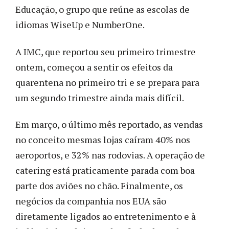
Educação, o grupo que reúne as escolas de
idiomas WiseUp e NumberOne.
A IMC, que reportou seu primeiro trimestre
ontem, começou a sentir os efeitos da
quarentena no primeiro tri e se prepara para
um segundo trimestre ainda mais difícil.
Em março, o último mês reportado, as vendas
no conceito mesmas lojas caíram 40% nos
aeroportos, e 32% nas rodovias. A operação de
catering está praticamente parada com boa
parte dos aviões no chão. Finalmente, os
negócios da companhia nos EUA são
diretamente ligados ao entretenimento e à