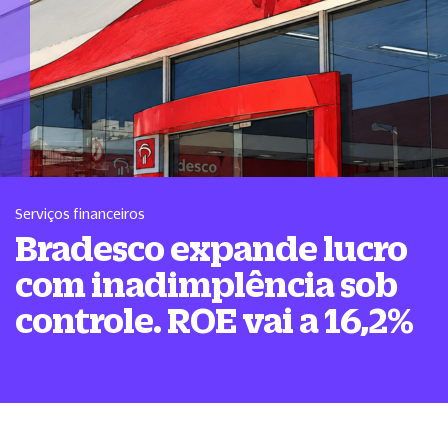
Serviços financeiros
Bradesco expande lucro
com inadimplência sob
controle. ROE vai a 16,2%