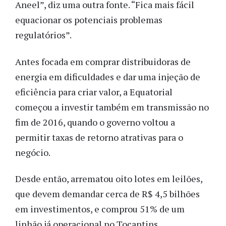
Aneel”, diz uma outra fonte. “Fica mais fácil
equacionar os potenciais problemas
regulatórios”.
Antes focada em comprar distribuidoras de
energia em dificuldades e dar uma injeção de
eficiência para criar valor, a Equatorial
começou a investir também em transmissão no
fim de 2016, quando o governo voltou a
permitir taxas de retorno atrativas para o
negócio.
Desde então, arrematou oito lotes em leilões,
que devem demandar cerca de R$ 4,5 bilhões
em investimentos, e comprou 51% de um
linhão já operacional no Tocantins.