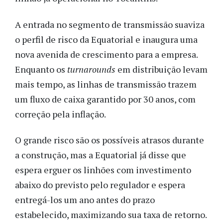
A entrada no segmento de transmissão suaviza
o perfil de risco da Equatorial e inaugura uma
nova avenida de crescimento para a empresa.
Enquanto os
turnarounds
em distribuição levam
mais tempo, as linhas de transmissão trazem
um fluxo de caixa garantido por 30 anos, com
correção pela inflação.
O grande risco são os possíveis atrasos durante
a construção, mas a Equatorial já disse que
espera erguer os linhões com investimento
abaixo do previsto pelo regulador e espera
entregá-los um ano antes do prazo
estabelecido, maximizando sua taxa de retorno.