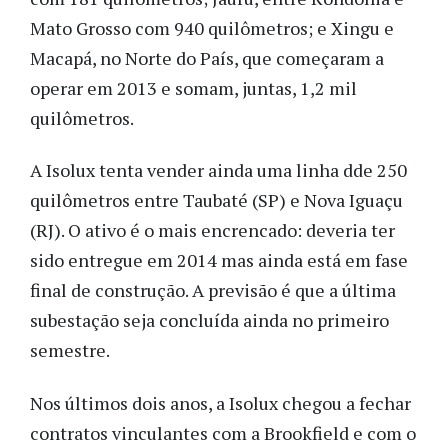
Mato Grosso com 940 quilômetros; e Xingu e
Macapá, no Norte do País, que começaram a
operar em 2013 e somam, juntas, 1,2 mil
quilômetros.
A Isolux tenta vender ainda uma linha dde 250
quilômetros entre Taubaté (SP) e Nova Iguaçu
(RJ). O ativo é o mais encrencado: deveria ter
sido entregue em 2014 mas ainda está em fase
final de construção. A previsão é que a última
subestação seja concluída ainda no primeiro
semestre.
Nos últimos dois anos, a Isolux chegou a fechar
contratos vinculantes com a Brookfield e com o