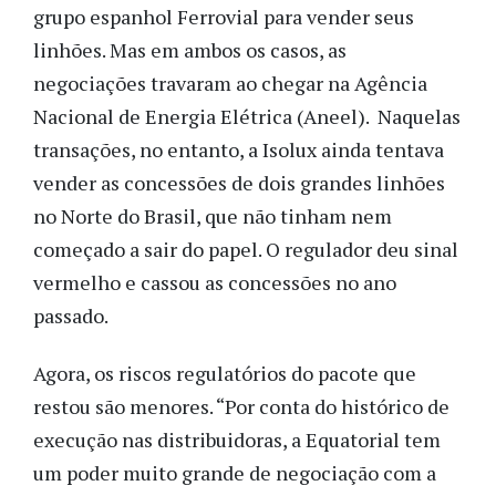
grupo espanhol Ferrovial para vender seus
linhões. Mas em ambos os casos, as
negociações travaram ao chegar na Agência
Nacional de Energia Elétrica (Aneel). Naquelas
transações, no entanto, a Isolux ainda tentava
vender as concessões de dois grandes linhões
no Norte do Brasil, que não tinham nem
começado a sair do papel. O regulador deu sinal
vermelho e cassou as concessões no ano
passado.
Agora, os riscos regulatórios do pacote que
restou são menores. “Por conta do histórico de
execução nas distribuidoras, a Equatorial tem
um poder muito grande de negociação com a