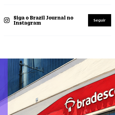
Siga o Brazil Journal no
Seguir
Instagram