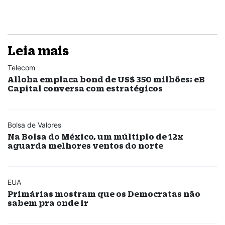
Leia mais
Telecom
Alloha emplaca bond de US$ 350 milhões; eB
Capital conversa com estratégicos
Bolsa de Valores
Na Bolsa do México, um múltiplo de 12x
aguarda melhores ventos do norte
EUA
Primárias mostram que os Democratas não
sabem pra onde ir