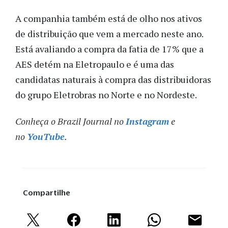
A companhia também está de olho nos ativos
de distribuição que vem a mercado neste ano.
Está avaliando a compra da fatia de 17% que a
AES detém na Eletropaulo e é uma das
candidatas naturais à compra das distribuidoras
do grupo Eletrobras no Norte e no Nordeste.
Conheça o Brazil Journal no
Instagram
e
no
YouTube
.
Compartilhe