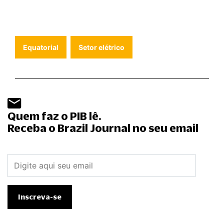
Equatorial
Setor elétrico
Quem faz o PIB lê.
Receba o Brazil Journal no seu email