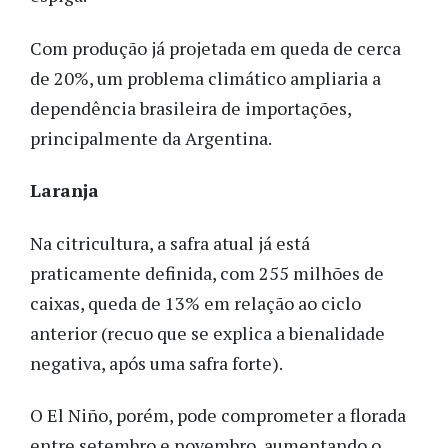
Com produção já projetada em queda de cerca
de 20%, um problema climático ampliaria a
dependência brasileira de importações,
principalmente da Argentina.
Laranja
Na citricultura, a safra atual já está
praticamente definida, com 255 milhões de
caixas, queda de 13% em relação ao ciclo
anterior (recuo que se explica a bienalidade
negativa, após uma safra forte).
O El Niño, porém, pode comprometer a florada
entre setembro e novembro, aumentando o