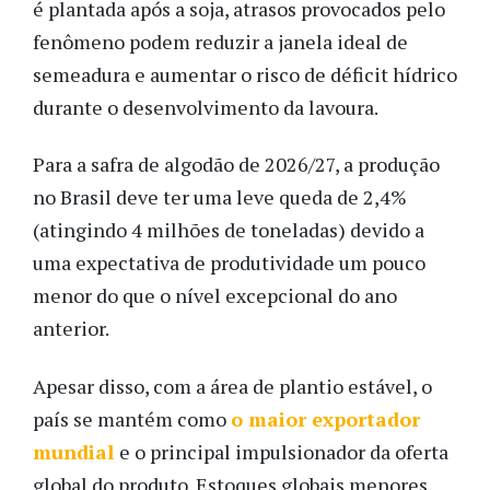
é plantada após a soja, atrasos provocados pelo
fenômeno podem reduzir a janela ideal de
semeadura e aumentar o risco de déficit hídrico
durante o desenvolvimento da lavoura.
Para a safra de algodão de 2026/27, a produção
no Brasil deve ter uma leve queda de 2,4%
(atingindo 4 milhões de toneladas) devido a
uma expectativa de produtividade um pouco
menor do que o nível excepcional do ano
anterior.
Apesar disso, com a área de plantio estável, o
país se mantém como
o maior exportador
mundial
e o principal impulsionador da oferta
global do produto. Estoques globais menores,