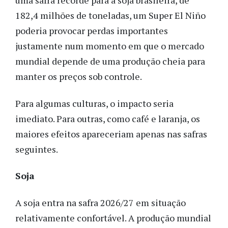
uma safra recorde para a soja brasileira, de
182,4 milhões de toneladas, um Super El Niño
poderia provocar perdas importantes
justamente num momento em que o mercado
mundial depende de uma produção cheia para
manter os preços sob controle.
Para algumas culturas, o impacto seria
imediato. Para outras, como café e laranja, os
maiores efeitos apareceriam apenas nas safras
seguintes.
Soja
A soja entra na safra 2026/27 em situação
relativamente confortável. A produção mundial