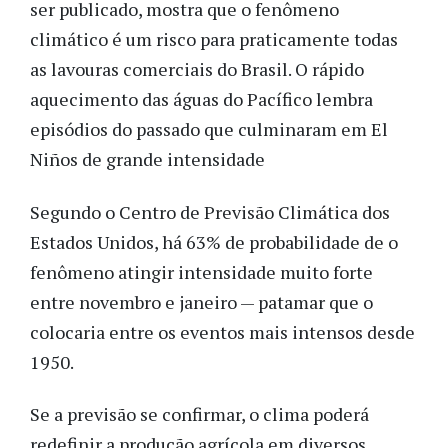
ser publicado, mostra que o fenômeno
climático é um risco para praticamente todas
as lavouras comerciais do Brasil. O rápido
aquecimento das águas do Pacífico lembra
episódios do passado que culminaram em El
Niños de grande intensidade
Segundo o Centro de Previsão Climática dos
Estados Unidos, há 63% de probabilidade de o
fenômeno atingir intensidade muito forte
entre novembro e janeiro — patamar que o
colocaria entre os eventos mais intensos desde
1950.
Se a previsão se confirmar, o clima poderá
redefinir a produção agrícola em diversos