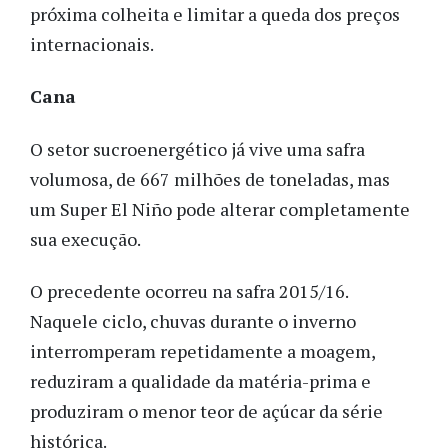
próxima colheita e limitar a queda dos preços
internacionais.
Cana
O setor sucroenergético já vive uma safra
volumosa, de 667 milhões de toneladas, mas
um Super El Niño pode alterar completamente
sua execução.
O precedente ocorreu na safra 2015/16.
Naquele ciclo, chuvas durante o inverno
interromperam repetidamente a moagem,
reduziram a qualidade da matéria-prima e
produziram o menor teor de açúcar da série
histórica.