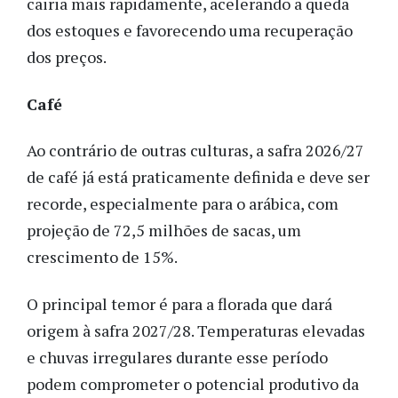
cairia mais rapidamente, acelerando a queda
dos estoques e favorecendo uma recuperação
dos preços.
Café
Ao contrário de outras culturas, a safra 2026/27
de café já está praticamente definida e deve ser
recorde, especialmente para o arábica, com
projeção de 72,5 milhões de sacas, um
crescimento de 15%.
O principal temor é para a florada que dará
origem à safra 2027/28. Temperaturas elevadas
e chuvas irregulares durante esse período
podem comprometer o potencial produtivo da