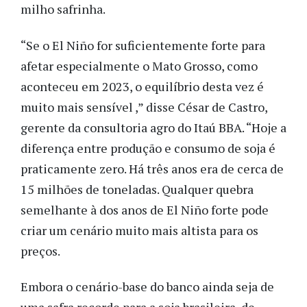
milho safrinha.
“Se o El Niño for suficientemente forte para
afetar especialmente o Mato Grosso, como
aconteceu em 2023, o equilíbrio desta vez é
muito mais sensível ,” disse César de Castro,
gerente da consultoria agro do Itaú BBA. “Hoje a
diferença entre produção e consumo de soja é
praticamente zero. Há três anos era de cerca de
15 milhões de toneladas. Qualquer quebra
semelhante à dos anos de El Niño forte pode
criar um cenário muito mais altista para os
preços.
Embora o cenário-base do banco ainda seja de