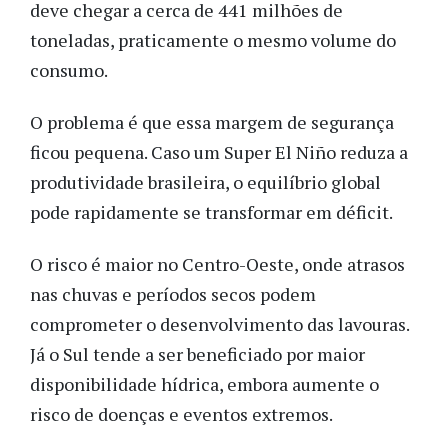
deve chegar a cerca de 441 milhões de
toneladas, praticamente o mesmo volume do
consumo.
O problema é que essa margem de segurança
ficou pequena. Caso um Super El Niño reduza a
produtividade brasileira, o equilíbrio global
pode rapidamente se transformar em déficit.
O risco é maior no Centro-Oeste, onde atrasos
nas chuvas e períodos secos podem
comprometer o desenvolvimento das lavouras.
Já o Sul tende a ser beneficiado por maior
disponibilidade hídrica, embora aumente o
risco de doenças e eventos extremos.