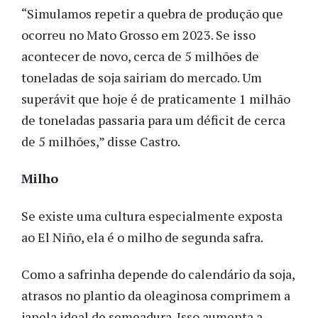
“Simulamos repetir a quebra de produção que
ocorreu no Mato Grosso em 2023. Se isso
acontecer de novo, cerca de 5 milhões de
toneladas de soja sairiam do mercado. Um
superávit que hoje é de praticamente 1 milhão
de toneladas passaria para um déficit de cerca
de 5 milhões,” disse Castro.
Milho
Se existe uma cultura especialmente exposta
ao El Niño, ela é o milho de segunda safra.
Como a safrinha depende do calendário da soja,
atrasos no plantio da oleaginosa comprimem a
janela ideal de semeadura. Isso aumenta a