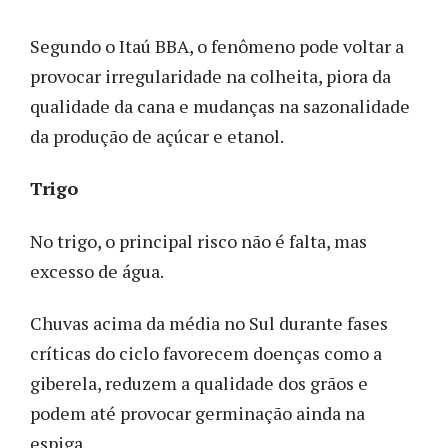
Segundo o Itaú BBA, o fenômeno pode voltar a
provocar irregularidade na colheita, piora da
qualidade da cana e mudanças na sazonalidade
da produção de açúcar e etanol.
Trigo
No trigo, o principal risco não é falta, mas
excesso de água.
Chuvas acima da média no Sul durante fases
críticas do ciclo favorecem doenças como a
giberela, reduzem a qualidade dos grãos e
podem até provocar germinação ainda na
espiga.