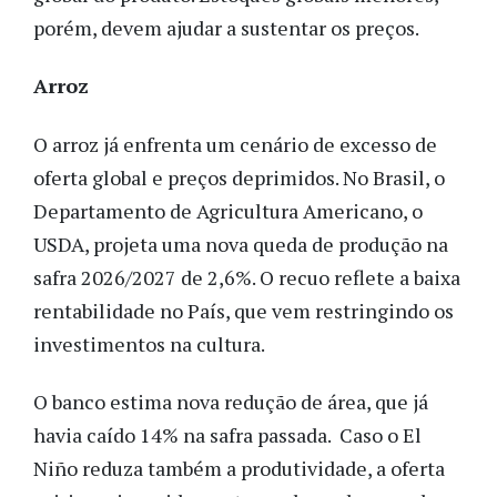
porém, devem ajudar a sustentar os preços.
Arroz
O arroz já enfrenta um cenário de excesso de
oferta global e preços deprimidos. No Brasil, o
Departamento de Agricultura Americano, o
USDA, projeta uma nova queda de produção na
safra 2026/2027 de 2,6%. O recuo reflete a baixa
rentabilidade no País, que vem restringindo os
investimentos na cultura.
O banco estima nova redução de área, que já
havia caído 14% na safra passada. Caso o El
Niño reduza também a produtividade, a oferta