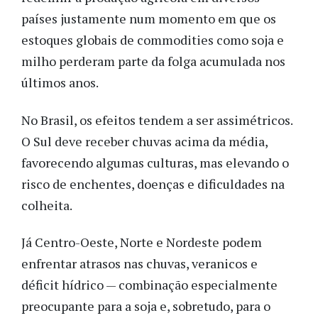
países justamente num momento em que os
estoques globais de commodities como soja e
milho perderam parte da folga acumulada nos
últimos anos.
No Brasil, os efeitos tendem a ser assimétricos.
O Sul deve receber chuvas acima da média,
favorecendo algumas culturas, mas elevando o
risco de enchentes, doenças e dificuldades na
colheita.
Já Centro-Oeste, Norte e Nordeste podem
enfrentar atrasos nas chuvas, veranicos e
déficit hídrico — combinação especialmente
preocupante para a soja e, sobretudo, para o