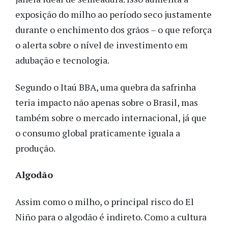
exposição do milho ao período seco justamente
durante o enchimento dos grãos – o que reforça
o alerta sobre o nível de investimento em
adubação e tecnologia.
Segundo o Itaú BBA, uma quebra da safrinha
teria impacto não apenas sobre o Brasil, mas
também sobre o mercado internacional, já que
o consumo global praticamente iguala a
produção.
Algodão
Assim como o milho, o principal risco do El
Niño para o algodão é indireto. Como a cultura