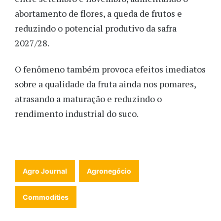
abortamento de flores, a queda de frutos e
reduzindo o potencial produtivo da safra
2027/28.
O fenômeno também provoca efeitos imediatos
sobre a qualidade da fruta ainda nos pomares,
atrasando a maturação e reduzindo o
rendimento industrial do suco.
Agro Journal
Agronegócio
Commodities