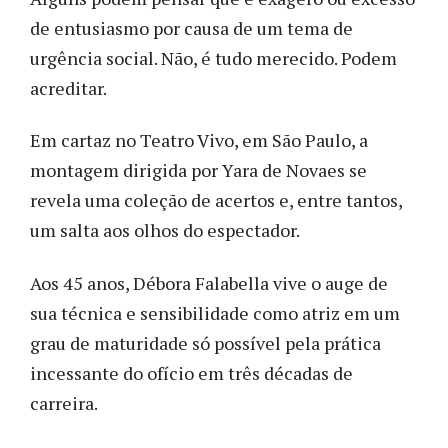
de entusiasmo por causa de um tema de
urgência social. Não, é tudo merecido. Podem
acreditar.
Em cartaz no Teatro Vivo, em São Paulo, a
montagem dirigida por Yara de Novaes se
revela uma coleção de acertos e, entre tantos,
um salta aos olhos do espectador.
Aos 45 anos, Débora Falabella vive o auge de
sua técnica e sensibilidade como atriz em um
grau de maturidade só possível pela prática
incessante do ofício em três décadas de
carreira.