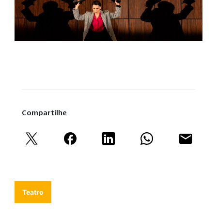
Compartilhe
Teatro