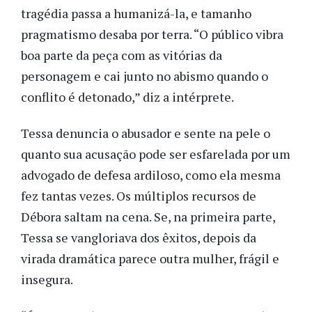
tragédia passa a humanizá-la, e tamanho
pragmatismo desaba por terra. “O público vibra
boa parte da peça com as vitórias da
personagem e cai junto no abismo quando o
conflito é detonado,” diz a intérprete.
Tessa denuncia o abusador e sente na pele o
quanto sua acusação pode ser esfarelada por um
advogado de defesa ardiloso, como ela mesma
fez tantas vezes. Os múltiplos recursos de
Débora saltam na cena. Se, na primeira parte,
Tessa se vangloriava dos êxitos, depois da
virada dramática parece outra mulher, frágil e
insegura.