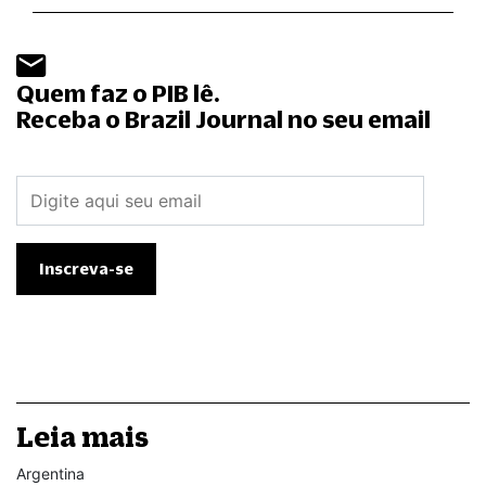
Quem faz o PIB lê.
Receba o Brazil Journal no seu email
Leia mais
Argentina