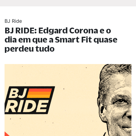
BJ Ride
BJ RIDE: Edgard Corona e o
dia em que a Smart Fit quase
perdeu tudo