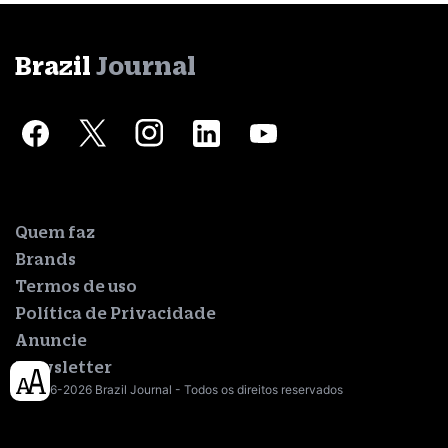
Brazil
Journal
Quem faz
Brands
Termos de uso
Política de Privacidade
Anuncie
Newsletter
© 2016-2026 Brazil Journal - Todos os direitos reservados