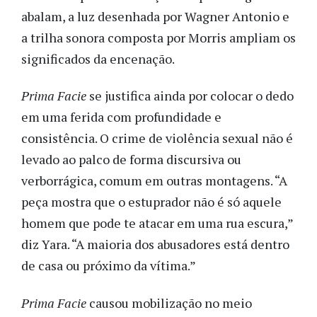
abalam, a luz desenhada por Wagner Antonio e
a trilha sonora composta por Morris ampliam os
significados da encenação.
Prima Facie
se justifica ainda por colocar o dedo
em uma ferida com profundidade e
consistência. O crime de violência sexual não é
levado ao palco de forma discursiva ou
verborrágica, comum em outras montagens. “A
peça mostra que o estuprador não é só aquele
homem que pode te atacar em uma rua escura,”
diz Yara. “A maioria dos abusadores está dentro
de casa ou próximo da vítima.”
Prima Facie
causou mobilização no meio