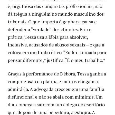
e, orgulhosa das conquistas profissionais, não
dá trégua a ninguém no mundo masculino dos
tribunais. O que importa é ganhar a causa e
defender a “verdade” dos clientes. Fria e
prática, Tessa usa a lábia para absolver,
inclusive, acusados de abusos sexuais – o que a
coloca em um limbo ético. “Eu fui treinada para
pensar diferente,” justifica. “É o meu trabalho.”
Graças à performance de Débora, Tessa ganha a
compreensão da plateia e muitos chegam a
admirá-la. A advogada cresceu em uma família
disfuncional e não se abala com mimimis. Um
dia, começa a sair com um colega do escritório
que, depois de uma bebedeira, a estupra. A