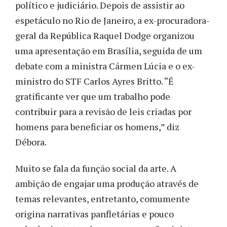
político e judiciário. Depois de assistir ao
espetáculo no Rio de Janeiro, a ex-procuradora-
geral da República Raquel Dodge organizou
uma apresentação em Brasília, seguida de um
debate com a ministra Cármen Lúcia e o ex-
ministro do STF Carlos Ayres Britto. “É
gratificante ver que um trabalho pode
contribuir para a revisão de leis criadas por
homens para beneficiar os homens,” diz
Débora.
Muito se fala da função social da arte. A
ambição de engajar uma produção através de
temas relevantes, entretanto, comumente
origina narrativas panfletárias e pouco