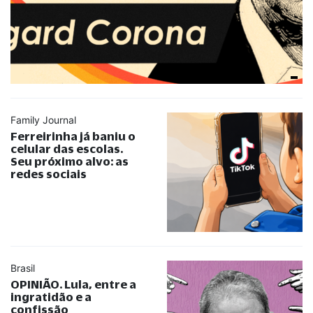
Family Journal
Ferreirinha já baniu o
celular das escolas.
Seu próximo alvo: as
redes sociais
Brasil
OPINIÃO. Lula, entre a
ingratidão e a
confissão