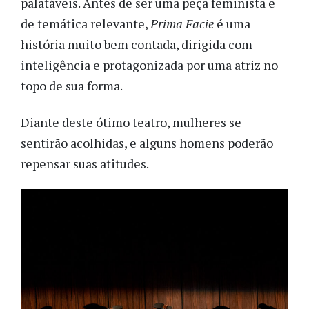
palatáveis. Antes de ser uma peça feminista e
de temática relevante,
Prima Facie
é uma
história muito bem contada, dirigida com
inteligência e protagonizada por uma atriz no
topo de sua forma.
Diante deste ótimo teatro, mulheres se
sentirão acolhidas, e alguns homens poderão
repensar suas atitudes.