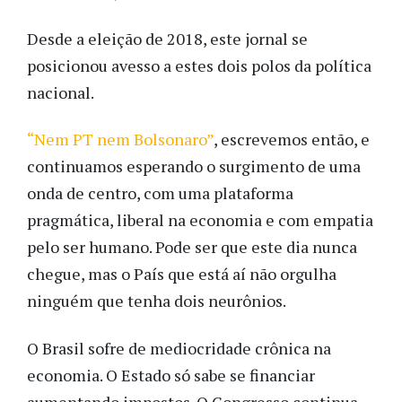
Desde a eleição de 2018, este jornal se
posicionou avesso a estes dois polos da política
nacional.
“Nem PT nem Bolsonaro”
, escrevemos então, e
continuamos esperando o surgimento de uma
onda de centro, com uma plataforma
pragmática, liberal na economia e com empatia
pelo ser humano. Pode ser que este dia nunca
chegue, mas o País que está aí não orgulha
ninguém que tenha dois neurônios.
O Brasil sofre de mediocridade crônica na
economia. O Estado só sabe se financiar
aumentando impostos. O Congresso continua