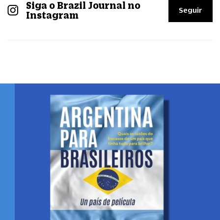
Siga o Brazil Journal no
Seguir
Instagram