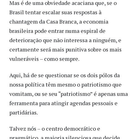
Mas é de uma obviedade acaciana que, se o
Brasil tentar escalar suas respostas à
chantagem da Casa Branca, a economia
brasileira pode entrar numa espiral de
deterioração que não interessa a ninguém, e
certamente será mais punitiva sobre os mais
vulneráveis – como sempre.
Aqui, há de se questionar se os dois pólos da
nossa política têm mesmo o patriotismo que
vomitam, ou se seu “patriotismo” é apenas uma
ferramenta para atingir agendas pessoais e
partidárias.
Talvez nós – o centro democrático e
pragmático, a maioria silenciosa que decide