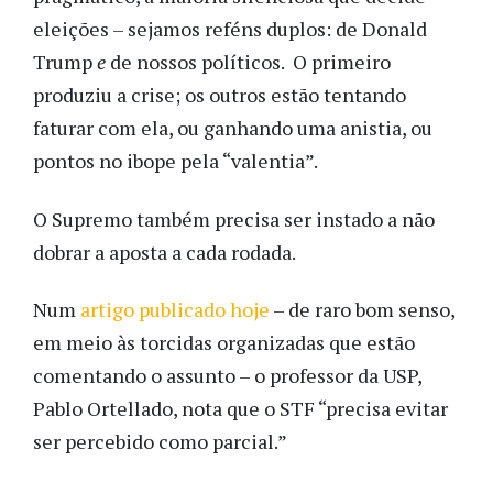
eleições – sejamos reféns duplos: de Donald
Trump
e
de nossos políticos. O primeiro
produziu a crise; os outros estão tentando
faturar com ela, ou ganhando uma anistia, ou
pontos no ibope pela “valentia”.
O Supremo também precisa ser instado a não
dobrar a aposta a cada rodada.
Num
artigo publicado hoje
– de raro bom senso,
em meio às torcidas organizadas que estão
comentando o assunto – o professor da USP,
Pablo Ortellado, nota que o STF “precisa evitar
ser percebido como parcial.”