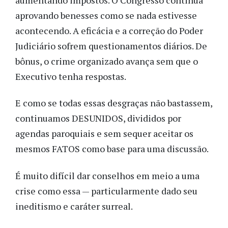
aprovando benesses como se nada estivesse
acontecendo. A eficácia e a correção do Poder
Judiciário sofrem questionamentos diários. De
bônus, o crime organizado avança sem que o
Executivo tenha respostas.
E como se todas essas desgraças não bastassem,
continuamos DESUNIDOS, divididos por
agendas paroquiais e sem sequer aceitar os
mesmos FATOS como base para uma discussão.
É muito difícil dar conselhos em meio a uma
crise como essa — particularmente dado seu
ineditismo e caráter surreal.