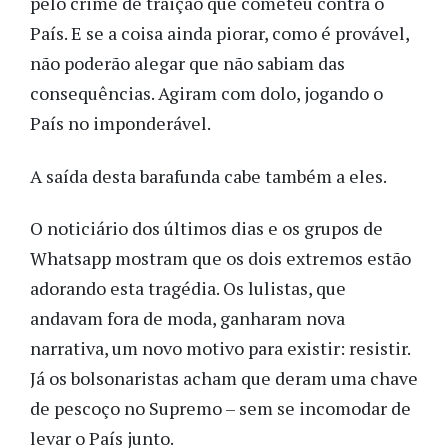
pelo crime de traição que cometeu contra o
País. E se a coisa ainda piorar, como é provável,
não poderão alegar que não sabiam das
consequências. Agiram com dolo, jogando o
País no imponderável.
A saída desta barafunda cabe também a eles.
O noticiário dos últimos dias e os grupos de
Whatsapp mostram que os dois extremos estão
adorando esta tragédia. Os lulistas, que
andavam fora de moda, ganharam nova
narrativa, um novo motivo para existir: resistir.
Já os bolsonaristas acham que deram uma chave
de pescoço no Supremo – sem se incomodar de
levar o País junto.