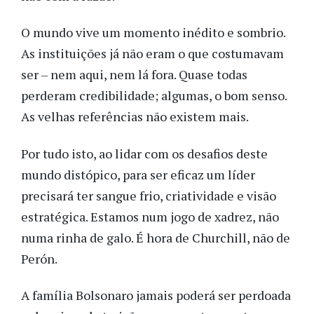
O mundo vive um momento inédito e sombrio.
As instituições já não eram o que costumavam
ser – nem aqui, nem lá fora. Quase todas
perderam credibilidade; algumas, o bom senso.
As velhas referências não existem mais.
Por tudo isto, ao lidar com os desafios deste
mundo distópico, para ser eficaz um líder
precisará ter sangue frio, criatividade e visão
estratégica. Estamos num jogo de xadrez, não
numa rinha de galo. É hora de Churchill, não de
Perón.
A família Bolsonaro jamais poderá ser perdoada