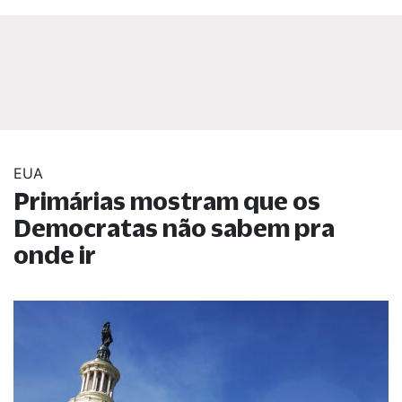
EUA
Primárias mostram que os
Democratas não sabem pra
onde ir