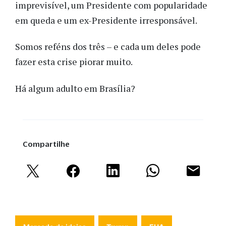
imprevisível, um Presidente com popularidade
em queda e um ex-Presidente irresponsável.
Somos reféns dos três – e cada um deles pode
fazer esta crise piorar muito.
Há algum adulto em Brasília?
Compartilhe