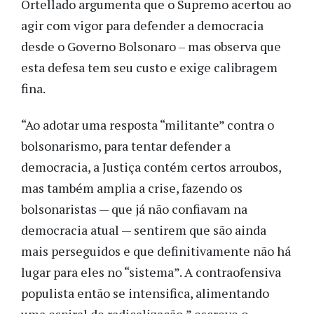
Ortellado argumenta que o Supremo acertou ao
agir com vigor para defender a democracia
desde o Governo Bolsonaro – mas observa que
esta defesa tem seu custo e exige calibragem
fina.
“Ao adotar uma resposta “militante” contra o
bolsonarismo, para tentar defender a
democracia, a Justiça contém certos arroubos,
mas também amplia a crise, fazendo os
bolsonaristas — que já não confiavam na
democracia atual — sentirem que são ainda
mais perseguidos e que definitivamente não há
lugar para eles no “sistema”. A contraofensiva
populista então se intensifica, alimentando