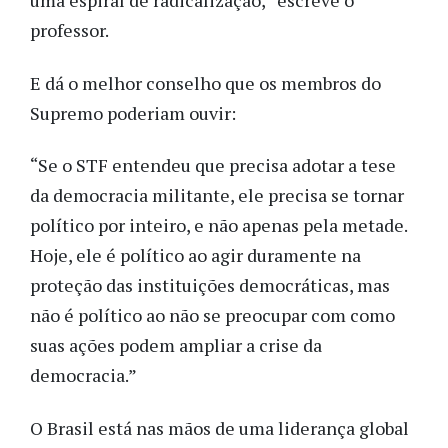
uma espiral de radicalização,” escreve o
professor.
E dá o melhor conselho que os membros do
Supremo poderiam ouvir:
“Se o STF entendeu que precisa adotar a tese
da democracia militante, ele precisa se tornar
político por inteiro, e não apenas pela metade.
Hoje, ele é político ao agir duramente na
proteção das instituições democráticas, mas
não é político ao não se preocupar com como
suas ações podem ampliar a crise da
democracia.”
O Brasil está nas mãos de uma liderança global