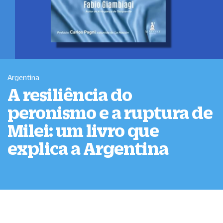
Argentina
A resiliência do
peronismo e a ruptura de
Milei: um livro que
explica a Argentina