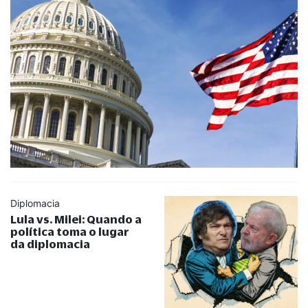
Diplomacia
Lula vs. Milei: Quando a
política toma o lugar
da diplomacia