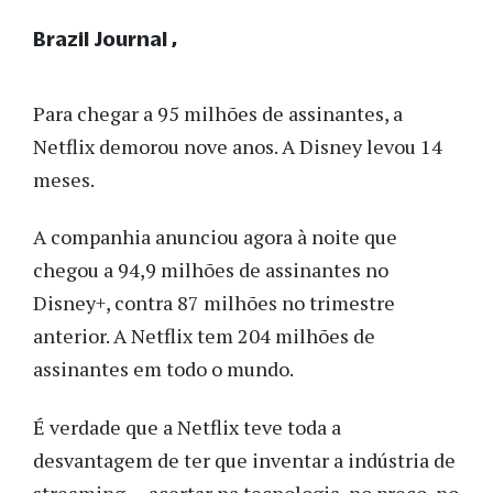
Brazil Journal
Para chegar a 95 milhões de assinantes, a
Netflix demorou nove anos. A Disney levou 14
meses.
A companhia anunciou agora à noite que
chegou a 94,9 milhões de assinantes no
Disney+, contra 87 milhões no trimestre
anterior. A Netflix tem 204 milhões de
assinantes em todo o mundo.
É verdade que a Netflix teve toda a
desvantagem de ter que inventar a indústria de
streaming — acertar na tecnologia, no preço, no