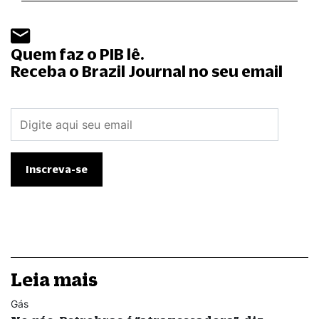
Quem faz o PIB lê.
Receba o Brazil Journal no seu email
Leia mais
Gás