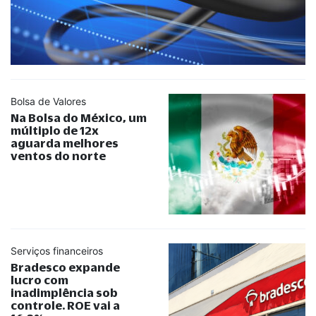
Bolsa de Valores
Na Bolsa do México, um
múltiplo de 12x
aguarda melhores
ventos do norte
Serviços financeiros
Bradesco expande
lucro com
inadimplência sob
controle. ROE vai a