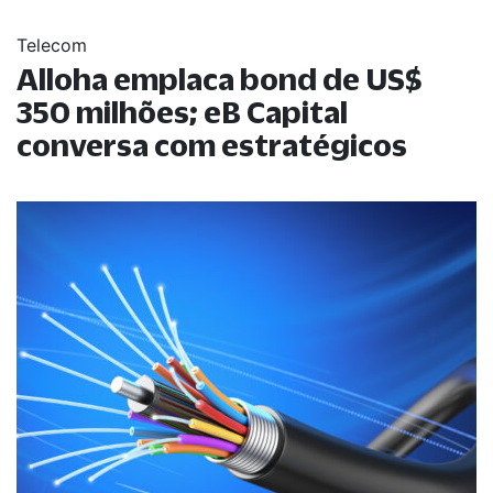
Telecom
Alloha emplaca bond de US$
350 milhões; eB Capital
conversa com estratégicos