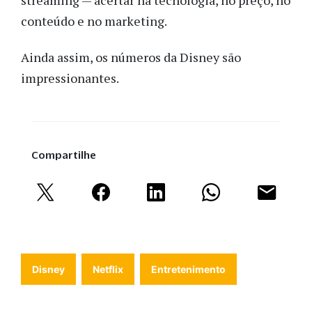
conteúdo e no marketing.
Ainda assim, os números da Disney são
impressionantes.
Compartilhe
Disney
Netflix
Entretenimento