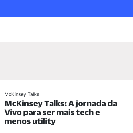
McKinsey Talks
McKinsey Talks: A jornada da
Vivo para ser mais tech e
menos utility