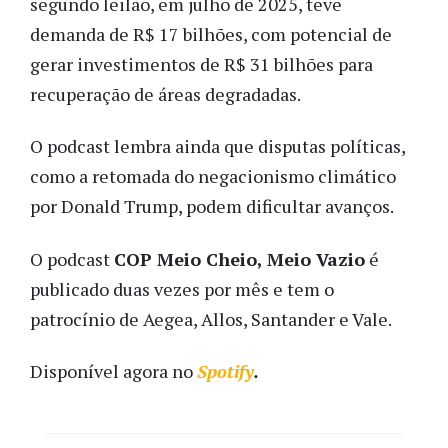
segundo leilão, em julho de 2025, teve
demanda de R$ 17 bilhões, com potencial de
gerar investimentos de R$ 31 bilhões para
recuperação de áreas degradadas.
O podcast lembra ainda que disputas políticas,
como a retomada do negacionismo climático
por Donald Trump, podem dificultar avanços.
O podcast
COP Meio Cheio, Meio Vazio
é
publicado duas vezes por mês e tem o
patrocínio de Aegea, Allos, Santander e Vale.
Disponível agora no
Spotify
.