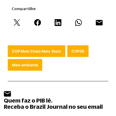
Compartilhe
COP Meio Cheio Meio Vazio
COP30
Meio ambiente
Quem faz o PIB lê.
Receba o Brazil Journal no seu email