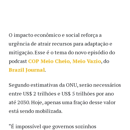
O impacto econômico e social reforça a
urgência de atrair recursos para adaptação e
mitigação. Esse é o tema do novo episódio do
podcast
COP Meio Cheio, Meio Vazio
, do
Brazil Journal
.
Segundo estimativas da ONU, serão necessários
entre US$ 2 trilhões e US$ 5 trilhões por ano
até 2030. Hoje, apenas uma fração desse valor
está sendo mobilizada.
“É impossível que governos sozinhos