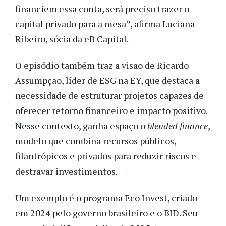
financiem essa conta, será preciso trazer o
capital privado para a mesa”, afirma Luciana
Ribeiro, sócia da eB Capital.
O episódio também traz a visão de Ricardo
Assumpção, líder de ESG na EY, que destaca a
necessidade de estruturar projetos capazes de
oferecer retorno financeiro e impacto positivo.
Nesse contexto, ganha espaço o
blended finance
,
modelo que combina recursos públicos,
filantrópicos e privados para reduzir riscos e
destravar investimentos.
Um exemplo é o programa Eco Invest, criado
em 2024 pelo governo brasileiro e o BID. Seu