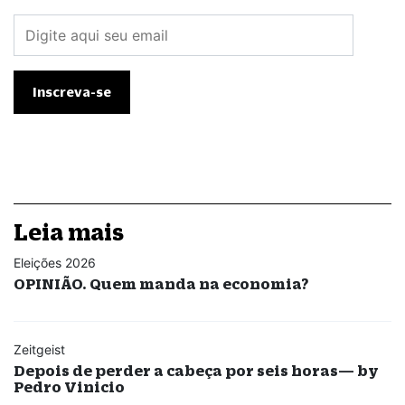
Leia mais
Eleições 2026
OPINIÃO. Quem manda na economia?
Zeitgeist
Depois de perder a cabeça por seis horas— by
Pedro Vinicio