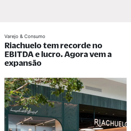
Varejo & Consumo
Riachuelo tem recorde no
EBITDA e lucro. Agora vem a
expansão