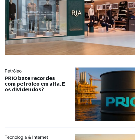
Petróleo
PRIO bate recordes
com petróleo em alta. E
os dividendos?
Tecnologia & Internet