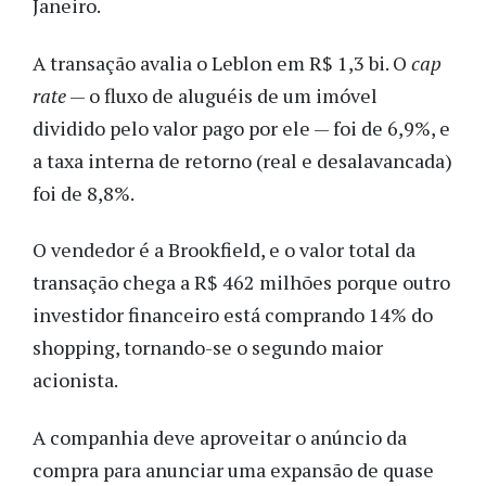
Janeiro.
A transação avalia o Leblon em R$ 1,3 bi. O
cap
rate
— o fluxo de aluguéis de um imóvel
dividido pelo valor pago por ele — foi de 6,9%, e
a taxa interna de retorno (real e desalavancada)
foi de 8,8%.
O vendedor é a Brookfield, e o valor total da
transação chega a R$ 462 milhões porque outro
investidor financeiro está comprando 14% do
shopping, tornando-se o segundo maior
acionista.
A companhia deve aproveitar o anúncio da
compra para anunciar uma expansão de quase