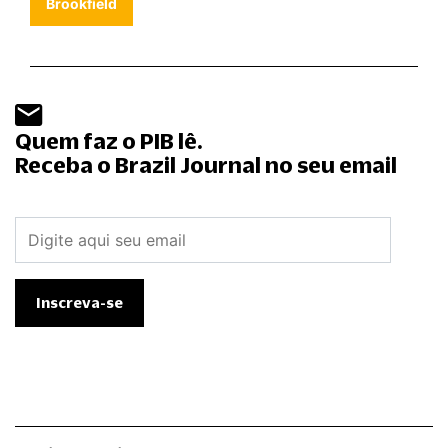
Brookfield
Quem faz o PIB lê.
Receba o Brazil Journal no seu email