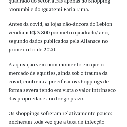
quadrado do setor, atrás apenas do Shopping
Morumbi e do Iguatemi Faria Lima.
Antes da covid, as lojas não-âncora do Leblon
vendiam R$ 3.800 por metro quadrado/ ano,
segundo dados publicados pela Aliansce no
primeiro tri de 2020.
A aquisição vem num momento em que o
mercado de equities, ainda sob o trauma da
covid, continua a precificar os shoppings de
forma severa tendo em vista o valor intrínseco
das propriedades no longo prazo.
Os shoppings sofreram relativamente pouco:
encheram toda vez que a taxa de infecção