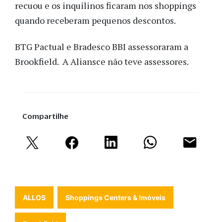
recuou e os inquilinos ficaram nos shoppings
quando receberam pequenos descontos.
BTG Pactual e Bradesco BBI assessoraram a
Brookfield. A Aliansce não teve assessores.
Compartilhe
ALLOS
Shoppings Centers & Imóveis