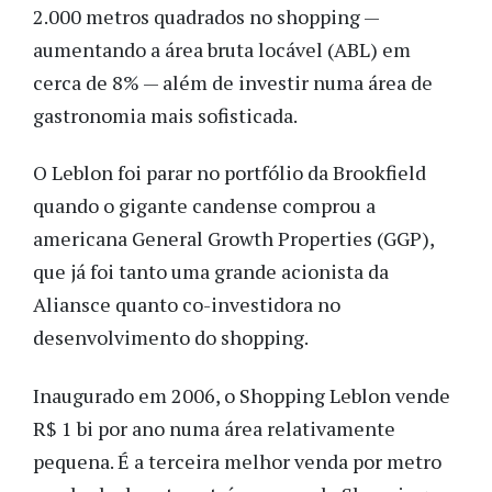
2.000 metros quadrados no shopping —
aumentando a área bruta locável (ABL) em
cerca de 8% — além de investir numa área de
gastronomia mais sofisticada.
O Leblon foi parar no portfólio da Brookfield
quando o gigante candense comprou a
americana General Growth Properties (GGP),
que já foi tanto uma grande acionista da
Aliansce quanto co-investidora no
desenvolvimento do shopping.
Inaugurado em 2006, o Shopping Leblon vende
R$ 1 bi por ano numa área relativamente
pequena. É a terceira melhor venda por metro