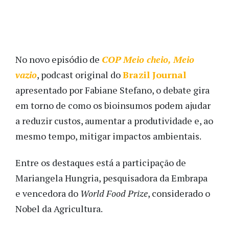
No novo episódio de
COP Meio cheio, Meio
vazio
, podcast original do
Brazil Journal
apresentado por Fabiane Stefano, o debate gira
em torno de como os bioinsumos podem ajudar
a reduzir custos, aumentar a produtividade e, ao
mesmo tempo, mitigar impactos ambientais.
Entre os destaques está a participação de
Mariangela Hungria, pesquisadora da Embrapa
e vencedora do
World Food Prize
, considerado o
Nobel da Agricultura.