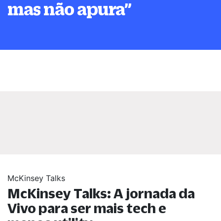
mas não apura
”
McKinsey Talks
McKinsey Talks: A jornada da
Vivo para ser mais tech e