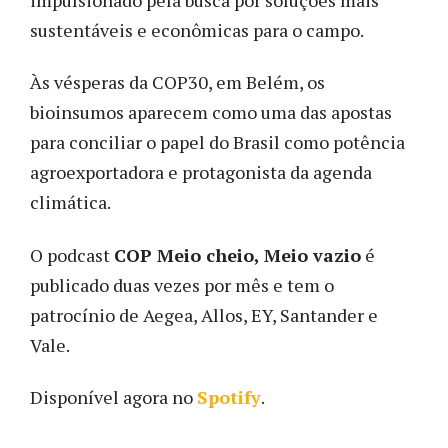
sustentáveis e econômicas para o campo.
Às vésperas da COP30, em Belém, os
bioinsumos aparecem como uma das apostas
para conciliar o papel do Brasil como potência
agroexportadora e protagonista da agenda
climática.
O podcast
COP Meio cheio, Meio vazio
é
publicado duas vezes por mês e tem o
patrocínio de Aegea, Allos, EY, Santander e
Vale.
Disponível agora no
Spotify
.