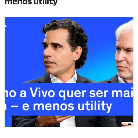
menos utility