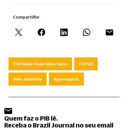
Compartilhe
COP Meio Cheio Meio Vazio
COP30
Meio ambiente
Agronegócio
Quem faz o PIB lê.
Receba o Brazil Journal no seu email