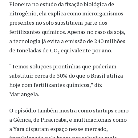
Pioneira no estudo da fixação biológica de
nitrogênio, ela explica como microrganismos
presentes no solo substituem parte dos
fertilizantes químicos. Apenas no caso da soja,
a tecnologia já evita a emissão de 240 milhões
de toneladas de CO₂ equivalente por ano.
“Temos soluções prontinhas que poderiam
substituir cerca de 50% do que o Brasil utiliza
hoje com fertilizantes químicos,” diz
Mariangela.
O episódio também mostra como startups como
a Gênica, de Piracicaba, e multinacionais como
a Yara disputam espaço nesse mercado,
impulsionado pela busca por soluções mais