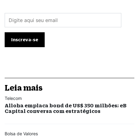
Leia mais
Telecom
Alloha emplaca bond de US$ 350 milhões; eB
Capital conversa com estratégicos
Bolsa de Valores