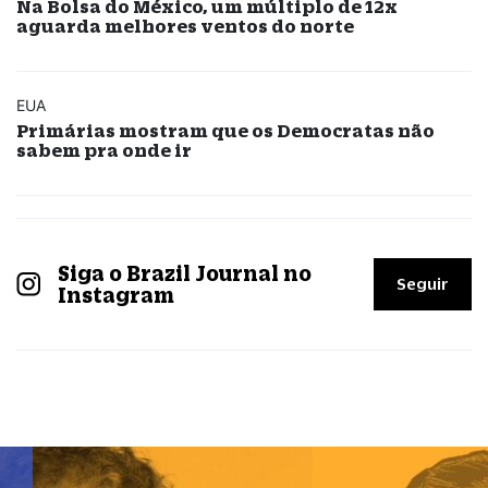
Na Bolsa do México, um múltiplo de 12x
aguarda melhores ventos do norte
EUA
Primárias mostram que os Democratas não
sabem pra onde ir
Siga o Brazil Journal no
Seguir
Instagram