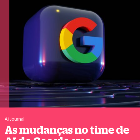
AI Journal
As mudanças no time de