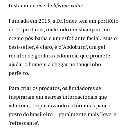
testar uma tese de
lifetime value.
”
Fundada em 2015, a Dr. Jones tem um portfólio
de 11 produtos, incluindo um shampoo, um
creme pós-barba e um esfoliante facial. Mas o
best-seller, é claro, é o ‘Abdoburn’, um gel
redutor de gordura abdominal que promete
ajudar o homem a chegar no tanquinho
perfeito.
Para criar os produtos, os fundadores se
inspiraram em marcas internacionais que
admiram, tropicalizando as fórmulas para o
gosto do brasileiro — geralmente mais ‘leve’ e
‘refrescante’.