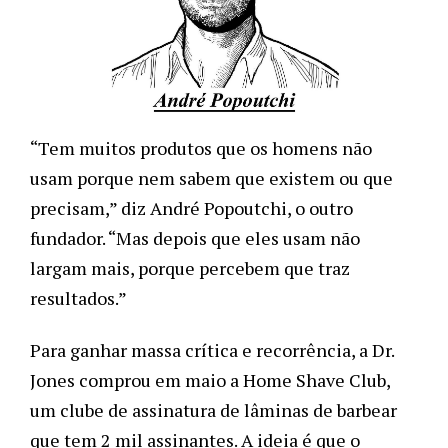
“Tem muitos produtos que os homens não
usam porque nem sabem que existem ou que
precisam,” diz André Popoutchi, o outro
fundador. “Mas depois que eles usam não
largam mais, porque percebem que traz
resultados.”
Para ganhar massa crítica e recorrência, a Dr.
Jones comprou em maio a Home Shave Club,
um clube de assinatura de lâminas de barbear
que tem 2 mil assinantes. A ideia é que o