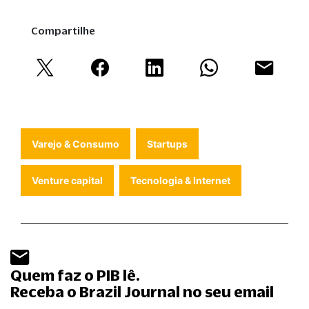
Compartilhe
Varejo & Consumo
Startups
Venture capital
Tecnologia & Internet
Quem faz o PIB lê.
Receba o Brazil Journal no seu email