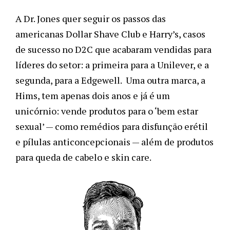
A Dr. Jones quer seguir os passos das
americanas Dollar Shave Club e Harry’s, casos
de sucesso no D2C que acabaram vendidas para
líderes do setor: a primeira para a Unilever, e a
segunda, para a Edgewell. Uma outra marca, a
Hims, tem apenas dois anos e já é um
unicórnio: vende produtos para o ‘bem estar
sexual’ — como remédios para disfunção erétil
e pílulas anticoncepcionais — além de produtos
para queda de cabelo e skin care.