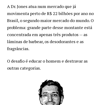
A Dr. Jones atua num mercado que já
movimenta perto de R$ 22 bilhões por ano no
Brasil, o segundo maior mercado do mundo. O
problema: grande parte desse montante está
concentrada em apenas três produtos — as
lâminas de barbear, os desodorantes e as
fragrâncias.
O desafio é educar o homem e destravar as
outras categorias.