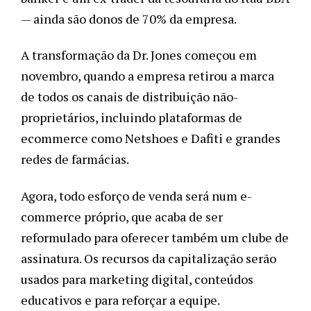
— ainda são donos de 70% da empresa.
A transformação da Dr. Jones começou em
novembro, quando a empresa retirou a marca
de todos os canais de distribuição não-
proprietários, incluindo plataformas de
ecommerce como Netshoes e Dafiti e grandes
redes de farmácias.
Agora, todo esforço de venda será num e-
commerce próprio, que acaba de ser
reformulado para oferecer também um clube de
assinatura. Os recursos da capitalização serão
usados para marketing digital, conteúdos
educativos e para reforçar a equipe.