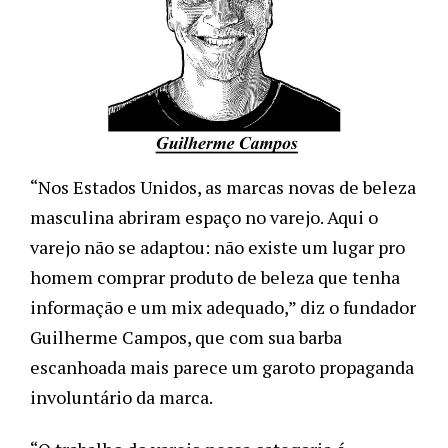
“Nos Estados Unidos, as marcas novas de beleza
masculina abriram espaço no varejo. Aqui o
varejo não se adaptou: não existe um lugar pro
homem comprar produto de beleza que tenha
informação e um mix adequado,” diz o fundador
Guilherme Campos, que com sua barba
escanhoada mais parece um garoto propaganda
involuntário da marca.