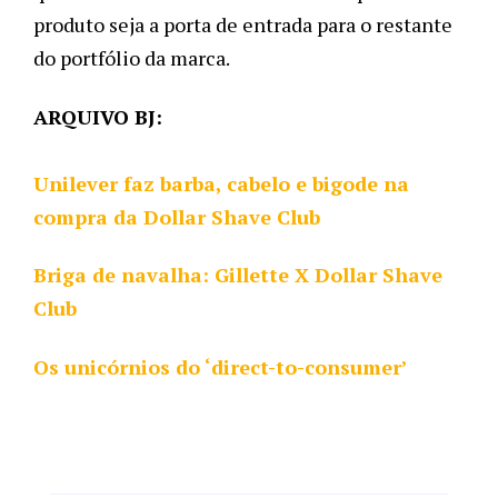
produto seja a porta de entrada para o restante
do portfólio da marca.
ARQUIVO BJ:
Unilever faz barba, cabelo e bigode na
compra da Dollar Shave Club
Briga de navalha: Gillette X Dollar Shave
Club
Os unicórnios do ‘direct-to-consumer’