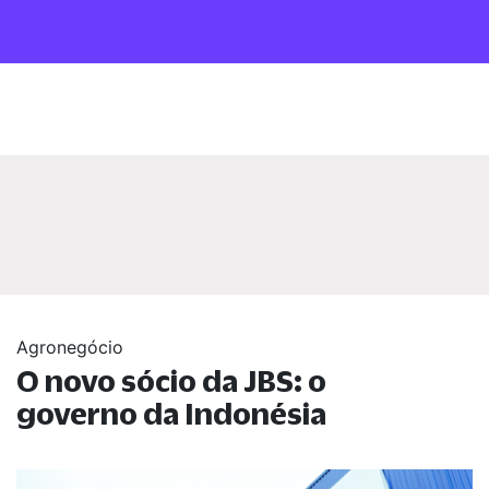
Agronegócio
O novo sócio da JBS: o
governo da Indonésia