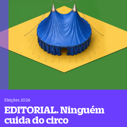
Eleições 2026
EDITORIAL. Ninguém
cuida do circo