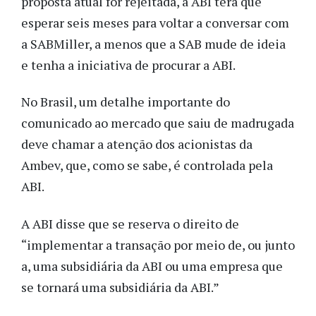
proposta atual for rejeitada, a ABI terá que
esperar seis meses para voltar a conversar com
a SABMiller, a menos que a SAB mude de ideia
e tenha a iniciativa de procurar a ABI.
No Brasil, um detalhe importante do
comunicado ao mercado que saiu de madrugada
deve chamar a atenção dos acionistas da
Ambev, que, como se sabe, é controlada pela
ABI.
A ABI disse que se reserva o direito de
“implementar a transação por meio de, ou junto
a, uma subsidiária da ABI ou uma empresa que
se tornará uma subsidiária da ABI.”