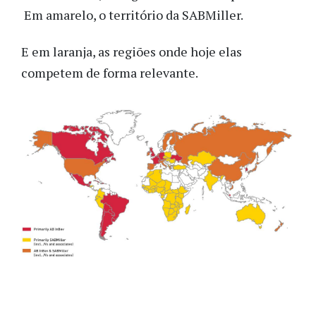
Em amarelo, o território da SABMiller.
E em laranja, as regiões onde hoje elas
competem de forma relevante.