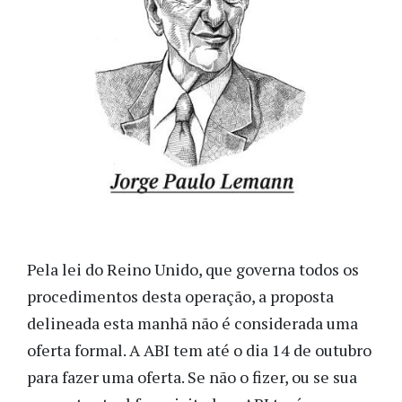
Pela lei do Reino Unido, que governa todos os
procedimentos desta operação, a proposta
delineada esta manhã não é considerada uma
oferta formal. A ABI tem até o dia 14 de outubro
para fazer uma oferta. Se não o fizer, ou se sua