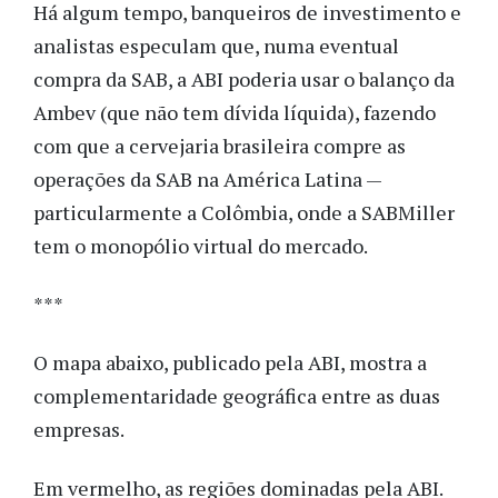
Há algum tempo, banqueiros de investimento e
analistas especulam que, numa eventual
compra da SAB, a ABI poderia usar o balanço da
Ambev (que não tem dívida líquida), fazendo
com que a cervejaria brasileira compre as
operações da SAB na América Latina —
particularmente a Colômbia, onde a SABMiller
tem o monopólio virtual do mercado.
***
O mapa abaixo, publicado pela ABI, mostra a
complementaridade geográfica entre as duas
empresas.
Em vermelho, as regiões dominadas pela ABI.