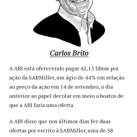
A ABI está oferecendo pagar 42,15 libras por
ação da SABMiller, um ágio de 44% em relação
ao preço da ação em 14 de setembro, o dia
anterior ao papel decolar em meio a boatos de
que a ABI faria uma oferta.
A ABI disse que nos últimos dias fez duas
ofertas por escrito à SABMiller, uma de 38