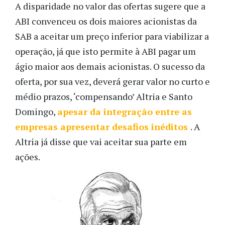
A disparidade no valor das ofertas sugere que a
ABI convenceu os dois maiores acionistas da
SAB a aceitar um preço inferior para viabilizar a
operação, já que isto permite à ABI pagar um
ágio maior aos demais acionistas. O sucesso da
oferta, por sua vez, deverá gerar valor no curto e
médio prazos, ‘compensando’ Altria e Santo
Domingo,
apesar da integração entre as
empresas apresentar desafios inéditos
. A
Altria já disse que vai aceitar sua parte em
ações.