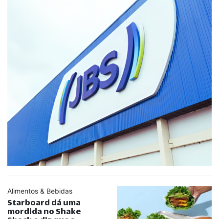
Alimentos & Bebidas
Starboard dá uma
mordida no Shake