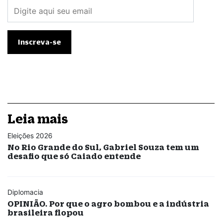
Leia mais
Eleições 2026
No Rio Grande do Sul, Gabriel Souza tem um
desafio que só Caiado entende
Diplomacia
OPINIÃO. Por que o agro bombou e a indústria
brasileira flopou