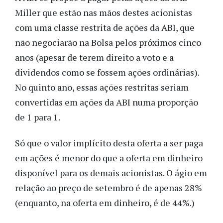
Miller que estão nas mãos destes acionistas
com uma classe restrita de ações da ABI, que
não negociarão na Bolsa pelos próximos cinco
anos (apesar de terem direito a voto e a
dividendos como se fossem ações ordinárias).
No quinto ano, essas ações restritas seriam
convertidas em ações da ABI numa proporção
de 1 para 1.
Só que o valor implícito desta oferta a ser paga
em ações é menor do que a oferta em dinheiro
disponível para os demais acionistas. O ágio em
relação ao preço de setembro é de apenas 28%
(enquanto, na oferta em dinheiro, é de 44%.)