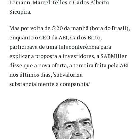
Lemann, Marcel Telles e Carlos Alberto
Sicupira.
Mas por volta de 5:20 da manhã (hora do Brasil),
enquanto o CEO da ABI, Carlos Brito,
participava de uma teleconferência para
explicar a proposta a investidores, a SABMiller
disse que a nova oferta, a terceira feita pela ABI
nos últimos dias, ‘subvaloriza
substancialmente a companhia.’