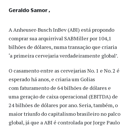
Geraldo Samor
A Anheuser-Busch InBev (ABI) está propondo
comprar sua arquirrival SABMiller por 104,1
bilhões de dólares, numa transação que criaria
‘a primeira cervejaria verdadeiramente global’.
O casamento entre as cervejarias No. 1 e No. 2 é
esperado há anos, e criaria um Golias
com faturamento de 64 bilhões de dólares e
uma geração de caixa operacional (EBITDA) de
24 bilhões de dólares por ano. Seria, também, o
maior triunfo do capitalismo brasileiro no palco
global, já que a ABI é controlada por Jorge Paulo