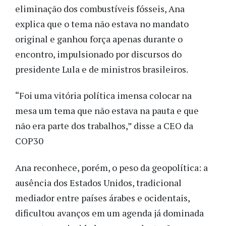
eliminação dos combustíveis fósseis, Ana
explica que o tema não estava no mandato
original e ganhou força apenas durante o
encontro, impulsionado por discursos do
presidente Lula e de ministros brasileiros.
“Foi uma vitória política imensa colocar na
mesa um tema que não estava na pauta e que
não era parte dos trabalhos,” disse a CEO da
COP30
Ana reconhece, porém, o peso da geopolítica: a
ausência dos Estados Unidos, tradicional
mediador entre países árabes e ocidentais,
dificultou avanços em um agenda já dominada