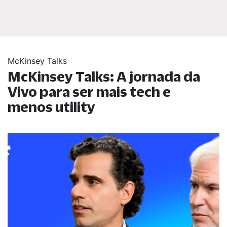
McKinsey Talks
McKinsey Talks: A jornada da
Vivo para ser mais tech e
menos utility