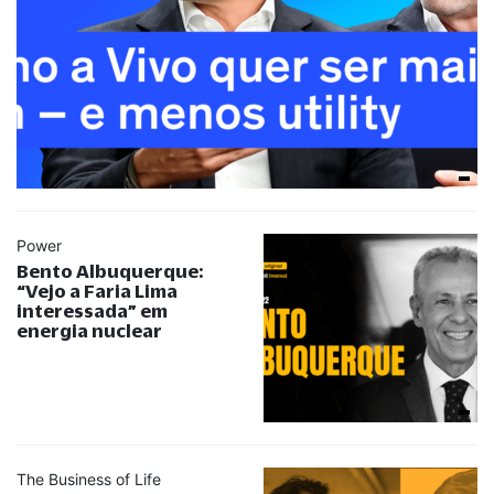
Power
Bento Albuquerque:
“
Vejo a Faria Lima
interessada
”
em
energia nuclear
The Business of Life