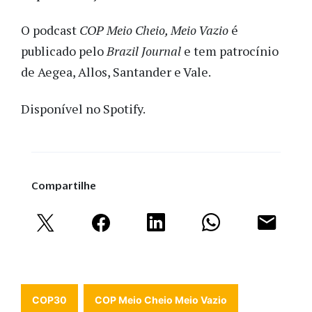
O podcast
COP Meio Cheio, Meio Vazio
é
publicado pelo
Brazil Journal
e tem patrocínio
de Aegea, Allos, Santander e Vale.
Disponível no Spotify.
Compartilhe
COP30
COP Meio Cheio Meio Vazio