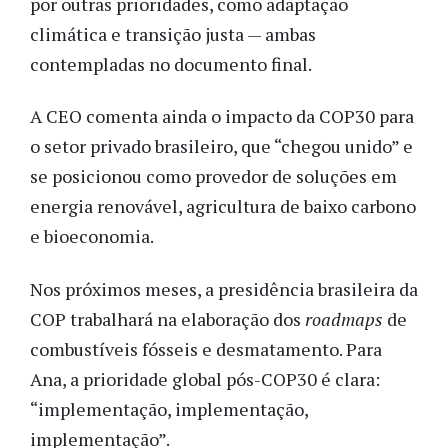
por outras prioridades, como adaptação
climática e transição justa — ambas
contempladas no documento final.
A CEO comenta ainda o impacto da COP30 para
o setor privado brasileiro, que “chegou unido” e
se posicionou como provedor de soluções em
energia renovável, agricultura de baixo carbono
e bioeconomia.
Nos próximos meses, a presidência brasileira da
COP trabalhará na elaboração dos
roadmaps
de
combustíveis fósseis e desmatamento. Para
Ana, a prioridade global pós-COP30 é clara:
“implementação, implementação,
implementação”.