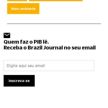
Meio ambiente
Quem faz o PIB lê.
Receba o Brazil Journal no seu email