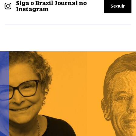
Siga o Brazil Journal no
Seguir
Instagram