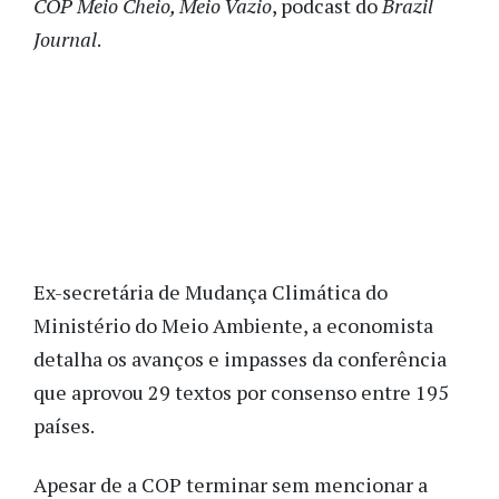
COP Meio Cheio, Meio Vazio
, podcast do
Brazil
Journal
.
Ex-secretária de Mudança Climática do
Ministério do Meio Ambiente, a economista
detalha os avanços e impasses da conferência
que aprovou
29 textos por consenso entre 195
países.
Apesar de a COP terminar sem mencionar a