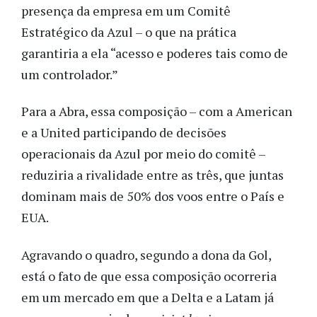
presença da empresa em um Comitê
Estratégico da Azul – o que na prática
garantiria a ela “acesso e poderes tais como de
um controlador.”
Para a Abra, essa composição – com a American
e a United participando de decisões
operacionais da Azul por meio do comitê –
reduziria a rivalidade entre as três, que juntas
dominam mais de 50% dos voos entre o País e
EUA.
Agravando o quadro, segundo a dona da Gol,
está o fato de que essa composição ocorreria
em um mercado em que a Delta e a Latam já