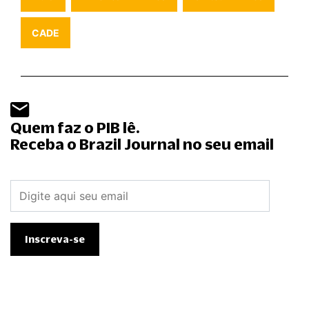
CADE
Quem faz o PIB lê.
Receba o Brazil Journal no seu email