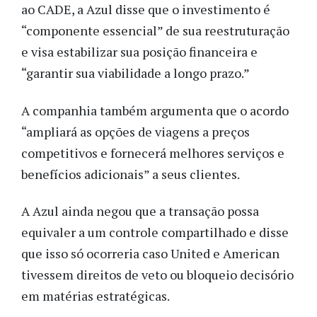
ao CADE, a Azul disse que o investimento é
“componente essencial” de sua reestruturação
e visa estabilizar sua posição financeira e
“garantir sua viabilidade a longo prazo.”
A companhia também argumenta que o acordo
“ampliará as opções de viagens a preços
competitivos e fornecerá melhores serviços e
benefícios adicionais” a seus clientes.
A Azul ainda negou que a transação possa
equivaler a um controle compartilhado e disse
que isso só ocorreria caso United e American
tivessem direitos de veto ou bloqueio decisório
em matérias estratégicas.