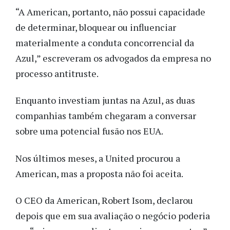
“A American, portanto, não possui capacidade
de determinar, bloquear ou influenciar
materialmente a conduta concorrencial da
Azul,” escreveram os advogados da empresa no
processo antitruste.
Enquanto investiam juntas na Azul, as duas
companhias também chegaram a conversar
sobre uma potencial fusão nos EUA.
Nos últimos meses, a United procurou a
American, mas a proposta não foi aceita.
O CEO da American, Robert Isom, declarou
depois que em sua avaliação o negócio poderia