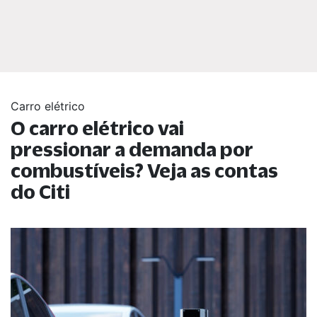
Carro elétrico
O carro elétrico vai
pressionar a demanda por
combustíveis? Veja as contas
do Citi