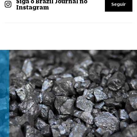
Siga o Brazil Journal no
Seguir
Instagram