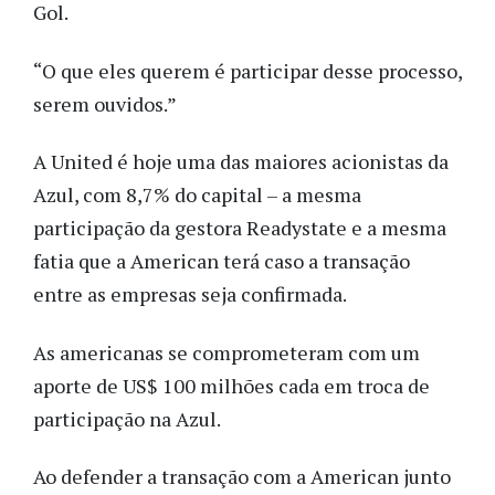
Gol.
“O que eles querem é participar desse processo,
serem ouvidos.”
A United é hoje uma das maiores acionistas da
Azul, com 8,7% do capital – a mesma
participação da gestora Readystate e a mesma
fatia que a American terá caso a transação
entre as empresas seja confirmada.
As americanas se comprometeram com um
aporte de US$ 100 milhões cada em troca de
participação na Azul.
Ao defender a transação com a American junto