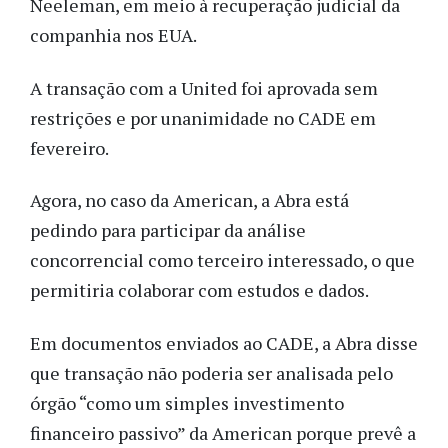
Neeleman, em meio à recuperação judicial da
companhia nos EUA.
A transação com a United foi aprovada sem
restrições e por unanimidade no CADE em
fevereiro.
Agora, no caso da American, a Abra está
pedindo para participar da análise
concorrencial como terceiro interessado, o que
permitiria colaborar com estudos e dados.
Em documentos enviados ao CADE, a Abra disse
que transação não poderia ser analisada pelo
órgão “como um simples investimento
financeiro passivo” da American porque prevê a