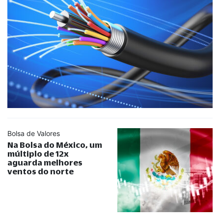
Bolsa de Valores
Na Bolsa do México, um
múltiplo de 12x
aguarda melhores
ventos do norte