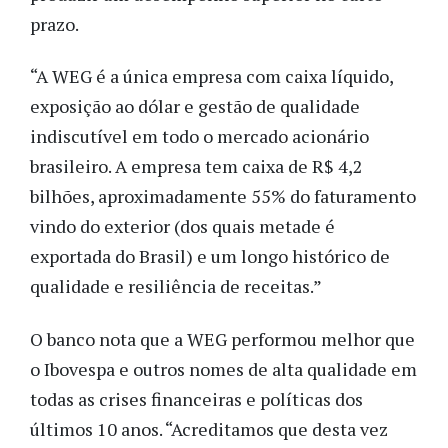
prazo.
“A WEG é a única empresa com caixa líquido,
exposição ao dólar e gestão de qualidade
indiscutível em todo o mercado acionário
brasileiro. A empresa tem caixa de R$ 4,2
bilhões, aproximadamente 55% do faturamento
vindo do exterior (dos quais metade é
exportada do Brasil) e um longo histórico de
qualidade e resiliência de receitas.”
O banco nota que a WEG performou melhor que
o Ibovespa e outros nomes de alta qualidade em
todas as crises financeiras e políticas dos
últimos 10 anos. “Acreditamos que desta vez