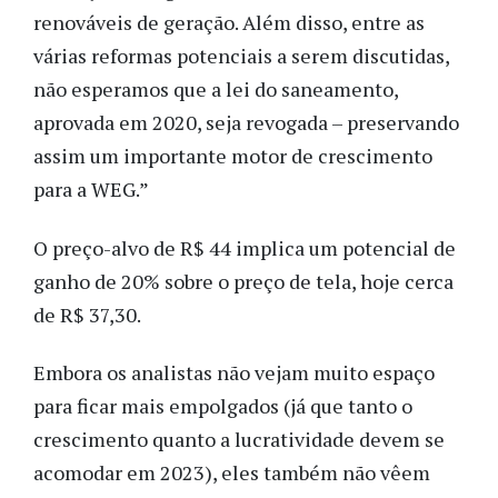
renováveis ​​de geração. Além disso, entre as
várias reformas potenciais a serem discutidas,
não esperamos que a lei do saneamento,
aprovada em 2020, seja revogada – preservando
assim um importante motor de crescimento
para a WEG.”
O preço-alvo de R$ 44 implica um potencial de
ganho de 20% sobre o preço de tela, hoje cerca
de R$ 37,30.
Embora os analistas não vejam muito espaço
para ficar mais empolgados (já que tanto o
crescimento quanto a lucratividade devem se
acomodar em 2023), eles também não vêem