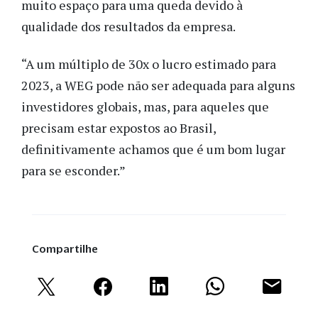
muito espaço para uma queda devido à
qualidade dos resultados da empresa.
“A um múltiplo de 30x o lucro estimado para
2023, a WEG pode não ser adequada para alguns
investidores globais, mas, para aqueles que
precisam estar expostos ao Brasil,
definitivamente achamos que é um bom lugar
para se esconder.”
Compartilhe