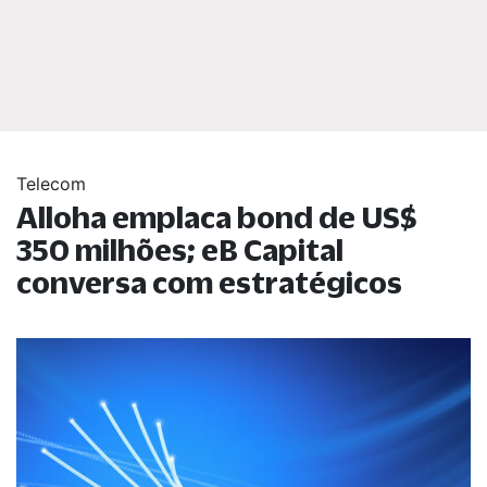
Telecom
Alloha emplaca bond de US$
350 milhões; eB Capital
conversa com estratégicos