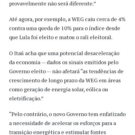
provavelmente não será diferente.”
Até agora, por exemplo, a WEG caiu cerca de 4%
contra uma queda de 10% para o índice desde
que Lula foi eleito e matou o rali eleitoral.
O Itaú acha que uma potencial desaceleração
da economia — dados os sinais emitidos pelo
Governo eleito — não afetará “as tendências de
crescimento de longo prazo da WEG em áreas
como geração de energia solar, eólica ou
eletrificação.”
“Pelo contrário, o novo Governo tem enfatizado
a necessidade de acelerar os esforços para a
transição energética e estimular fontes