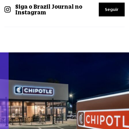
Siga o Brazil Journal no
Seguir
Instagram