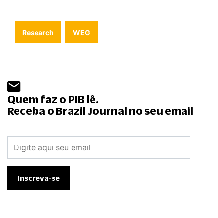
Research
WEG
Quem faz o PIB lê.
Receba o Brazil Journal no seu email