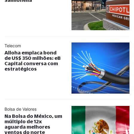
Telecom
Alloha emplaca bond
de US$ 350 milhões; eB
Capital conversa com
estratégicos
Bolsa de Valores
Na Bolsa do México, um
múltiplo de 12x
aguarda melhores
ventos do norte