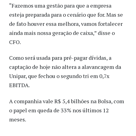
“Fazemos uma gestão para que a empresa
esteja preparada para o cenário que for. Mas se
de fato houver essa melhora, vamos fortalecer
ainda mais nossa geração de caixa,” disse o
CFO.
Como será usada para pré-pagar dívidas, a
captação de hoje não altera a alavancagem da
Unipar, que fechou o segundo tri em 0,7x
EBITDA.
A companhia vale R$ 5,4 bilhões na Bolsa, com
o papel em queda de 33% nos últimos 12
meses.