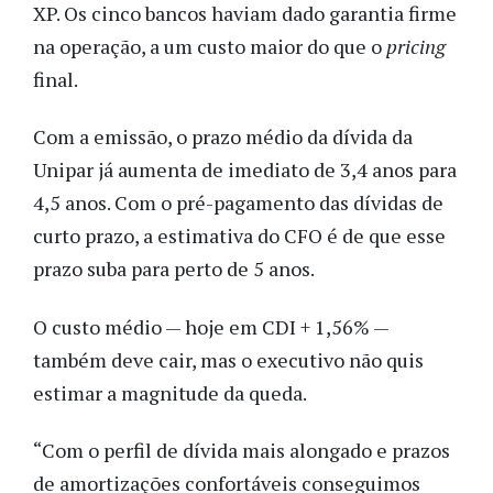
XP. Os cinco bancos haviam dado garantia firme
na operação, a um custo maior do que o
pricing
final.
Com a emissão, o prazo médio da dívida da
Unipar já aumenta de imediato de 3,4 anos para
4,5 anos. Com o pré-pagamento das dívidas de
curto prazo, a estimativa do CFO é de que esse
prazo suba para perto de 5 anos.
O custo médio — hoje em CDI + 1,56% —
também deve cair, mas o executivo não quis
estimar a magnitude da queda.
“Com o perfil de dívida mais alongado e prazos
de amortizações confortáveis conseguimos