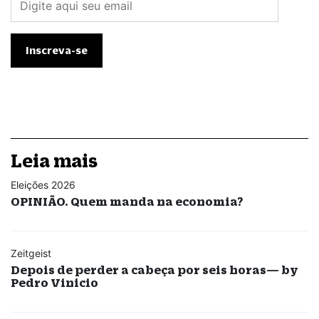
Leia mais
Eleições 2026
OPINIÃO. Quem manda na economia?
Zeitgeist
Depois de perder a cabeça por seis horas— by
Pedro Vinicio