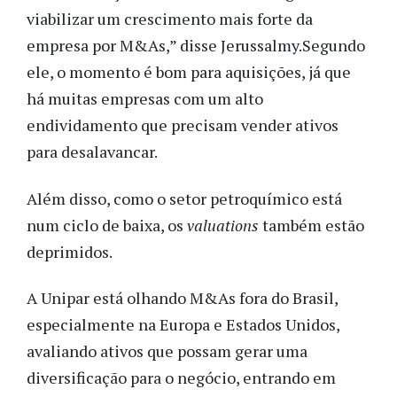
viabilizar um crescimento mais forte da
empresa por M&As,” disse Jerussalmy.
Segundo
ele, o momento é bom para aquisições, já que
há muitas empresas com um alto
endividamento que precisam vender ativos
para desalavancar.
Além disso, como o setor petroquímico está
num ciclo de baixa, os
valuations
também estão
deprimidos.
A Unipar está olhando M&As fora do Brasil,
especialmente na Europa e Estados Unidos,
avaliando ativos que possam gerar uma
diversificação para o negócio, entrando em