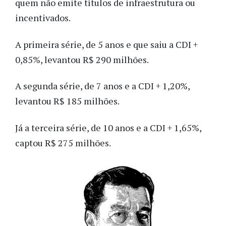
quem não emite títulos de infraestrutura ou
incentivados.
A primeira série, de 5 anos e que saiu a CDI +
0,85%, levantou R$ 290 milhões.
A segunda série, de 7 anos e a CDI + 1,20%,
levantou R$ 185 milhões.
Já a terceira série, de 10 anos e a CDI + 1,65%,
captou R$ 275 milhões.