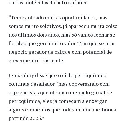
outras moléculas da petroquímica.
“Temos olhado muitas oportunidades, mas
somos muito seletivos. Já apareceu muita coisa
nos últimos dois anos, mas só vamos fechar se
for algo que gere muito valor. Tem que ser um
negócio gerador de caixa e com potencial de
crescimento,” disse ele.
Jerussalmy disse que o ciclo petroquímico
continua desafiador, “mas conversando com
especialistas que olham o mercado global de
petroquímica, eles já começam a enxergar
alguns elementos que indicam uma melhora a
partir de 2025.”