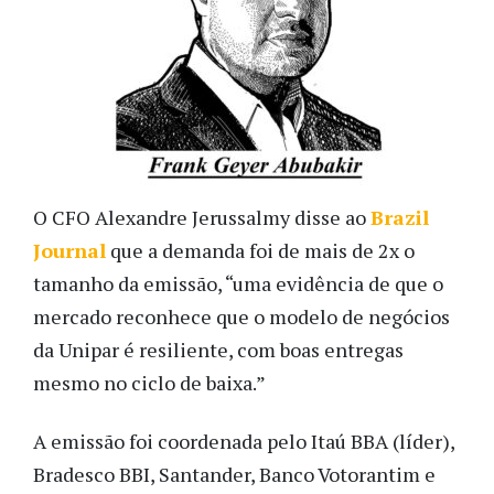
O CFO Alexandre Jerussalmy disse ao
Brazil
Journal
que a demanda foi de mais de 2x o
tamanho da emissão, “uma evidência de que o
mercado reconhece que o modelo de negócios
da Unipar é resiliente, com boas entregas
mesmo no ciclo de baixa.”
A emissão foi coordenada pelo Itaú BBA (líder),
Bradesco BBI, Santander, Banco Votorantim e