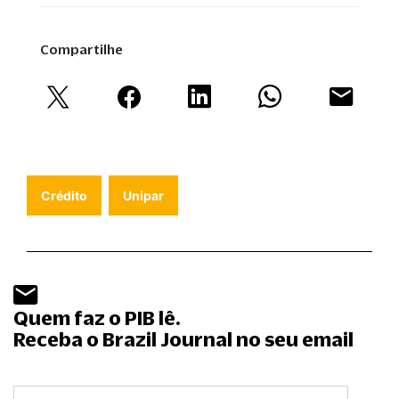
Compartilhe
Crédito
Unipar
Quem faz o PIB lê.
Receba o Brazil Journal no seu email