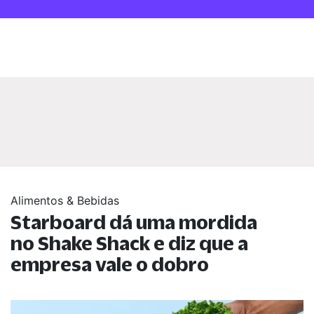
Alimentos & Bebidas
Starboard dá uma mordida
no Shake Shack e diz que a
empresa vale o dobro