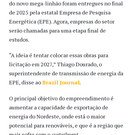
do novo mega-linhão foram entregues no final
de 2025 pela estatal Empresa de Pesquisa
Energética (EPE). Agora, empresas do setor
serão chamadas para uma etapa final de
estudos.
“A ideia é tentar colocar essas obras para
licitação em 2027,” Thiago Dourado, o
superintendente de transmissão de energia da
EPE, disse ao
Brazil Journal
.
O principal objetivo do empreendimento é
aumentar a capacidade de exportação de
energia do Nordeste, onde está o maior
potencial para renováveis, e que é a região que
mais sofre com o
curtailment
.