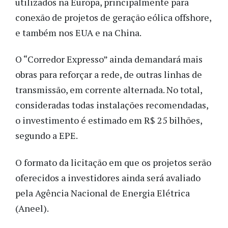
utilizados na Europa, principalmente para
conexão de projetos de geração eólica offshore,
e também nos EUA e na China.
O “Corredor Expresso” ainda demandará mais
obras para reforçar a rede, de outras linhas de
transmissão, em corrente alternada. No total,
consideradas todas instalações recomendadas,
o investimento é estimado em R$ 25 bilhões,
segundo a EPE.
O formato da licitação em que os projetos serão
oferecidos a investidores ainda será avaliado
pela Agência Nacional de Energia Elétrica
(Aneel).