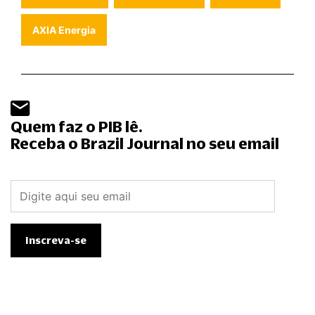
AXIA Energia
Quem faz o PIB lê.
Receba o Brazil Journal no seu email