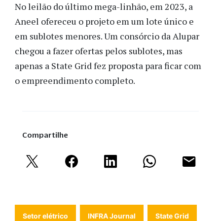
No leilão do último mega-linhão, em 2023, a
Aneel ofereceu o projeto em um lote único e
em sublotes menores. Um consórcio da Alupar
chegou a fazer ofertas pelos sublotes, mas
apenas a State Grid fez proposta para ficar com
o empreendimento completo.
Compartilhe
Setor elétrico
INFRA Journal
State Grid