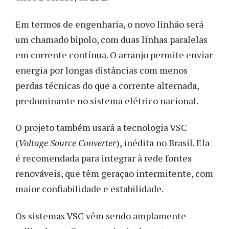
Em termos de engenharia, o novo linhão será
um chamado bipolo, com duas linhas paralelas
em corrente contínua. O arranjo permite enviar
energia por longas distâncias com menos
perdas técnicas do que a corrente alternada,
predominante no sistema elétrico nacional.
O projeto também usará a tecnologia VSC
(
Voltage Source Converter
), inédita no Brasil. Ela
é recomendada para integrar à rede fontes
renováveis, que têm geração intermitente, com
maior confiabilidade e estabilidade.
Os sistemas VSC vêm sendo amplamente