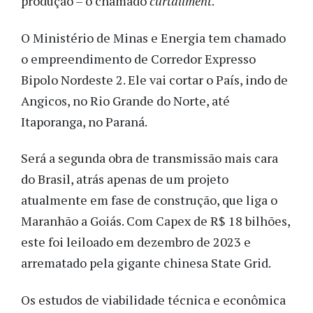
produção – o chamado
curtailment
.
O Ministério de Minas e Energia tem chamado
o empreendimento de Corredor Expresso
Bipolo Nordeste 2. Ele vai cortar o País, indo de
Angicos, no Rio Grande do Norte, até
Itaporanga, no Paraná.
Será a segunda obra de transmissão mais cara
do Brasil, atrás apenas de um projeto
atualmente em fase de construção, que liga o
Maranhão a Goiás. Com Capex de R$ 18 bilhões,
este foi leiloado em dezembro de 2023 e
arrematado pela gigante chinesa State Grid.
Os estudos de viabilidade técnica e econômica