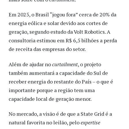
Em 2025, o Brasil “jogou fora” cerca de 20% da
energia eólica e solar devido aos cortes de
geração, segundo estudo da Volt Robotics. A
consultoria estimou em R$ 6,5 bilhões a perda
de receita das empresas do setor.
Além de ajudar no
curtailment
, o projeto
também aumentará a capacidade do Sul de
receber energia do restante do País – o que é
importante porque a região tem uma
capacidade local de geração menor.
No mercado, a visão é de que a State Grid é a
natural favorita no leilão, pelo
expertise