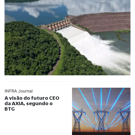
INFRA Journal
A visão do futuro CEO
da AXIA, segundo o
BTG