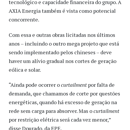
tecnológico e capacidade financeira do grupo. A
AXIA Energia também é vista como potencial
concorrente.
Com essa e outras obras licitadas nos últimos
anos – incluindo o outro mega projeto que está
sendo implementado pelos chineses – deve
haver um alívio gradual nos cortes de geração
eólica e solar.
“Ainda pode ocorrer o
curtailment
por falta de
demanda, que chamamos de corte por questões
energéticas, quando há excesso de geração na
rede sem carga para absorver. Mas o
curtailment
por restrição elétrica será cada vez menor,”
disse Dourado, da EPE.