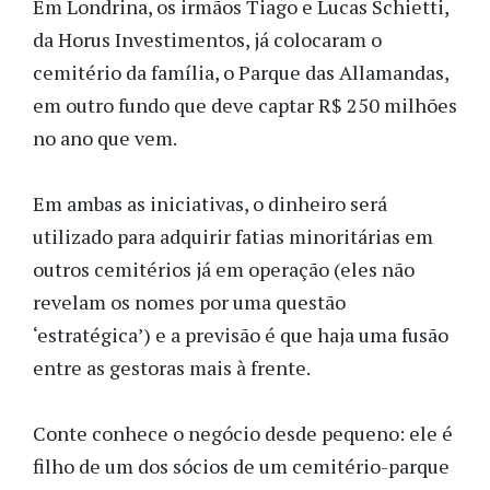
Em Londrina, os irmãos Tiago e Lucas Schietti,
da Horus Investimentos, já colocaram o
cemitério da família, o Parque das Allamandas,
em outro fundo que deve captar R$ 250 milhões
no ano que vem.
Em ambas as iniciativas, o dinheiro será
utilizado para adquirir fatias minoritárias em
outros cemitérios já em operação (eles não
revelam os nomes por uma questão
‘estratégica’) e a previsão é que haja uma fusão
entre as gestoras mais à frente.
Conte conhece o negócio desde pequeno: ele é
filho de um dos sócios de um cemitério-parque