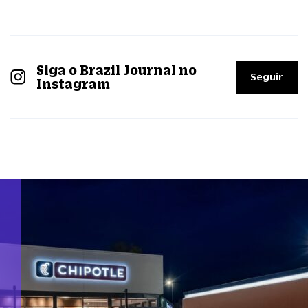
Siga o Brazil Journal no
Seguir
Instagram