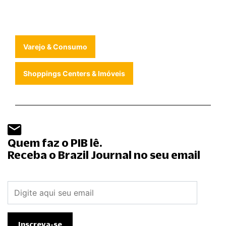
Varejo & Consumo
Shoppings Centers & Imóveis
Quem faz o PIB lê.
Receba o Brazil Journal no seu email