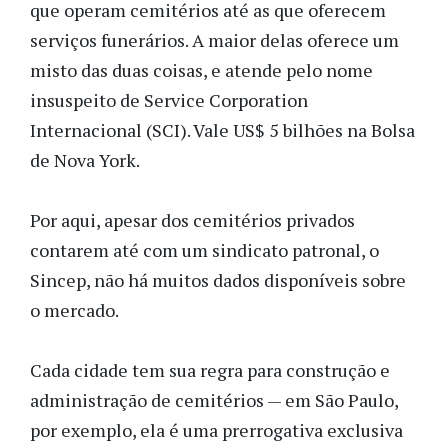
que operam cemitérios até as que oferecem
serviços funerários. A maior delas oferece um
misto das duas coisas, e atende pelo nome
insuspeito de Service Corporation
Internacional (SCI). Vale US$ 5 bilhões na Bolsa
de Nova York.
Por aqui, apesar dos cemitérios privados
contarem até com um sindicato patronal, o
Sincep, não há muitos dados disponíveis sobre
o mercado.
Cada cidade tem sua regra para construção e
administração de cemitérios — em São Paulo,
por exemplo, ela é uma prerrogativa exclusiva