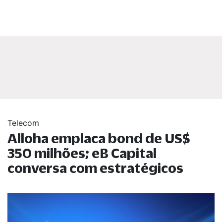
Telecom
Alloha emplaca bond de US$
350 milhões; eB Capital
conversa com estratégicos