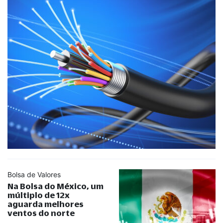
Bolsa de Valores
Na Bolsa do México, um
múltiplo de 12x
aguarda melhores
ventos do norte