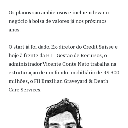
Os planos são ambiciosos e incluem levar o
negócio à bolsa de valores já nos próximos
anos.
O start já foi dado. Ex-diretor do Credit Suisse e
hoje à frente da H11 Gestão de Recursos, o
administrador Vicente Conte Neto trabalha na
estruturação de um fundo imobiliário de R$ 300
milhões, o FII Brazilian Graveyard & Death
Care Services.