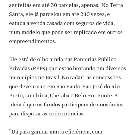
ser feitas em até 30 parcelas, apenas. No Terra
Santa, ele já parcelou em até 240 vezes, e
estuda a venda casada com seguros de vida,
num modelo que pode ser replicado em outros
empreendimentos.
Ele está de olho ainda nas Parcerias Público-
Privadas (PPPs) que estão brotando em diversos
municípios no Brasil. No radar: as concessões
que devem sair em São Paulo, São José do Rio
Preto, Londrina, Uberaba e Belo Horizonte. A
ideia é que os fundos participem de consórcios
para disputar as concorrências.
“Dá para ganhar muita eficiência, com