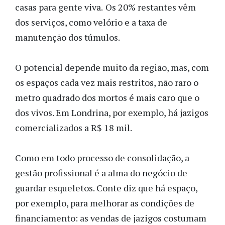
casas para gente viva.
Os 20% restantes vêm
dos serviços, como velório e a taxa de
manutenção dos túmulos.
O potencial depende muito da região, mas, com
os espaços cada vez mais restritos, não raro o
metro quadrado dos mortos é mais caro que o
dos vivos. Em Londrina, por exemplo, há jazigos
comercializados a R$ 18 mil.
Como em todo processo de consolidação, a
gestão profissional é a alma do negócio de
guardar esqueletos. Conte diz que há espaço,
por exemplo, para melhorar as condições de
financiamento: as vendas de jazigos costumam