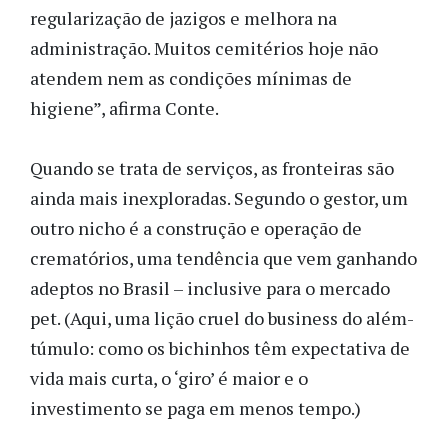
regularização de jazigos e melhora na
administração. Muitos cemitérios hoje não
atendem nem as condições mínimas de
higiene”, afirma Conte.
Quando se trata de serviços, as fronteiras são
ainda mais inexploradas. Segundo o gestor, um
outro nicho é a construção e operação de
crematórios, uma tendência que vem ganhando
adeptos no Brasil – inclusive para o mercado
pet. (Aqui, uma lição cruel do business do além-
túmulo: como os bichinhos têm expectativa de
vida mais curta, o ‘giro’ é maior e o
investimento se paga em menos tempo.)