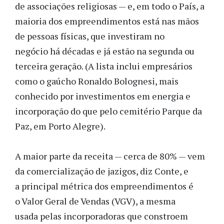
de associações religiosas — e, em todo o País, a
maioria dos empreendimentos está nas mãos
de pessoas físicas, que investiram no
negócio há décadas e já estão na segunda ou
terceira geração. (A lista inclui empresários
como o gaúcho Ronaldo Bolognesi, mais
conhecido por investimentos em energia e
incorporação do que pelo cemitério Parque da
Paz, em Porto Alegre).
A maior parte da receita — cerca de 80% — vem
da comercialização de jazigos, diz Conte, e
a principal métrica dos empreendimentos é
o Valor Geral de Vendas (VGV), a mesma
usada pelas incorporadoras que constroem