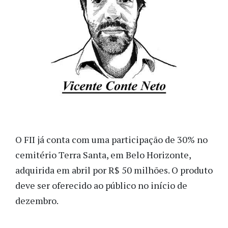
O FII já conta com uma participação de 30% no
cemitério Terra Santa, em Belo Horizonte,
adquirida em abril por R$ 50 milhões. O produto
deve ser oferecido ao público no início de
dezembro.