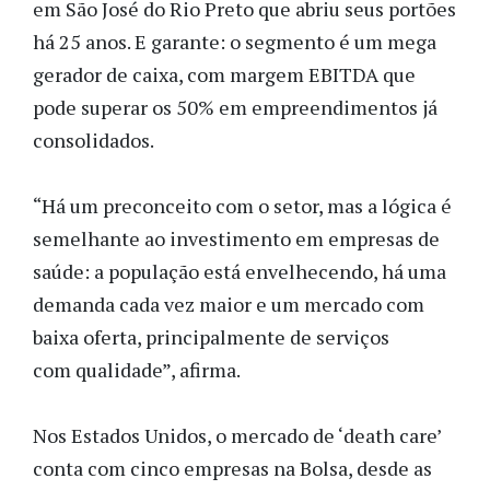
em São José do Rio Preto que abriu seus portões
há 25 anos. E garante: o segmento é um mega
gerador de caixa, com margem EBITDA que
pode superar os 50% em empreendimentos já
consolidados.
“Há um preconceito com o setor, mas a lógica é
semelhante ao investimento em empresas de
saúde: a população está envelhecendo, há uma
demanda cada vez maior e um mercado com
baixa oferta, principalmente de serviços
com qualidade”, afirma.
Nos Estados Unidos, o mercado de ‘death care’
conta com cinco empresas na Bolsa, desde as