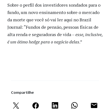
Sobre o perfil dos investidores sondados para o
fundo, um novo ensinamento sobre o mercado
da morte que você só vai ler aqui no Brazil
Journal: “Fundos de pensão, pessoas físicas de
alta renda e seguradoras de vida –
esse, inclusive,
é um ótimo hedge para o negócio delas
.”
Compartilhe