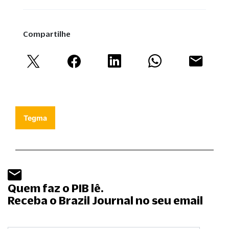
Compartilhe
Tegma
Quem faz o PIB lê.
Receba o Brazil Journal no seu email