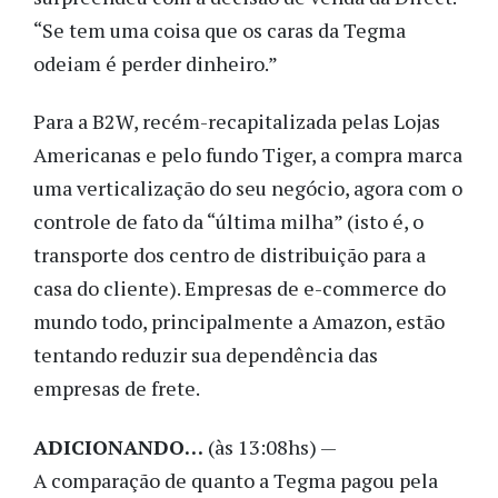
“Se tem uma coisa que os caras da Tegma
odeiam é perder dinheiro.”
Para a B2W, recém-recapitalizada pelas Lojas
Americanas e pelo fundo Tiger, a compra marca
uma verticalização do seu negócio, agora com o
controle de fato da “última milha” (isto é, o
transporte dos centro de distribuição para a
casa do cliente). Empresas de e-commerce do
mundo todo, principalmente a Amazon, estão
tentando reduzir sua dependência das
empresas de frete.
ADICIONANDO…
(às 13:08hs) —
A comparação de quanto a Tegma pagou pela