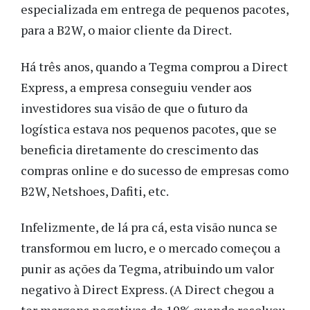
especializada em entrega de pequenos pacotes,
para a B2W, o maior cliente da Direct.
Há três anos, quando a Tegma comprou a Direct
Express, a empresa conseguiu vender aos
investidores sua visão de que o futuro da
logística estava nos pequenos pacotes, que se
beneficia diretamente do crescimento das
compras online e do sucesso de empresas como
B2W, Netshoes, Dafiti, etc.
Infelizmente, de lá pra cá, esta visão nunca se
transformou em lucro, e o mercado começou a
punir as ações da Tegma, atribuindo um valor
negativo à Direct Express. (A Direct chegou a