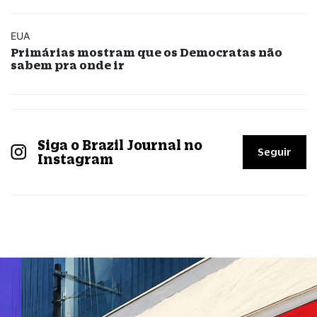
EUA
Primárias mostram que os Democratas não
sabem pra onde ir
Siga o Brazil Journal no
Seguir
Instagram