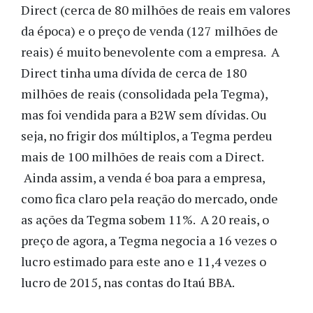
Direct (cerca de 80 milhões de reais em valores
da época) e o preço de venda (127 milhões de
reais) é muito benevolente com a empresa. A
Direct tinha uma dívida de cerca de 180
milhões de reais (consolidada pela Tegma),
mas foi vendida para a B2W sem dívidas. Ou
seja, no frigir dos múltiplos, a Tegma perdeu
mais de 100 milhões de reais com a Direct.
Ainda assim, a venda é boa para a empresa,
como fica claro pela reação do mercado, onde
as ações da Tegma sobem 11%. A 20 reais, o
preço de agora, a Tegma negocia a 16 vezes o
lucro estimado para este ano e 11,4 vezes o
lucro de 2015, nas contas do Itaú BBA.