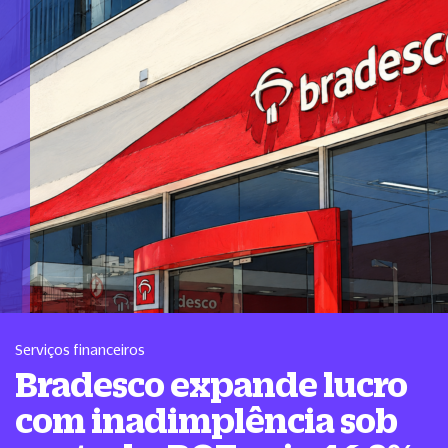
Serviços financeiros
Bradesco expande lucro
com inadimplência sob