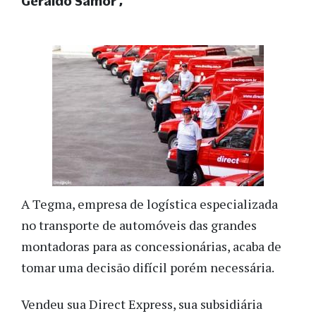
Geraldo Samor
A Tegma, empresa de logística especializada
no transporte de automóveis das grandes
montadoras para as concessionárias, acaba de
tomar uma decisão difícil porém necessária.
Vendeu sua Direct Express, sua subsidiária