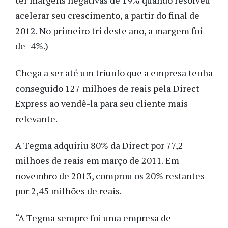
ter margens negativas de 19% quando resolveu
acelerar seu crescimento, a partir do final de
2012. No primeiro tri deste ano, a margem foi
de -4%.)
Chega a ser até um triunfo que a empresa tenha
conseguido 127 milhões de reais pela Direct
Express ao vendê-la para seu cliente mais
relevante.
A Tegma adquiriu 80% da Direct por 77,2
milhões de reais em março de 2011. Em
novembro de 2013, comprou os 20% restantes
por 2,45 milhões de reais.
“A Tegma sempre foi uma empresa de