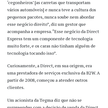
‘cegonheiros’ [as carretas que transportam
vários automóveis] e nunca teve a cultura dos
pequenos pacotes, nunca soube nem abordar
esse negócio direito”, diz um gestor que
acompanha a empresa. “Esse negócio da Direct
Express tem um componente de tecnologia
muito forte, e os caras não tinham alguém de
tecnologia tocando isso”.
Curiosamente, a Direct, em sua origem, era
uma prestadora de serviços exclusiva da B2W. A
partir de 2008, começou a atender outros
clientes.
Um acionista da Tegma diz que não se
surpreendeu com a decisão de venda da Direct.