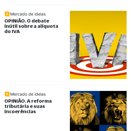
Mercado de ideias
OPINIÃO. O debate
inútil sobre a alíquota
do IVA
Mercado de ideias
OPINIÃO. A reforma
tributária e suas
incoerências