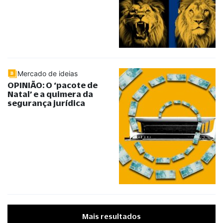
Mercado de ideias
OPINIÃO: O ‘pacote de
Natal’ e a quimera da
segurança jurídica
Mais resultados