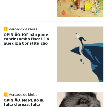
Mercado de ideias
OPINIÃO. IOF não pode
cobrir rombo fiscal. É o
que diz a Constituição
Mercado de ideias
OPINIÃO. No PL do IR,
falta clareza, falta