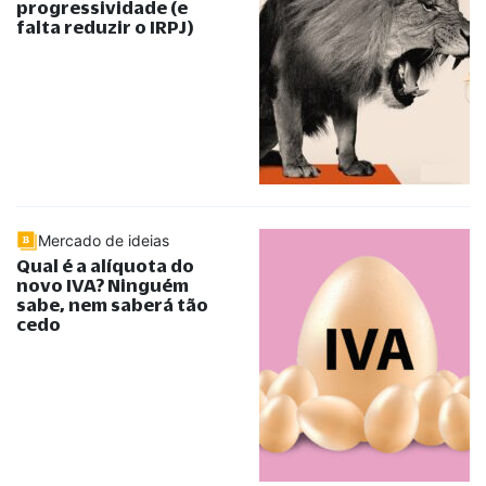
progressividade (e
falta reduzir o IRPJ)
Mercado de ideias
Qual é a alíquota do
novo IVA? Ninguém
sabe, nem saberá tão
cedo