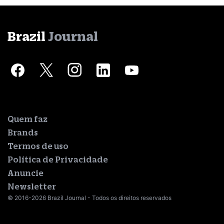
Brazil
Journal
Quem faz
Brands
Termos de uso
Política de Privacidade
Anuncie
Newsletter
© 2016-2026 Brazil Journal - Todos os direitos reservados