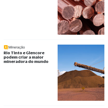
Mineração
Rio Tinto e Glencore
podem criar a maior
mineradora do mundo