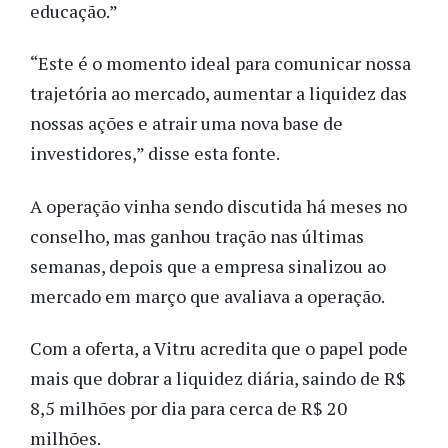
educação.”
“Este é o momento ideal para comunicar nossa
trajetória ao mercado, aumentar a liquidez das
nossas ações e atrair uma nova base de
investidores,” disse esta fonte.
A operação vinha sendo discutida há meses no
conselho, mas ganhou tração nas últimas
semanas, depois que a empresa sinalizou ao
mercado em março que avaliava a operação.
Com a oferta, a Vitru acredita que o papel pode
mais que dobrar a liquidez diária, saindo de R$
8,5 milhões por dia para cerca de R$ 20
milhões.