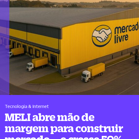
Tecnologia & Internet
MELI abre mão de
margem para construir