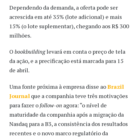
Dependendo da demanda, a oferta pode ser
acrescida em até 35% (lote adicional) e mais
15% (o lote suplementar), chegando aos R$ 300
milhões.
O
bookbuilding
levará em conta o preço de tela
da ação, e a precificação está marcada para 15
de abril.
Uma fonte próxima à empresa disse ao
Brazil
Journal
que a companhia teve três motivações
para fazer o
follow-on
agora: “o nível de
maturidade da companhia após a migração da
Nasdaq para a B3, a consistência dos resultados
recentes e o novo marco regulatório da