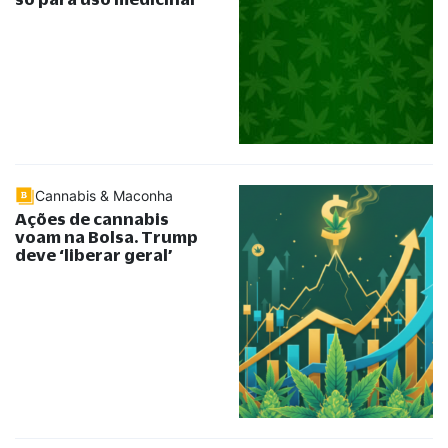
Cannabis & Maconha
Ações de cannabis
voam na Bolsa. Trump
deve ‘liberar geral’