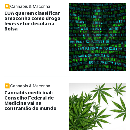
Cannabis & Maconha
EUA querem classificar
a maconha como droga
leve; setor decola na
Bolsa
Cannabis & Maconha
Cannabis medicinal:
Conselho Federal de
Medicina vai na
contramão do mundo