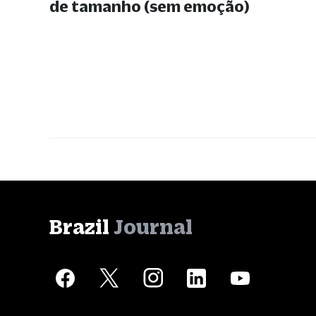
de tamanho (sem emoção)
Brazil
Journal