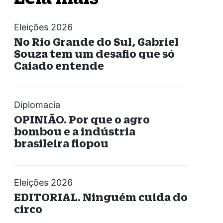
Eleições 2026
No Rio Grande do Sul, Gabriel
Souza tem um desafio que só
Caiado entende
Diplomacia
OPINIÃO. Por que o agro
bombou e a indústria
brasileira flopou
Eleições 2026
EDITORIAL. Ninguém cuida do
circo