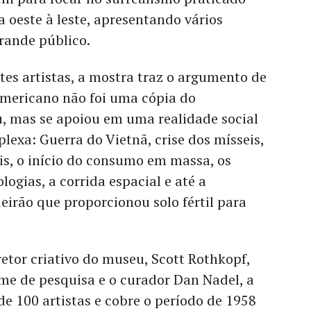
a oeste à leste, apresentando vários
rande público.
tes artistas, a mostra traz o argumento de
americano não foi uma cópia do
 mas se apoiou em uma realidade social
exa: Guerra do Vietnã, crise dos mísseis,
ivis, o início do consumo em massa, os
logias, a corrida espacial e até a
eirão que proporcionou solo fértil para
etor criativo do museu, Scott Rothkopf,
me de pesquisa e o curador Dan Nadel, a
e 100 artistas e cobre o período de 1958