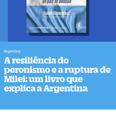
Argentina
A resiliência do
peronismo e a ruptura de
Milei: um livro que
explica a Argentina