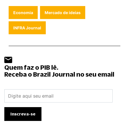
Economia
Mercado de ideias
INFRA Journal
Quem faz o PIB lê.
Receba o Brazil Journal no seu email