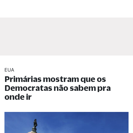
EUA
Primárias mostram que os
Democratas não sabem pra
onde ir