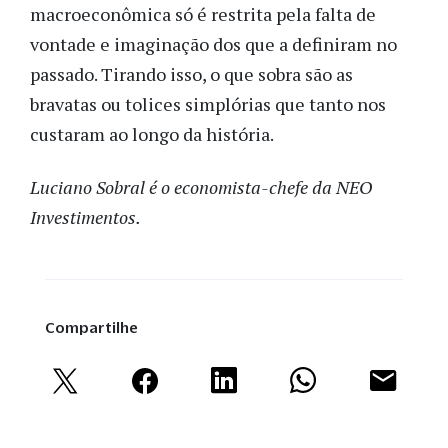
macroeconômica só é
restrita
pela falta de
vontade e imaginação dos que a definiram no
passado. Tirando isso, o que sobra são
as
bravatas ou tolices simplórias
que tanto nos
custaram ao longo da história
.
Luciano Sobral é o economista-chefe da NEO
Investimentos.
Compartilhe