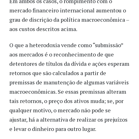
Em ambos os casos,
o rompimento
com o
mercado financeiro internacional aumentou o
grau de discrição da política macroeconômica –
aos custos descritos acima.
O que a heterodoxia vende como “submissão”
aos mercados é o reconhecimento de que
detentores de títulos da dívida e ações esperam
retornos que são calculados a partir de
premissas de manutenção de algumas variáveis
macroeconômicas. Se essas premissas alteram
tais retornos, o preço dos ativos muda; se, por
qualquer motivo
,
o mercado não
pode
se
ajusta
r
, há a alternativa de
realizar os prejuízos
e
levar o dinheiro para outro lugar.