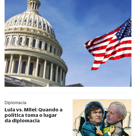
Diplomacia
Lula vs. Milei: Quando a
política toma o lugar
da diplomacia