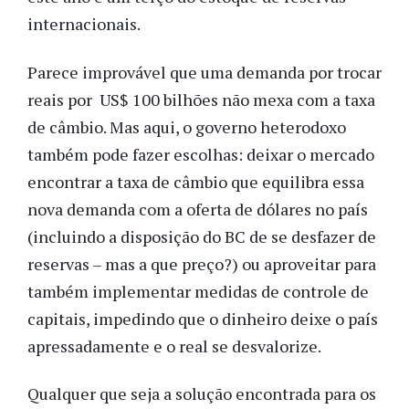
internacionais.
Parece improvável que uma demanda por
trocar
reais por
US$ 100 bilhões não mexa com a taxa
de câmbio. Mas aqui, o governo heterodoxo
também pode fazer escolhas: deixar o mercado
encontrar a taxa de câmbio que equilibra essa
nova demanda
com a oferta de dólares no país
(incluindo a disposição do BC de se desfazer de
reservas – mas a que preço?) ou aproveitar para
também implementar medidas de controle de
capitais, impedindo que o dinheiro deixe o país
apressadamente
e o real se desvalorize
.
Qualquer que seja a solução encontrada para os