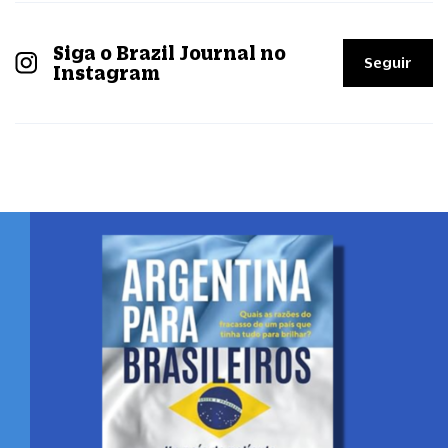
Siga o Brazil Journal no
Seguir
Instagram