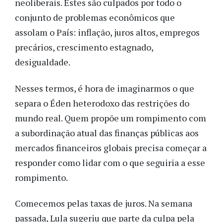
neo
liberais. Estes são culpados por todo o
conjunto
de problemas econômicos que
assolam o País: inflação, juros altos, empregos
precários, crescimento estagnado,
desigualdade.
Nesses termos,
é hora de imaginarmos o que
separa o Éden heterodoxo das restrições do
mundo real. Quem propõe um rompimento com
a subordinação atual
das finanças públicas
aos
mercados financeiros globais precisa começar a
responder como lidar com o que
seguiria a
esse
rompimento.
Comecemos pelas taxas de juros. Na semana
passada, Lula sugeriu que parte da culpa pela