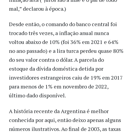
mal,” declarou à época.)
Desde então,
o comando do banco central foi
trocado três vezes,
a inflação anual nunca
voltou abaixo de 10% (foi 36% em 2021 e 64%
no ano passado) e a lira turca perdeu quase 80%
do seu valor contra o dólar. A parcela do
estoque da dívida doméstica detida por
investidores estrangeiros caiu de 19% em
2017
para menos de 1% em novembro de 2022,
último dado disponível.
A história recente da Argentina é
melhor
conhecida por aqui, então deixo apenas alguns
números ilustrativos. Ao final de 2003, as taxas