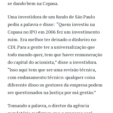
se dando bem na Copasa.
Uma investidora de um fundo de São Paulo
pediu a palavra e disse: “Quem investiu na
Copasa no IPO em 2006 fez um investimento
ruim. Era melhor ter deixado o dinheiro no
CDI. Para a gente ter a universalização que
todo mundo quer, tem que haver remuneração
do capital do acionista,” disse a investidora.
“Isso aqui tem que ser uma revisão técnica,
com embasamento técnico: qualquer coisa
diferente disso os gestores da empresa podem
ser questionados na Justiça por má gestão.”
Tomando a palavra, o diretor da agência