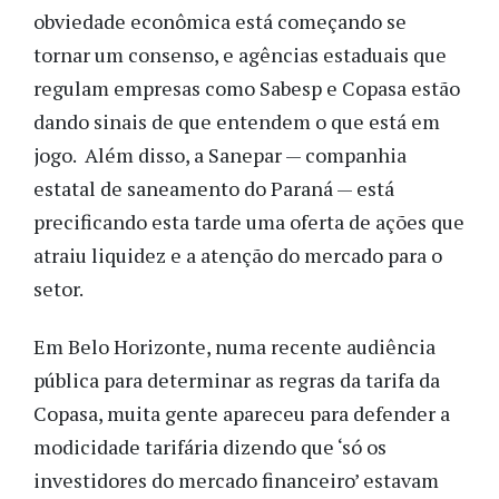
obviedade econômica está começando se
tornar um consenso, e agências estaduais que
regulam empresas como Sabesp e Copasa estão
dando sinais de que entendem o que está em
jogo. Além disso, a Sanepar — companhia
estatal de saneamento do Paraná — está
precificando esta tarde uma oferta de ações que
atraiu liquidez e a atenção do mercado para o
setor.
Em Belo Horizonte, numa recente audiência
pública para determinar as regras da tarifa da
Copasa, muita gente apareceu para defender a
modicidade tarifária dizendo que ‘só os
investidores do mercado financeiro’ estavam