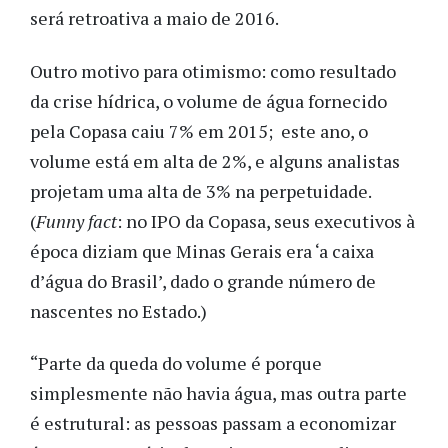
será retroativa a maio de 2016.
Outro motivo para otimismo: como resultado
da crise hídrica, o volume de água fornecido
pela Copasa caiu 7% em 2015; este ano, o
volume está em alta de 2%, e alguns analistas
projetam uma alta de 3% na perpetuidade.
(
Funny fact
: no IPO da Copasa, seus executivos à
época diziam que Minas Gerais era ‘a caixa
d’água do Brasil’, dado o grande número de
nascentes no Estado.)
“Parte da queda do volume é porque
simplesmente não havia água, mas outra parte
é estrutural: as pessoas passam a economizar