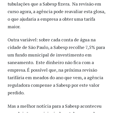
tubulações que a Sabesp fizera. Na revisão em
curso agora, a agência pode reavaliar esta glosa,
o que ajudaria a empresa a obter uma tarifa
maior.
Outra variável: sobre cada conta de água na
cidade de São Paulo, a Sabesp recolhe 7,5% para
um fundo municipal de investimento em
saneamento. Este dinheiro não fica com a
empresa. É possível que, na próxima revisão
tarifária em meados do ano que vem, a agência
reguladora compense a Sabesp por este valor
perdido.
Mas a melhor notícia para a Sabesp aconteceu