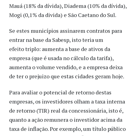
Mauá (18% da dívida), Diadema (10% da dívida),
Mogi (0,1% da divida) e São Caetano do Sul.
Se estes municípios assinarem contratos para
entrar na base da Sabesp, isto teria um
efeito triplo: aumenta a base de ativos da
empresa (que é usada no cálculo da tarifa),
aumenta o volume vendido, e a empresa deixa
de ter o prejuizo que estas cidades geram hoje.
Para avaliar o potencial de retorno destas
empresas, os investidores olham a taxa interna
de retorno (TIR) real da concessionária, isto é,
quanto a ação remunera o investidor acima da
taxa de inflação. Por exemplo, um título público