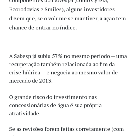
componentes do Ibovespa (como Cyrela,
Ecorodovias e Smiles), alguns investidores
dizem que, se o volume se mantiver, a ação tem
chance de entrar no índice.
A Sabesp já subiu 57% no mesmo período — uma
recuperação também relacionada ao fim da
crise hídrica — e negocia ao mesmo valor de
mercado de 2013.
O grande risco do investimento nas
concessionárias de água é sua própria
atratividade.
Se as revisões forem feitas corretamente (com