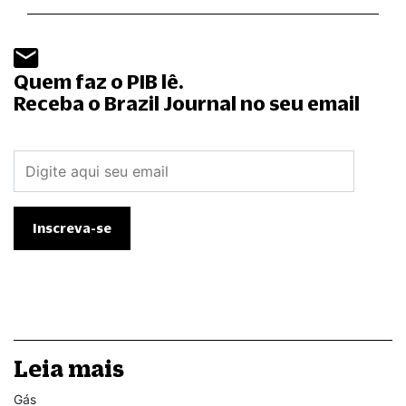
Quem faz o PIB lê.
Receba o Brazil Journal no seu email
Leia mais
Gás