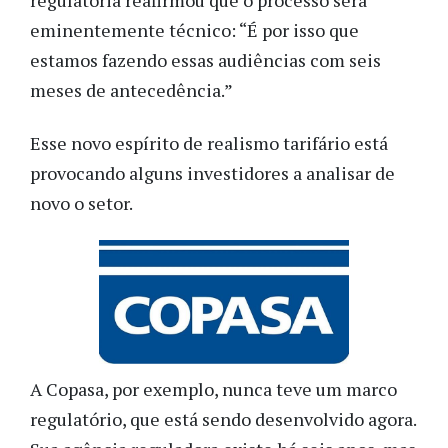
regulatória reafirmou que o processo será
eminentemente técnico: “É por isso que
estamos fazendo essas audiências com seis
meses de antecedência.”
Esse novo espírito de realismo tarifário está
provocando alguns investidores a analisar de
novo o setor.
A Copasa, por exemplo, nunca teve um marco
regulatório, que está sendo desenvolvido agora.