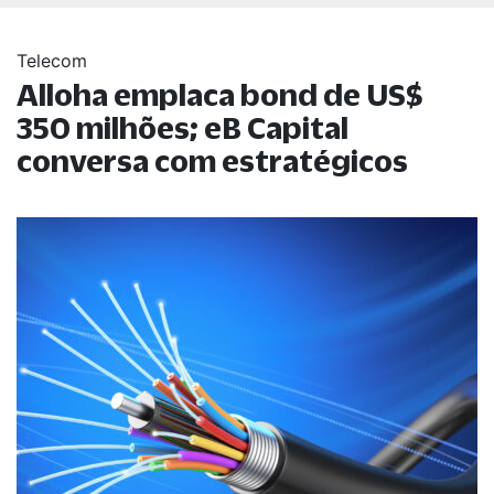
Telecom
Alloha emplaca bond de US$
350 milhões; eB Capital
conversa com estratégicos