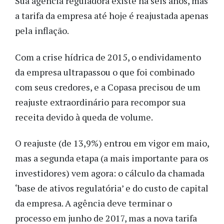
Sua agência reguladora existe há seis anos, mas
a tarifa da empresa até hoje é reajustada apenas
pela inflação.
Com a crise hídrica de 2015, o endividamento
da empresa ultrapassou o que foi combinado
com seus credores, e a Copasa precisou de um
reajuste extraordinário para recompor sua
receita devido à queda de volume.
O reajuste (de 13,9%) entrou em vigor em maio,
mas a segunda etapa (a mais importante para os
investidores) vem agora: o cálculo da chamada
‘base de ativos regulatória’ e do custo de capital
da empresa. A agência deve terminar o
processo em junho de 2017, mas a nova tarifa