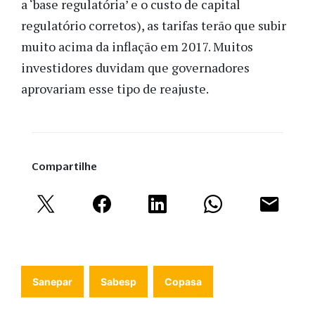
a ‘base regulatória’ e o custo de capital
regulatório corretos), as tarifas terão que subir
muito acima da inflação em 2017. Muitos
investidores duvidam que governadores
aprovariam esse tipo de reajuste.
Compartilhe
Sanepar
Sabesp
Copasa