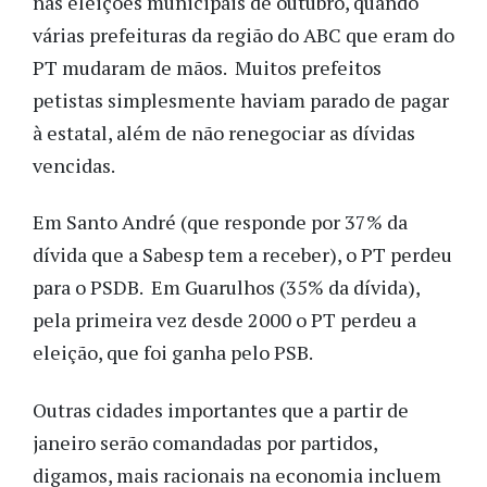
nas eleições municipais de outubro, quando
várias prefeituras da região do ABC que eram do
PT mudaram de mãos. Muitos prefeitos
petistas simplesmente haviam parado de pagar
à estatal, além de não renegociar as dívidas
vencidas.
Em Santo André (que responde por 37% da
dívida que a Sabesp tem a receber), o PT perdeu
para o PSDB. Em Guarulhos (35% da dívida),
pela primeira vez desde 2000 o PT perdeu a
eleição, que foi ganha pelo PSB.
Outras cidades importantes que a partir de
janeiro serão comandadas por partidos,
digamos, mais racionais na economia incluem