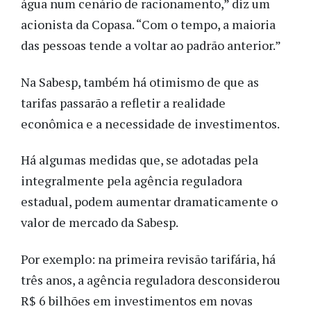
água num cenário de racionamento,” diz um
acionista da Copasa. “Com o tempo, a maioria
das pessoas tende a voltar ao padrão anterior.”
Na Sabesp, também há otimismo de que as
tarifas passarão a refletir a realidade
econômica e a necessidade de investimentos.
Há algumas medidas que, se adotadas pela
integralmente pela agência reguladora
estadual, podem aumentar dramaticamente o
valor de mercado da Sabesp.
Por exemplo: na primeira revisão tarifária, há
três anos, a agência reguladora desconsiderou
R$ 6 bilhões em investimentos em novas