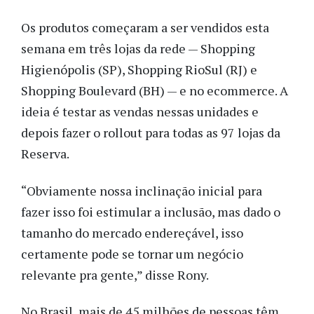
Os produtos começaram a ser vendidos esta
semana em três lojas da rede — Shopping
Higienópolis (SP), Shopping RioSul (RJ) e
Shopping Boulevard (BH) — e no ecommerce. A
ideia é testar as vendas nessas unidades e
depois fazer o rollout para todas as 97 lojas da
Reserva.
“Obviamente nossa inclinação inicial para
fazer isso foi estimular a inclusão, mas dado o
tamanho do mercado endereçável, isso
certamente pode se tornar um negócio
relevante pra gente,” disse Rony.
No Brasil, mais de 45 milhões de pessoas têm