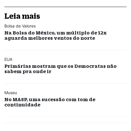
Leia mais
Bolsa de Valores
Na Bolsa do México, um múltiplo de 12x
aguarda melhores ventos do norte
EUA
Primárias mostram que os Democratas não
sabem pra onde ir
Museu
No MASP, uma sucessão com tom de
continuidade