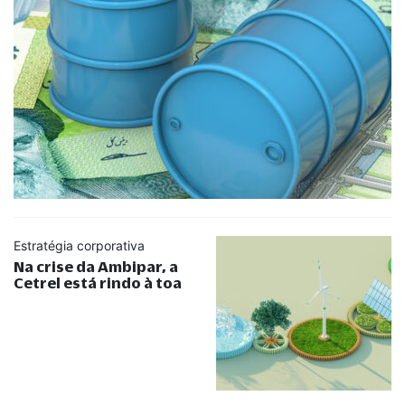
Estratégia corporativa
Na crise da Ambipar, a
Cetrel está rindo à toa