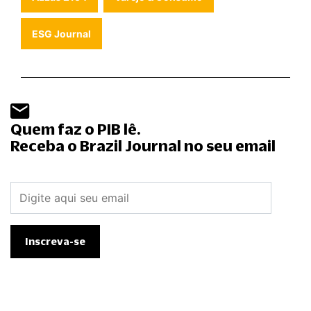
ESG Journal
Quem faz o PIB lê.
Receba o Brazil Journal no seu email