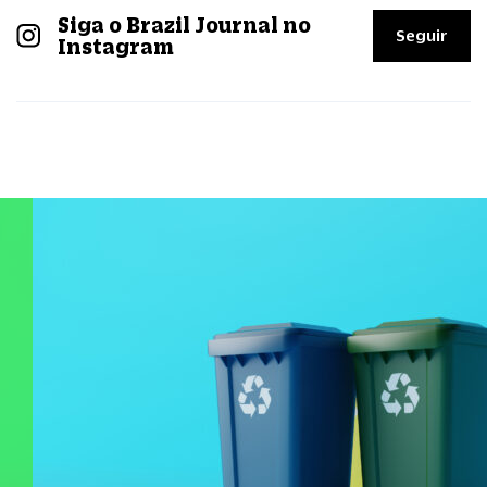
Siga o Brazil Journal no
Seguir
Instagram