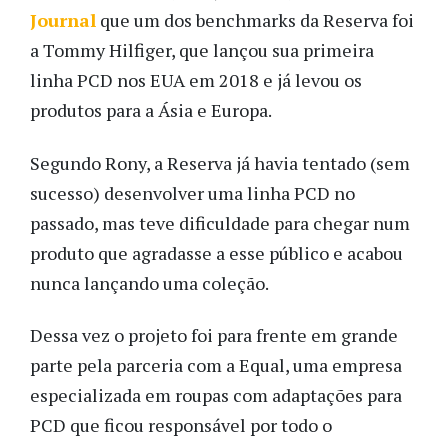
Journal
que um dos benchmarks da Reserva foi
a Tommy Hilfiger, que lançou sua primeira
linha PCD nos EUA em 2018 e já levou os
produtos para a Ásia e Europa.
Segundo Rony, a Reserva já havia tentado (sem
sucesso) desenvolver uma linha PCD no
passado, mas teve dificuldade para chegar num
produto que agradasse a esse público e acabou
nunca lançando uma coleção.
Dessa vez o projeto foi para frente em grande
parte pela parceria com a Equal, uma empresa
especializada em roupas com adaptações para
PCD que ficou responsável por todo o