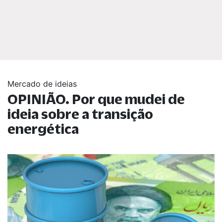
Mercado de ideias
OPINIÃO. Por que mudei de
ideia sobre a transição
energética