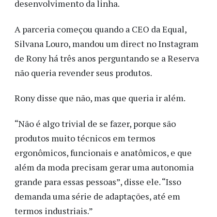
desenvolvimento da linha.
A parceria começou quando a CEO da Equal,
Silvana Louro, mandou um direct no Instagram
de Rony há três anos perguntando se a Reserva
não queria revender seus produtos.
Rony disse que não, mas que queria ir além.
“Não é algo trivial de se fazer, porque são
produtos muito técnicos em termos
ergonômicos, funcionais e anatômicos, e que
além da moda precisam gerar uma autonomia
grande para essas pessoas”, disse ele. “Isso
demanda uma série de adaptações, até em
termos industriais.”