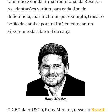
tamanho e cor da linha tradicional da Reserva.
As adaptações variam para cada tipo de
deficiência, mas incluem, por exemplo, trocar o
botão da camisa por um imã ou colocar um
zíper em toda a lateral da calça.
O CEO da AR&Co, Rony Meisler, disse ao
Brazil