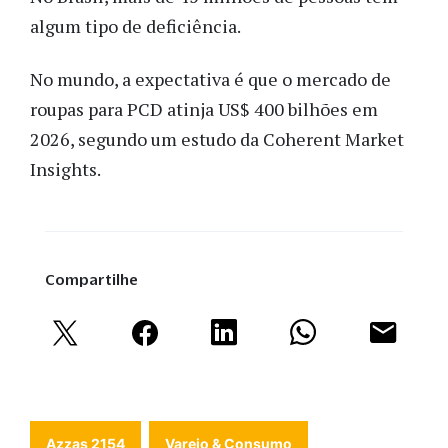
algum tipo de deficiência.
No mundo, a expectativa é que o mercado de
roupas para PCD atinja US$ 400 bilhões em
2026, segundo um estudo da Coherent Market
Insights.
Compartilhe
Azzas 2154
Varejo & Consumo