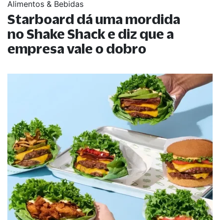
Alimentos & Bebidas
Starboard dá uma mordida
no Shake Shack e diz que a
empresa vale o dobro