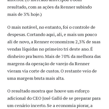
resultado, com as ações da Renner subindo
mais de 3% hoje.)
O mais notável, no entanto, foi o controle de
despesas. Cortando aqui, ali, e mais um pouco
ali de novo, a Renner economizou 2,3% de suas
vendas líquidas no primeiro tri deste ano. É
dinheiro pra burro. Mais de 70% da melhora das
margens da operação de varejo da Renner
vieram via corte de custos. O restante veio de
uma margem bruta mais alta.
O resultado mostra que houve um esforço
adicional do CEO José Galló de se preparar para
um cenário incerto. Se a economia piorar, a