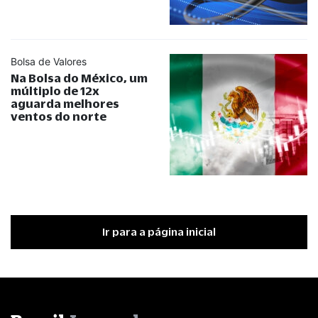
Bolsa de Valores
Na Bolsa do México, um
múltiplo de 12x
aguarda melhores
ventos do norte
Ir para a página inicial