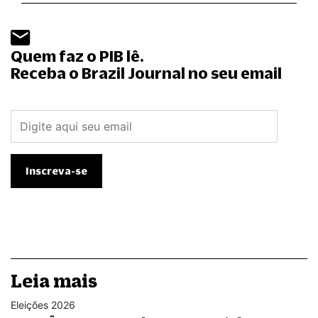
Quem faz o PIB lê.
Receba o Brazil Journal no seu email
Leia mais
Eleições 2026