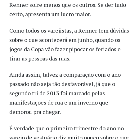
Renner sofre menos que os outros. Se der tudo
certo, apresenta um lucro maior.
Como todos os varejistas, a Renner tem dúvidas
sobre o que acontecerá em junho, quando os
jogos da Copa vão fazer pipocar os feriados e
tirar as pessoas das ruas.
Ainda assim, talvez a comparação com o ano
passado não seja tão desfavorável, já que o
segundo tri de 2013 foi marcado pelas
manifestações de rua e um inverno que
demorou pra chegar.
É verdade que o primeiro trimestre do ano no
varejo de vestuário diz muito pouco sobre o que