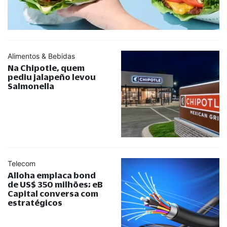
Alimentos & Bebidas
Na Chipotle, quem
pediu jalapeño levou
Salmonella
Telecom
Alloha emplaca bond
de US$ 350 milhões; eB
Capital conversa com
estratégicos