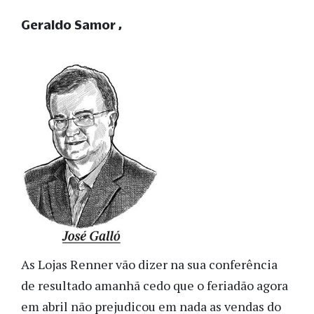
Geraldo Samor
As Lojas Renner vão dizer na sua conferência
de resultado amanhã cedo que o feriadão agora
em abril não prejudicou em nada as vendas do