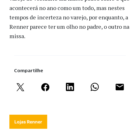
acontecerá no ano como um todo, mas nestes
tempos de incerteza no varejo, por enquanto, a
Renner parece ter um olho no padre, o outro na
missa.
Compartilhe
Lojas Renner