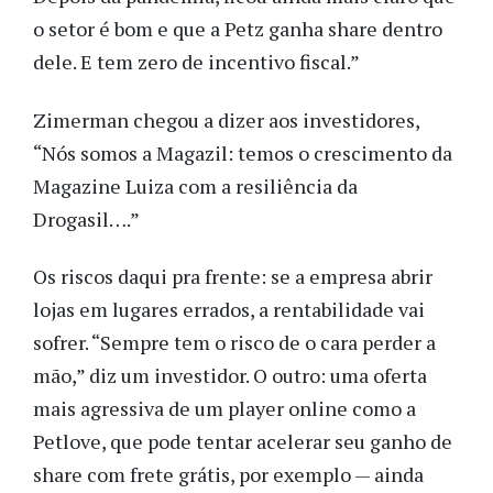
o setor é bom e que a Petz ganha share dentro 
dele. E tem zero de incentivo fiscal.” 
Zimerman chegou a dizer aos investidores, 
“Nós somos a Magazil: temos o crescimento da 
Magazine Luiza com a resiliência da 
Drogasil….” 
Os riscos daqui pra frente: se a empresa abrir 
lojas em lugares errados, a rentabilidade vai 
sofrer. “Sempre tem o risco de o cara perder a 
mão,” diz um investidor. O outro: uma oferta 
mais agressiva de um player online como a 
Petlove, que pode tentar acelerar seu ganho de 
share com frete grátis, por exemplo 
—
 ainda 