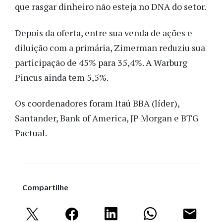
que rasgar dinheiro não esteja no DNA do setor.
Depois da oferta, entre sua venda de ações e 
diluição com a primária, Zimerman reduziu sua 
participação de 45% para 35,4%. A Warburg 
Pincus ainda tem 5,5%.
Os coordenadores foram Itaú BBA (líder), 
Santander, Bank of America, JP Morgan e BTG 
Pactual. 
Compartilhe