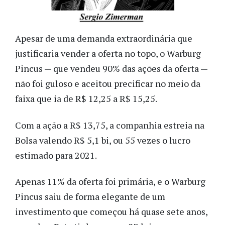
Apesar de uma demanda extraordinária que 
justificaria vender a oferta no topo, o Warburg 
Pincus 
—
 que vendeu 90% das ações da oferta 
—
não foi guloso e aceitou precificar no meio da 
faixa que ia de R$ 12,25 a R$ 15,25.
Com a ação a R$ 13,75, a companhia estreia na 
Bolsa valendo R$ 5,1 bi, ou 55 vezes o lucro 
estimado para 2021.  
Apenas 11% da oferta foi primária, e o Warburg 
Pincus saiu de forma elegante de um 
investimento que começou há quase sete anos, 