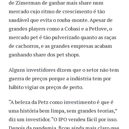
de Zimerman de ganhar mais share num 
mercado cujo ritmo de crescimento é tão 
saudável que evita o rouba-monte. Apesar de 
grandes players como a Cobasi e a Petlove, o 
mercado pet é tão pulverizado quanto as raças 
de cachorros, e as grandes empresas acabam 
ganhando share dos pet shops.
Alguns investidores dizem que o setor não tem 
guerra de preços porque a indústria tem por 
hábito vigiar os preços de perto.
“A beleza da Petz como investimento é que é 
uma história bem limpa, sem grandes teorias,” 
diz um investidor. “O IPO vendeu fácil por isso. 
Depois da pandemia, ficou ainda mais claro que 