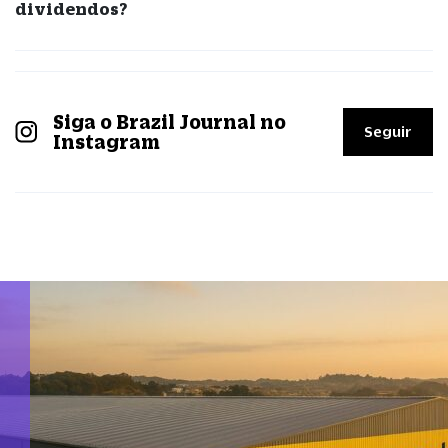
dividendos?
Siga o Brazil Journal no
Seguir
Instagram