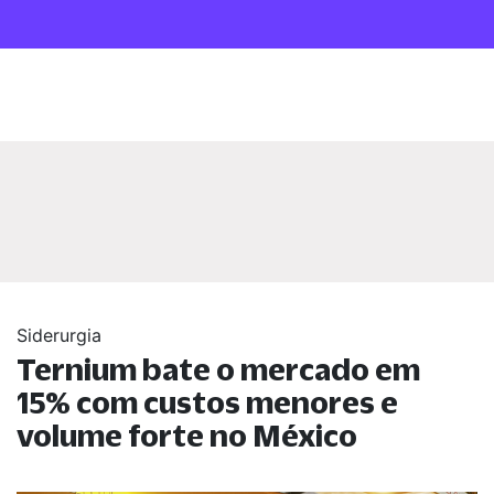
Siderurgia
Ternium bate o mercado em
15% com custos menores e
volume forte no México