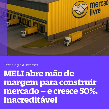
Tecnologia & Internet
MELI abre mão de
margem para construir
mercado – e cresce 50%.
Inacreditável