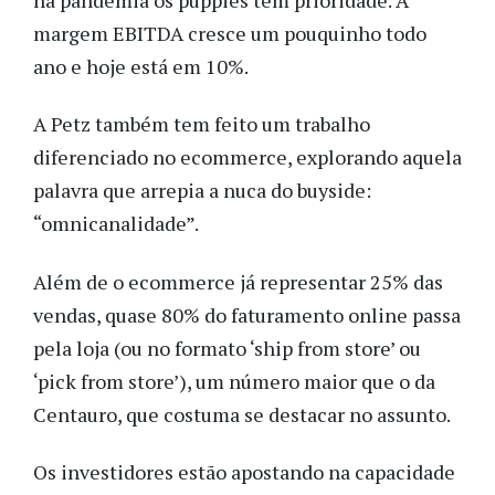
margem EBITDA cresce um pouquinho todo 
ano e hoje está em 10%.
A Petz também tem feito um trabalho 
diferenciado no ecommerce, explorando aquela 
palavra que arrepia a nuca do buyside: 
“omnicanalidade”.  
Além de o ecommerce já representar 25% das 
vendas, quase 80% do faturamento online passa 
pela loja (ou no formato ‘ship from store’ ou 
‘pick from store’), um número maior que o da 
Centauro, que costuma se destacar no assunto.
Os investidores estão apostando na capacidade 