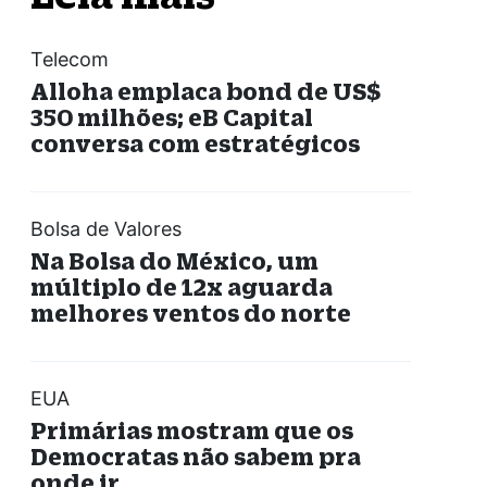
Telecom
Alloha emplaca bond de US$
350 milhões; eB Capital
conversa com estratégicos
Bolsa de Valores
Na Bolsa do México, um
múltiplo de 12x aguarda
melhores ventos do norte
EUA
Primárias mostram que os
Democratas não sabem pra
onde ir