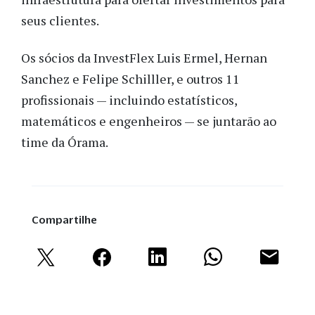
seus clientes.
Os sócios da InvestFlex Luis Ermel, Hernan
Sanchez e Felipe Schilller, e outros 11
profissionais — incluindo estatísticos,
matemáticos e engenheiros — se juntarão ao
time da Órama.
Compartilhe