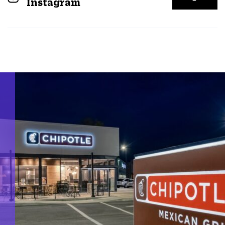
Instagram