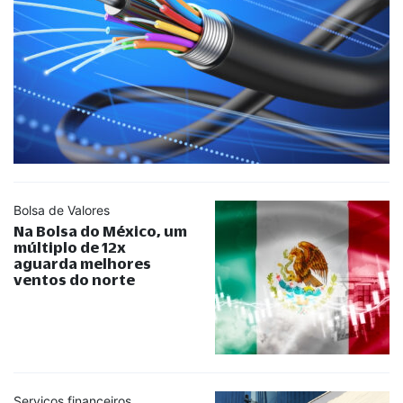
Bolsa de Valores
Na Bolsa do México, um
múltiplo de 12x
aguarda melhores
ventos do norte
Serviços financeiros