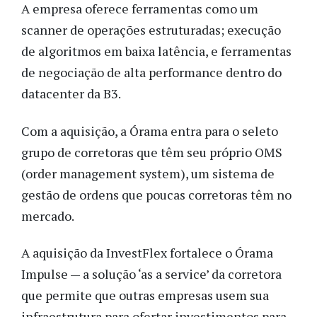
A empresa oferece ferramentas como um
scanner de operações estruturadas; execução
de algoritmos em baixa latência, e ferramentas
de negociação de alta performance dentro do
datacenter da B3.
Com a aquisição, a Órama entra para o seleto
grupo de corretoras que têm seu próprio OMS
(order management system), um sistema de
gestão de ordens que poucas corretoras têm no
mercado.
A aquisição da InvestFlex fortalece o Órama
Impulse — a solução ‘as a service’ da corretora
que permite que outras empresas usem sua
infraestrutura para ofertar investimentos para