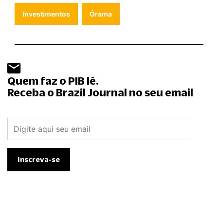
Investimentos
Órama
Quem faz o PIB lê.
Receba o Brazil Journal no seu email