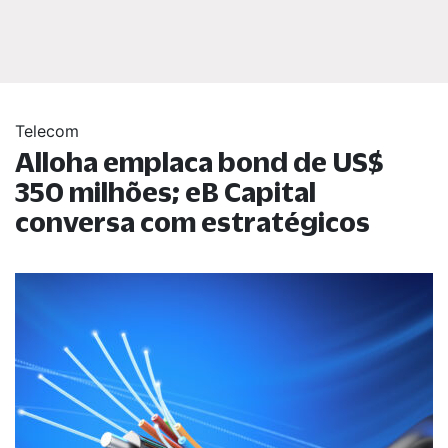
Telecom
Alloha emplaca bond de US$
350 milhões; eB Capital
conversa com estratégicos