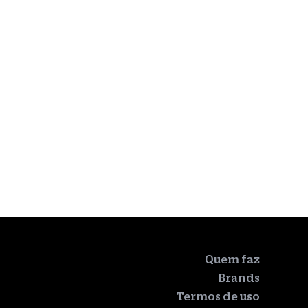
Quem faz
Brands
Termos de uso