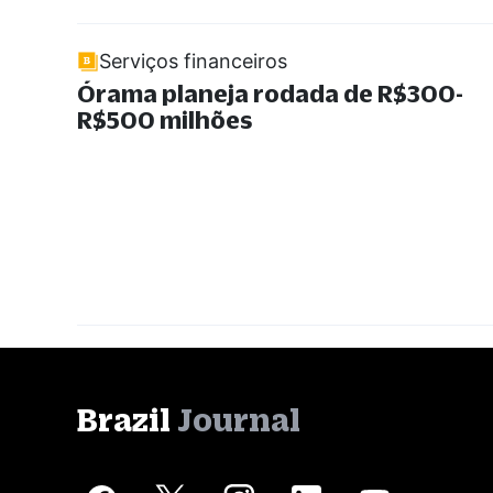
Serviços financeiros
Órama planeja rodada de R$300-
R$500 milhões
Brazil
Journal