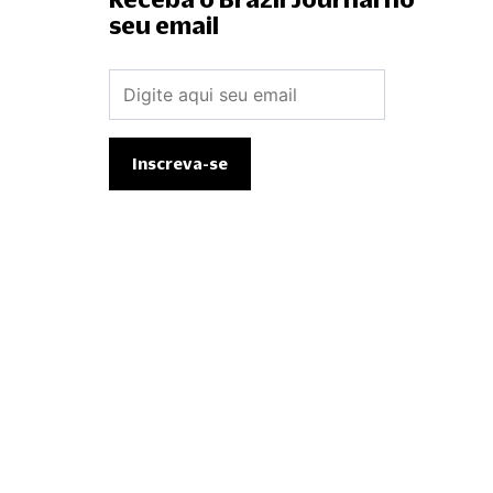
seu email