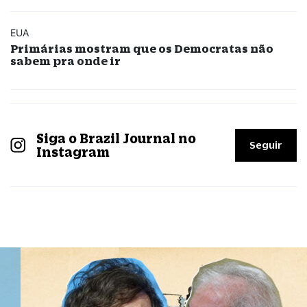
EUA
Primárias mostram que os Democratas não
sabem pra onde ir
Siga o Brazil Journal no
Seguir
Instagram