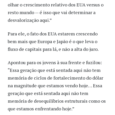
olhar o crescimento relativo dos EUA versus o
resto mundo — é isso que vai determinar a
desvalorização aqui.”
Para ele, o fato dos EUA estarem crescendo
bem mais que Europa e Japão é o que leva o
fluxo de capitais para lá, e não a alta do juro.
Apontou para os jovens à sua frente e fuzilou:
“Essa geração que está sentada aqui não tem
memória de ciclos de fortalecimento do dólar
na magnitude que estamos vendo hoje… Essa
geração que está sentada aqui não tem
memória de desequilíbrios estruturais como os
que estamos enfrentando hoje.”