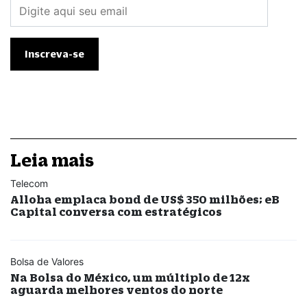
Leia mais
Telecom
Alloha emplaca bond de US$ 350 milhões; eB
Capital conversa com estratégicos
Bolsa de Valores
Na Bolsa do México, um múltiplo de 12x
aguarda melhores ventos do norte