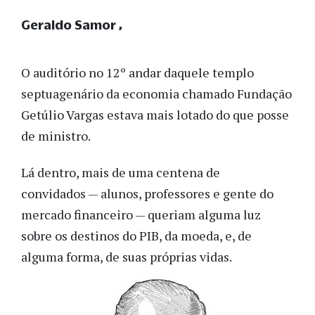
Geraldo Samor
O auditório no 12º andar daquele templo
septuagenário da economia chamado Fundação
Getúlio Vargas estava mais lotado do que posse
de ministro.
Lá dentro, mais de uma centena de
convidados — alunos, professores e gente do
mercado financeiro — queriam alguma luz
sobre os destinos do PIB, da moeda, e, de
alguma forma, de suas próprias vidas.