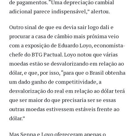
de pagamentos. “Uma depreciação cambial
adicional parece indispensável,” alertou.
Outro sinal de que eu devia sair logo dali e
procurar a casa de câmbio mais próxima veio
com a exposição de Eduardo Loyo, economista-
chefe do BTG Pactual. Loyo notou que várias
moedas estão se desvalorizando em relação ao
dólar, e que, por isso, “para que o Brasil obtenha
um dado ganho de competitividade, a
desvalorização do real em relação ao dólar terá
que ser maior do que precisaria ser se essas
outras moedas estivessem estáveis frente ao
dólar.”
Mas Senna e Loyo ofereceram apenas o