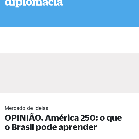
diplomacia
Mercado de ideias
OPINIÃO. América 250: o que
o Brasil pode aprender