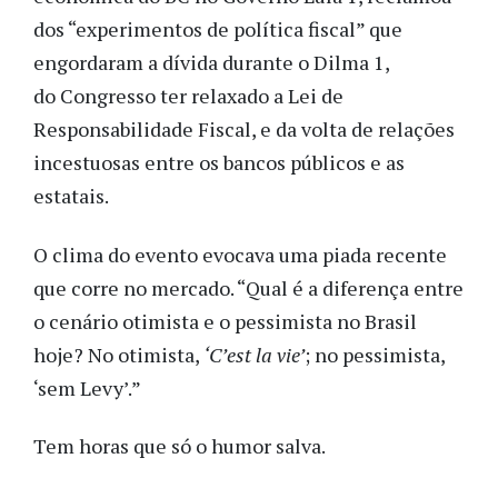
dos “experimentos de política fiscal” que
engordaram a dívida durante o Dilma 1,
do Congresso ter relaxado a Lei de
Responsabilidade Fiscal, e da volta de relações
incestuosas entre os bancos públicos e as
estatais.
O clima do evento evocava uma piada recente
que corre no mercado. “Qual é a diferença entre
o cenário otimista e o pessimista no Brasil
hoje? No otimista,
‘C’est la vie’
; no pessimista,
‘sem Levy’.”
Tem horas que só o humor salva.