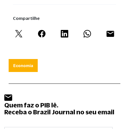
Compartilhe
Economia
Quem faz o PIB lê.
Receba o Brazil Journal no seu email