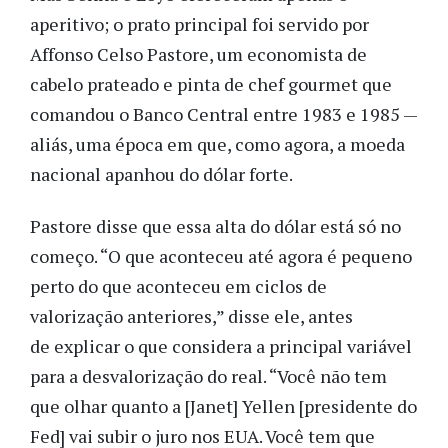
aperitivo; o prato principal foi servido por
Affonso Celso Pastore, um economista de
cabelo prateado e pinta de chef gourmet que
comandou o Banco Central entre 1983 e 1985 —
aliás, uma época em que, como agora, a moeda
nacional apanhou do dólar forte.
Pastore disse que essa alta do dólar está só no
começo. “O que aconteceu até agora é pequeno
perto do que aconteceu em ciclos de
valorização anteriores,” disse ele, antes
de explicar o que considera a principal variável
para a desvalorização do real. “Você não tem
que olhar quanto a [Janet] Yellen [presidente do
Fed] vai subir o juro nos EUA. Você tem que