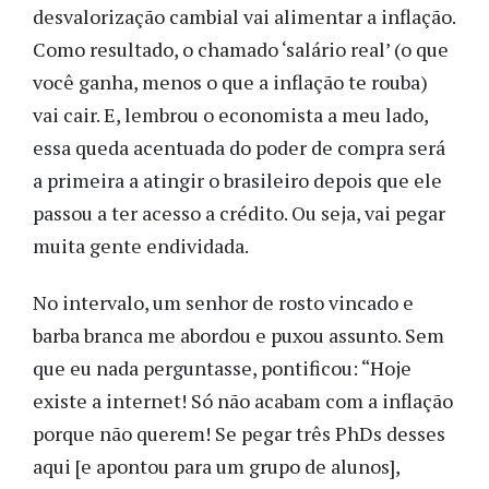
desvalorização cambial vai alimentar a inflação.
Como resultado, o chamado ‘salário real’ (o que
você ganha, menos o que a inflação te rouba)
vai cair. E, lembrou o economista a meu lado,
essa queda acentuada do poder de compra será
a primeira a atingir o brasileiro depois que ele
passou a ter acesso a crédito. Ou seja, vai pegar
muita gente endividada.
No intervalo, um senhor de rosto vincado e
barba branca me abordou e puxou assunto. Sem
que eu nada perguntasse, pontificou: “Hoje
existe a internet! Só não acabam com a inflação
porque não querem! Se pegar três PhDs desses
aqui [e apontou para um grupo de alunos],