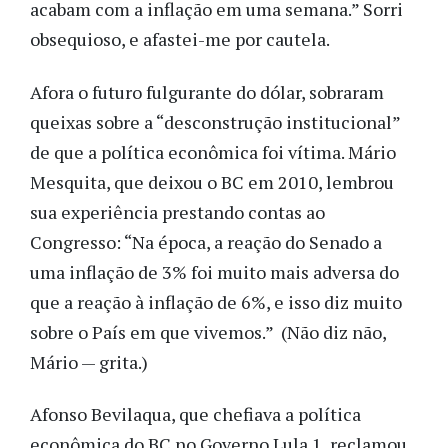
acabam com a inflação em uma semana.” Sorri
obsequioso, e afastei-me por cautela.
Afora o futuro fulgurante do dólar, sobraram
queixas sobre a “desconstrução institucional”
de que a política econômica foi vítima. Mário
Mesquita, que deixou o BC em 2010, lembrou
sua experiência prestando contas ao
Congresso: “Na época, a reação do Senado a
uma inflação de 3% foi muito mais adversa do
que a reação à inflação de 6%, e isso diz muito
sobre o País em que vivemos.” (Não diz não,
Mário — grita.)
Afonso Bevilaqua, que chefiava a política
econômica do BC no Governo Lula 1, reclamou