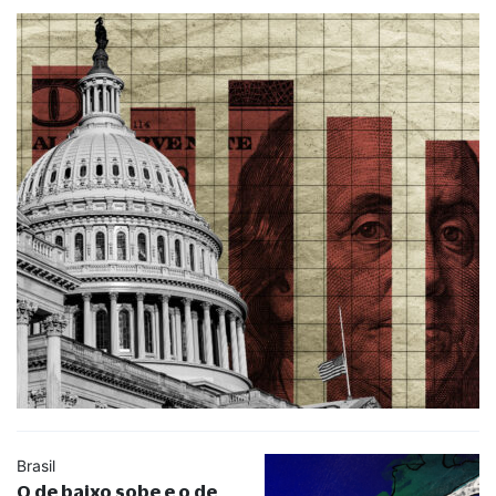
Brasil
O de baixo sobe e o de