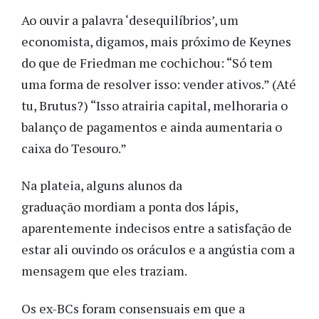
Ao ouvir a palavra ‘desequilíbrios’, um
economista, digamos, mais próximo de Keynes
do que de Friedman me cochichou: “Só tem
uma forma de resolver isso: vender ativos.” (Até
tu, Brutus?) “Isso atrairia capital, melhoraria o
balanço de pagamentos e ainda aumentaria o
caixa do Tesouro.”
Na plateia, alguns alunos da
graduação mordiam a ponta dos lápis,
aparentemente indecisos entre a satisfação de
estar ali ouvindo os oráculos e a angústia com a
mensagem que eles traziam.
Os ex-BCs foram consensuais em que a