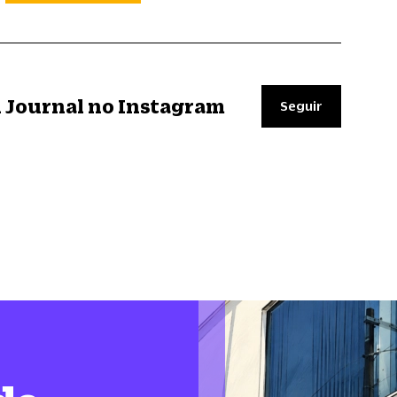
il Journal no Instagram
Seguir