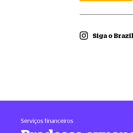
Siga o Braz
Serviços financeiros