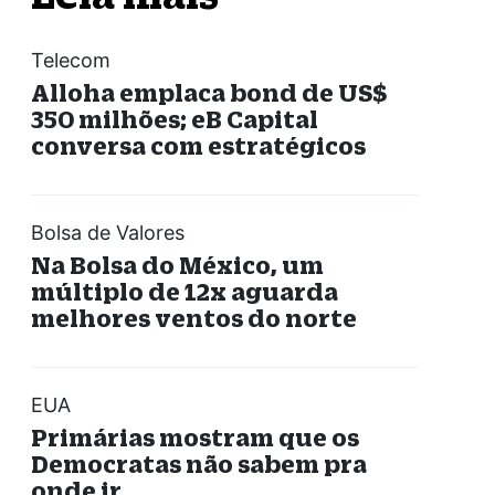
Telecom
Alloha emplaca bond de US$
350 milhões; eB Capital
conversa com estratégicos
Bolsa de Valores
Na Bolsa do México, um
múltiplo de 12x aguarda
melhores ventos do norte
EUA
Primárias mostram que os
Democratas não sabem pra
onde ir