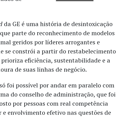
d
da GE é uma história de desintoxicação
que parte do reconhecimento de modelos
 mal geridos por líderes arrogantes e
ue se constrói a partir do restabelecimento
prioriza eficiência, sustentabilidade e a
oura de suas linhas de negócio.
só foi possível por andar em paralelo com
ma do conselho de administração, que foi
sto por pessoas com real competência
r e envolvimento efetivo nas questões de