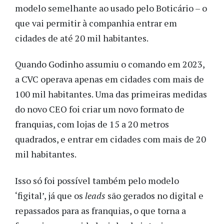
modelo semelhante ao usado pelo Boticário – o
que vai permitir à companhia entrar em
cidades de até 20 mil habitantes.
Quando Godinho assumiu o comando em 2023,
a CVC operava apenas em cidades com mais de
100 mil habitantes. Uma das primeiras medidas
do novo CEO foi criar um novo formato de
franquias, com lojas de 15 a 20 metros
quadrados, e entrar em cidades com mais de 20
mil habitantes.
Isso só foi possível também pelo modelo
‘figital’, já que os
leads
são gerados no digital e
repassados para as franquias, o que torna a