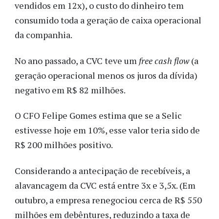
vendidos em 12x), o custo do dinheiro tem
consumido toda a geração de caixa operacional
da companhia.
No ano passado, a CVC teve um
free cash flow
(a
geração operacional menos os juros da dívida)
negativo em R$ 82 milhões.
O CFO Felipe Gomes estima que se a Selic
estivesse hoje em 10%, esse valor teria sido de
R$ 200 milhões positivo.
Considerando a antecipação de recebíveis, a
alavancagem da CVC está entre 3x e 3,5x. (Em
outubro, a empresa renegociou cerca de R$ 550
milhões em debêntures, reduzindo a taxa de