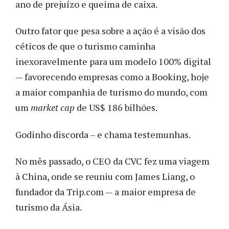
ano de prejuízo e queima de caixa.
Outro fator que pesa sobre a ação é a visão dos
céticos de que o turismo caminha
inexoravelmente para um modelo 100% digital
— favorecendo empresas como a Booking, hoje
a maior companhia de turismo do mundo, com
um
market cap
de US$ 186 bilhões.
Godinho discorda – e chama testemunhas.
No mês passado, o CEO da CVC fez uma viagem
à China, onde se reuniu com James Liang, o
fundador da Trip.com — a maior empresa de
turismo da Ásia.