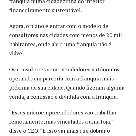
franquia numa cidadezinha do interior
financeiramente sustentável.
Agora, o plano é entrar com o modelo de
consultores nas cidades com menos de 20 mil
habitantes, onde abrir uma franquia não é
viável.
Os consultores serão vendedores autônomos
operando em parceria com a franquia mais
próxima de sua cidade. Quando fizeram alguma
venda, a comissão é dividida com a franquia.
“Esses microempreendedores vão trabalhar
remotamente, mas vinculados a uma loja,”
disse o CEO. “E isso vai mais que dobrar o