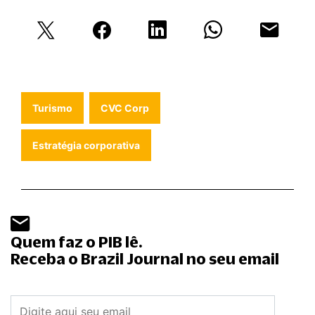
Turismo
CVC Corp
Estratégia corporativa
Quem faz o PIB lê.
Receba o Brazil Journal no seu email