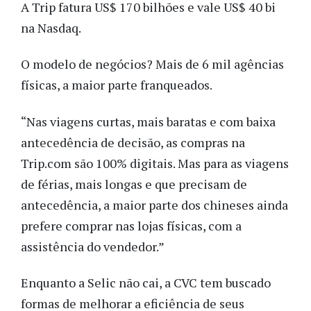
A Trip fatura US$ 170 bilhões e vale US$ 40 bi
na Nasdaq.
O modelo de negócios? Mais de 6 mil agências
físicas, a maior parte franqueados.
“Nas viagens curtas, mais baratas e com baixa
antecedência de decisão, as compras na
Trip.com são 100% digitais. Mas para as viagens
de férias, mais longas e que precisam de
antecedência, a maior parte dos chineses ainda
prefere comprar nas lojas físicas, com a
assistência do vendedor.”
Enquanto a Selic não cai, a CVC tem buscado
formas de melhorar a eficiência de seus