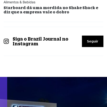
Alimentos & Bebidas
Starboard dá uma mordida no Shake Shack e
diz que a empresa vale o dobro
Siga o Brazil Journal no
Seguir
Instagram