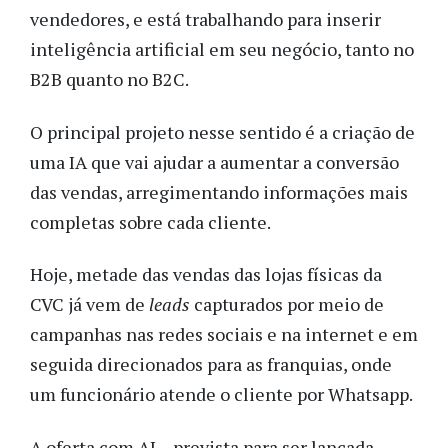
vendedores, e está trabalhando para inserir
inteligência artificial em seu negócio, tanto no
B2B quanto no B2C.
O principal projeto nesse sentido é a criação de
uma IA que vai ajudar a aumentar a conversão
das vendas, arregimentando informações mais
completas sobre cada cliente.
Hoje, metade das vendas das lojas físicas da
CVC já vem de
leads
capturados por meio de
campanhas nas redes sociais e na internet e em
seguida direcionados para as franquias, onde
um funcionário atende o cliente por Whatsapp.
A oferta com AI – prevista para ser lançada