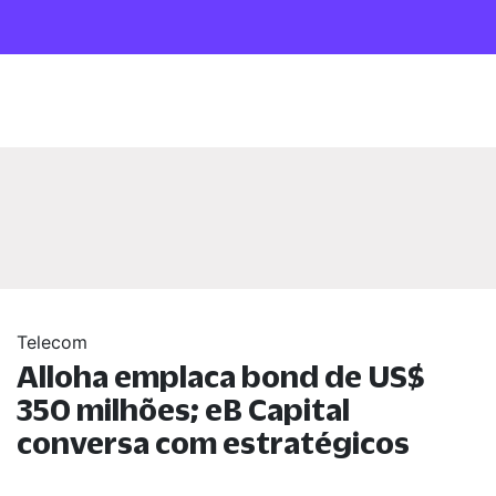
Telecom
Alloha emplaca bond de US$
350 milhões; eB Capital
conversa com estratégicos