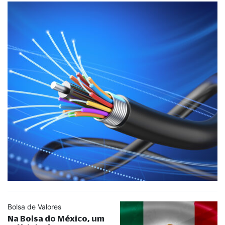
Bolsa de Valores
Na Bolsa do México, um