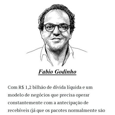
Com R$ 1,2 bilhão de dívida líquida e um
modelo de negócios que precisa operar
constantemente com a antecipação de
recebíveis (já que os pacotes normalmente são