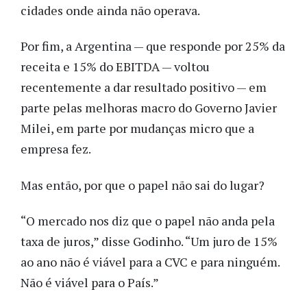
cidades onde ainda não operava.
Por fim, a Argentina — que responde por 25% da
receita e 15% do EBITDA — voltou
recentemente a dar resultado positivo — em
parte pelas melhoras macro do Governo Javier
Milei, em parte por mudanças micro que a
empresa fez.
Mas então, por que o papel não sai do lugar?
“O mercado nos diz que o papel não anda pela
taxa de juros,” disse Godinho. “Um juro de 15%
ao ano não é viável para a CVC e para ninguém.
Não é viável para o País.”