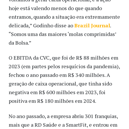
hoje está valendo menos do que quando
entramos, quando a situação era extremamente
delicada,” Godinho disse ao
Brazil Journal
.
“Somos uma das maiores ‘molas comprimidas’
da Bolsa.”
O EBITDA da CVC, que foi de R$ 88 milhões em
2023 (em partes pelos resquícios da pandemia),
fechou o ano passado em R$ 340 milhões. A
geração de caixa operacional, que tinha sido
negativa em R$ 600 milhões em 2023, foi
positiva em R$ 180 milhões em 2024.
No ano passado, a empresa abriu 301 franquias,
mais que a RD Saúde e a SmartFit, e entrou em