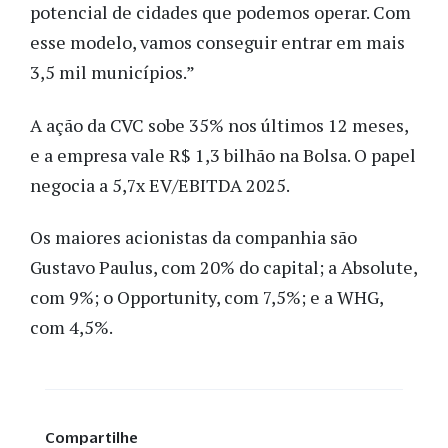
potencial de cidades que podemos operar. Com
esse modelo, vamos conseguir entrar em mais
3,5 mil municípios.”
A ação da CVC sobe 35% nos últimos 12 meses,
e a empresa vale R$ 1,3 bilhão na Bolsa. O papel
negocia a 5,7x EV/EBITDA 2025.
Os maiores acionistas da companhia são
Gustavo Paulus, com 20% do capital; a Absolute,
com 9%; o Opportunity, com 7,5%; e a WHG,
com 4,5%.
Compartilhe