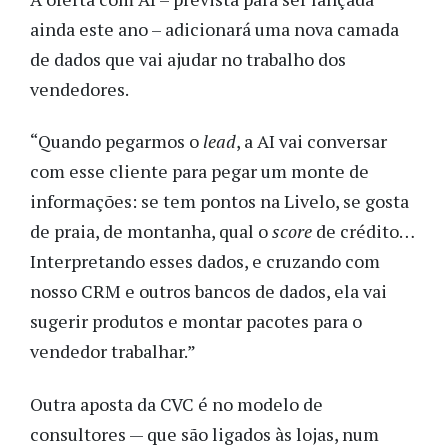
ainda este ano – adicionará uma nova camada
de dados que vai ajudar no trabalho dos
vendedores.
“Quando pegarmos o
lead
, a AI vai conversar
com esse cliente para pegar um monte de
informações: se tem pontos na Livelo, se gosta
de praia, de montanha, qual o
score
de crédito…
Interpretando esses dados, e cruzando com
nosso CRM e outros bancos de dados, ela vai
sugerir produtos e montar pacotes para o
vendedor trabalhar.”
Outra aposta da CVC é no modelo de
consultores — que são ligados às lojas, num