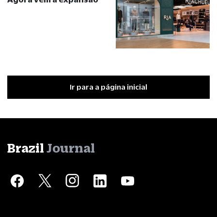
Ir para a página inicial
Brazil
Journal