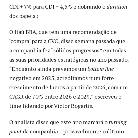
CDI + 7% para CDI + 4,5% e dobrando o
duration
dos papeis.)
O Itaú BBA, que tem uma recomendação de
‘compra’ para a CVC, disse semana passada que
a companhia fez “sólidos progressos” em todas
as suas prioridades estratégicas no ano passado.
“Enquanto ainda prevemos um
bottom line
negativo em 2025, acreditamos num forte
crescimento de lucros a partir de 2026, com um
CAGR de 70% entre 2026 e 2029,” escreveu o
time liderado por Victor Rogartis.
O analista disse que este ano marcará o
turning
point
da companhia – provavelmente o último