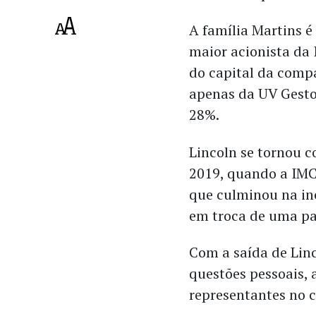
A família Martins é
maior acionista da
do capital da comp
apenas da UV Gesto
28%.
Lincoln se tornou c
2019, quando a IMC
que culminou na in
em troca de uma pa
Com a saída de Linc
questões pessoais, 
representantes no 