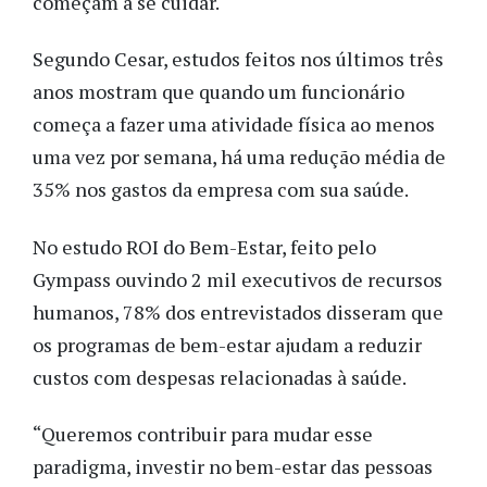
começam a se cuidar.
Segundo Cesar, estudos feitos nos últimos três
anos mostram que quando um funcionário
começa a fazer uma atividade física ao menos
uma vez por semana, há uma redução média de
35% nos gastos da empresa com sua saúde.
No estudo ROI do Bem-Estar, feito pelo
Gympass ouvindo 2 mil executivos de recursos
humanos, 78% dos entrevistados disseram que
os programas de bem-estar ajudam a reduzir
custos com despesas relacionadas à saúde.
“Queremos contribuir para mudar esse
paradigma, investir no bem-estar das pessoas