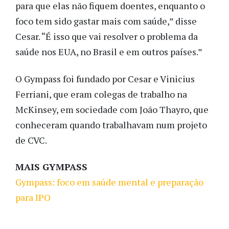
para que elas não fiquem doentes, enquanto o
foco tem sido gastar mais com saúde,” disse
Cesar. “É isso que vai resolver o problema da
saúde nos EUA, no Brasil e em outros países.”
O Gympass foi fundado por Cesar e Vinicius
Ferriani, que eram colegas de trabalho na
McKinsey, em sociedade com João Thayro, que
conheceram quando trabalhavam num projeto
de CVC.
MAIS GYMPASS
Gympass: foco em saúde mental e preparação
para IPO