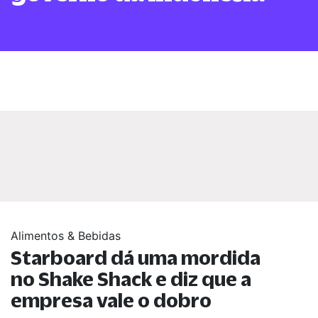
Alimentos & Bebidas
Starboard dá uma mordida
no Shake Shack e diz que a
empresa vale o dobro