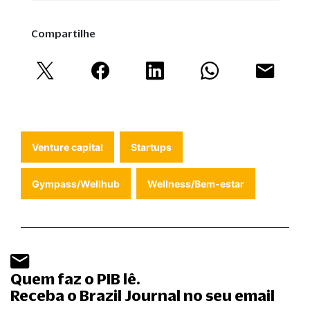
Compartilhe
Venture capital
Startups
Gympass/Wellhub
Wellness/Bem-estar
Quem faz o PIB lê.
Receba o Brazil Journal no seu email