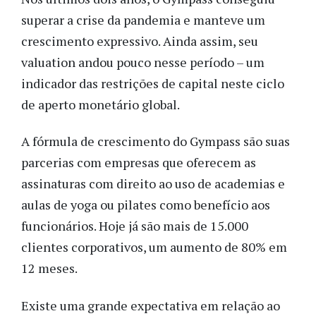
superar a crise da pandemia e manteve um
crescimento expressivo. Ainda assim, seu
valuation andou pouco nesse período – um
indicador das restrições de capital neste ciclo
de aperto monetário global.
A fórmula de crescimento do Gympass são suas
parcerias com empresas que oferecem as
assinaturas com direito ao uso de academias e
aulas de yoga ou pilates como benefício aos
funcionários. Hoje já são mais de 15.000
clientes corporativos, um aumento de 80% em
12 meses.
Existe uma grande expectativa em relação ao