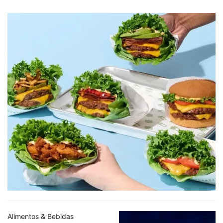
Alimentos & Bebidas