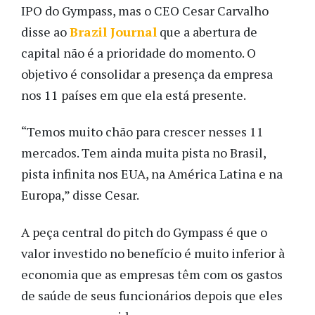
IPO do Gympass, mas o CEO Cesar Carvalho
disse ao
Brazil Journal
que a abertura de
capital não é a prioridade do momento. O
objetivo é consolidar a presença da empresa
nos 11 países em que ela está presente.
“Temos muito chão para crescer nesses 11
mercados. Tem ainda muita pista no Brasil,
pista infinita nos EUA, na América Latina e na
Europa,” disse Cesar.
A peça central do pitch do Gympass é que o
valor investido no benefício é muito inferior à
economia que as empresas têm com os gastos
de saúde de seus funcionários depois que eles