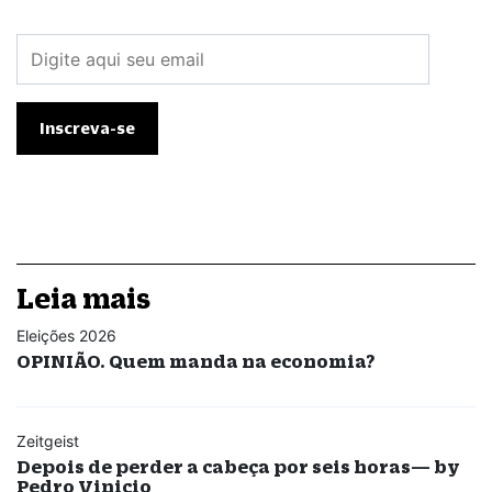
Leia mais
Eleições 2026
OPINIÃO. Quem manda na economia?
Zeitgeist
Depois de perder a cabeça por seis horas— by
Pedro Vinicio