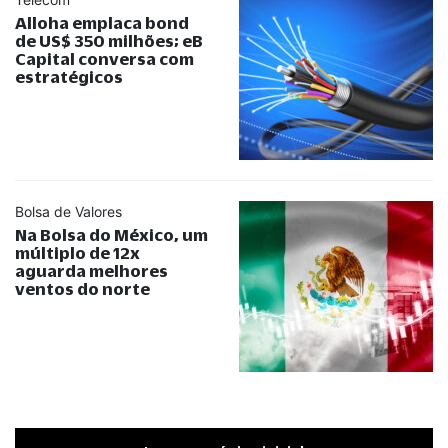
Alloha emplaca bond
de US$ 350 milhões; eB
Capital conversa com
estratégicos
Bolsa de Valores
Na Bolsa do México, um
múltiplo de 12x
aguarda melhores
ventos do norte