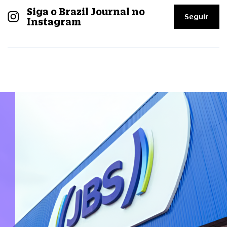
Siga o Brazil Journal no
Seguir
Instagram