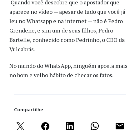
Quando você descobre que o apostador que
aparece no vídeo — apesar de tudo que você já
leu no Whatsapp e na internet — não é Pedro
Grendene, e sim um de seus filhos, Pedro
Bartelle, conhecido como Pedrinho, o CEO da
Vulcabrás.
No mundo do WhatsApp, ninguém aposta mais
no bom e velho hábito de checar os fatos.
Compartilhe