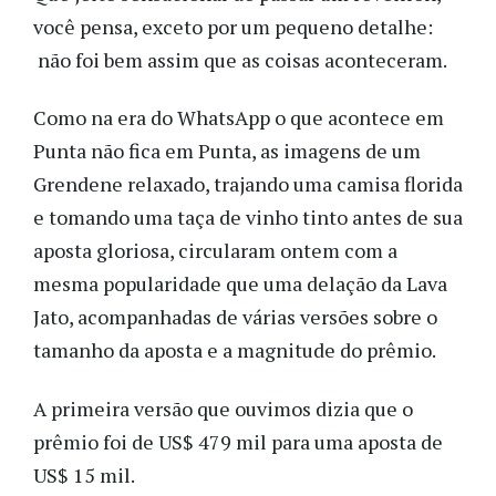
você pensa, exceto por um pequeno detalhe:
não foi bem assim que as coisas aconteceram.
Como na era do WhatsApp o que acontece em
Punta não fica em Punta, as imagens de um
Grendene relaxado, trajando uma camisa florida
e tomando uma taça de vinho tinto antes de sua
aposta gloriosa, circularam ontem com a
mesma popularidade que uma delação da Lava
Jato, acompanhadas de várias versões sobre o
tamanho da aposta e a magnitude do prêmio.
A primeira versão que ouvimos dizia que o
prêmio foi de US$ 479 mil para uma aposta de
US$ 15 mil.