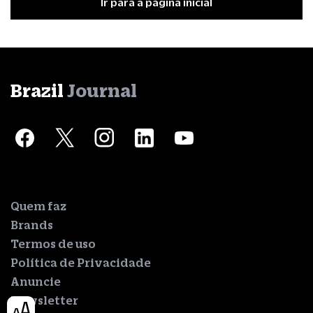
Ir para a página inicial
Brazil
Journal
Quem faz
Brands
Termos de uso
Política de Privacidade
Anuncie
Newsletter