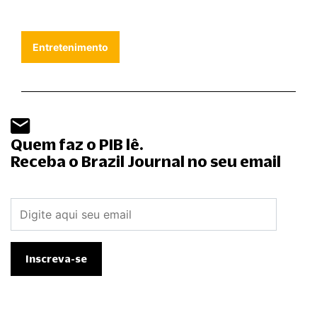
Entretenimento
Quem faz o PIB lê.
Receba o Brazil Journal no seu email