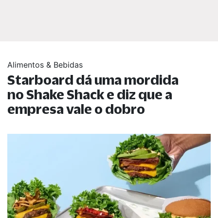
Alimentos & Bebidas
Starboard dá uma mordida
no Shake Shack e diz que a
empresa vale o dobro