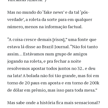
Mas no mundo do ‘fake news’ e da tal ‘pós-
verdade’, a roleta da sorte para em qualquer
número, menos na informação factual.
“A coisa cresce demais [risos],” uma fonte que
estava lá disse ao Brazil Journal. “Não foi tanto
assim… Estávamos num grupo de amigos
jogando na roleta, e pra fechar a noite
resolvemos apostar todos juntos no 32.. e deu
na lata! A bolada não foi tão grande, mas foi em
torno de 20 paus em aposta e em torno de 200k
de dólar em prêmio, mas isso para toda mesa.”
Mas sabe onde a história fica mais sensacional?