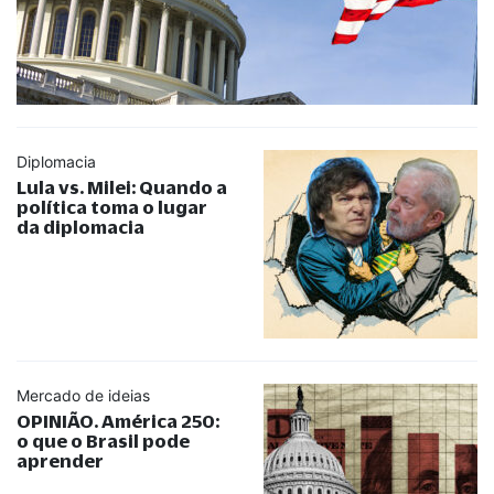
Diplomacia
Lula vs. Milei: Quando a
política toma o lugar
da diplomacia
Mercado de ideias
OPINIÃO. América 250:
o que o Brasil pode
aprender