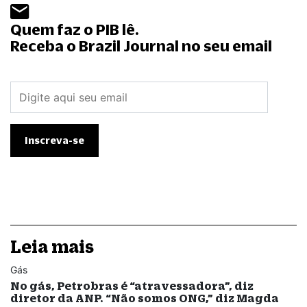
Quem faz o PIB lê.
Receba o Brazil Journal no seu email
Leia mais
Gás
No gás, Petrobras é “atravessadora”, diz
diretor da ANP. “Não somos ONG,” diz Magda