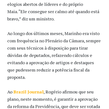
elogios abertos de líderes e do próprio
Maia. “Ele consegue ser calmo até quando está
bravo,” diz um ministro.
Ao longo dos últimos meses, Marinho era visto
com frequência no Plenário da Câmara, sempre
com seus técnicos à disposição para tirar
dúvidas de deputados, refazendo cálculos e
evitando a aprovação de artigos e destaques
que pudessem reduzir a potência fiscal da
proposta.
Ao
Brazil Journal
, Rogério afirmou que seu
plano, neste momento, é garantir a aprovação
da reforma da Previdência, que deve ser votada