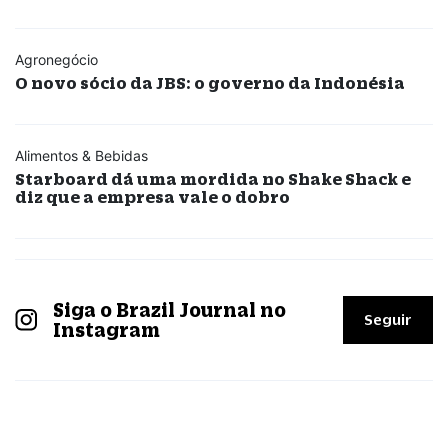
Agronegócio
O novo sócio da JBS: o governo da Indonésia
Alimentos & Bebidas
Starboard dá uma mordida no Shake Shack e
diz que a empresa vale o dobro
Siga o Brazil Journal no
Seguir
Instagram