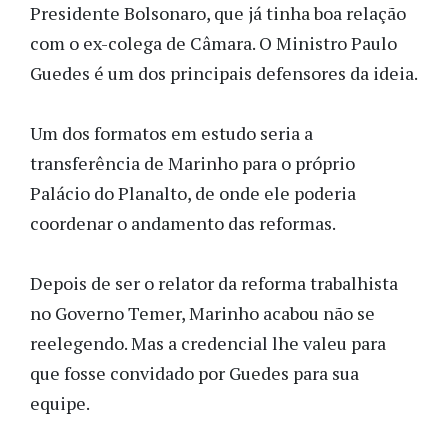
Presidente Bolsonaro, que já tinha boa relação
com o ex-colega de Câmara. O Ministro Paulo
Guedes é um dos principais defensores da ideia.
Um dos formatos em estudo seria a
transferência de Marinho para o próprio
Palácio do Planalto, de onde ele poderia
coordenar o andamento das reformas.
Depois de ser o relator da reforma trabalhista
no Governo Temer, Marinho acabou não se
reelegendo. Mas a credencial lhe valeu para
que fosse convidado por Guedes para sua
equipe.