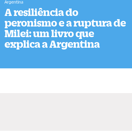
Argentina
A resiliência do
peronismo e a ruptura de
Milei: um livro que
explica a Argentina