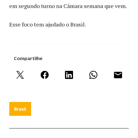
em segundo turno na Câmara semana que vem.
Esse foco tem ajudado o Brasil.
Compartilhe
Brasil