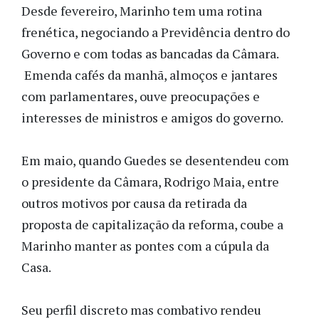
Desde fevereiro, Marinho tem uma rotina
frenética, negociando a Previdência dentro do
Governo e com todas as bancadas da Câmara.
Emenda cafés da manhã, almoços e jantares
com parlamentares, ouve preocupações e
interesses de ministros e amigos do governo.
Em maio, quando Guedes se desentendeu com
o presidente da Câmara, Rodrigo Maia, entre
outros motivos por causa da retirada da
proposta de capitalização da reforma, coube a
Marinho manter as pontes com a cúpula da
Casa.
Seu perfil discreto mas combativo rendeu