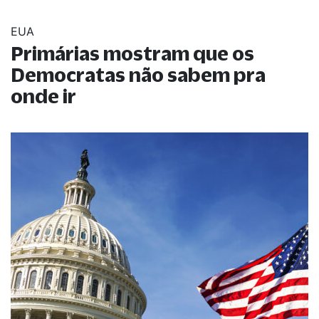
EUA
Primárias mostram que os
Democratas não sabem pra
onde ir