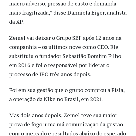
macro adverso, pressão de custo e demanda
mais fragilizada,” disse Danniela Eiger, analista
da XP.
Zemel vai deixar o Grupo SBF após 12 anos na
companhia – os últimos nove como CEO. Ele
substituiu o fundador Sebastião Bomfim Filho
em 2016 e foi o responsável por liderar o
processo de IPO três anos depois.
Foi em sua gestão que o grupo comprou a Fisia,
a operação da Nike no Brasil, em 2021.
Mas dois anos depois, Zemel teve sua maior
prova de fogo: uma má comunicação da gestão
com o mercado e resultados abaixo do esperado