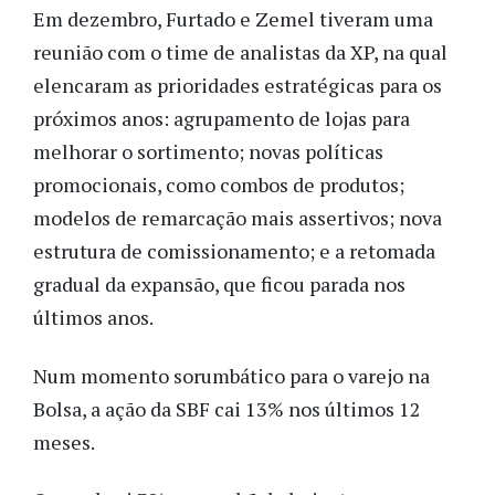
Em dezembro, Furtado e Zemel tiveram uma
reunião com o time de analistas da XP, na qual
elencaram as prioridades estratégicas para os
próximos anos: agrupamento de lojas para
melhorar o sortimento; novas políticas
promocionais, como combos de produtos;
modelos de remarcação mais assertivos; nova
estrutura de comissionamento; e a retomada
gradual da expansão, que ficou parada nos
últimos anos.
Num momento sorumbático para o varejo na
Bolsa, a ação da SBF cai 13% nos últimos 12
meses.