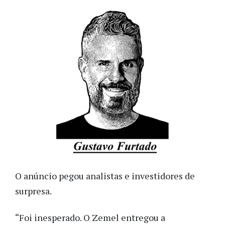
O anúncio pegou analistas e investidores de
surpresa.
“Foi inesperado. O Zemel entregou a