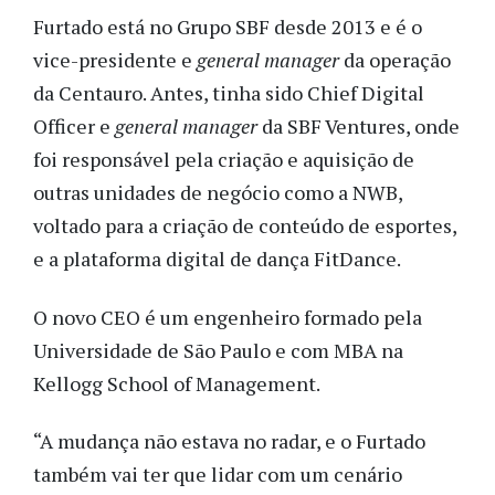
Furtado está no Grupo SBF desde 2013 e é o
vice-presidente e
general manager
da operação
da Centauro. Antes, tinha sido Chief Digital
Officer e
general manager
da SBF Ventures, onde
foi responsável pela criação e aquisição de
outras unidades de negócio como a NWB,
voltado para a criação de conteúdo de esportes,
e a plataforma digital de dança FitDance.
O novo CEO é um engenheiro formado pela
Universidade de São Paulo e com MBA na
Kellogg School of Management.
“A mudança não estava no radar, e o Furtado
também vai ter que lidar com um cenário