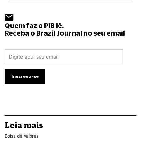
Quem faz o PIB lê.
Receba o Brazil Journal no seu email
Leia mais
Bolsa de Valores