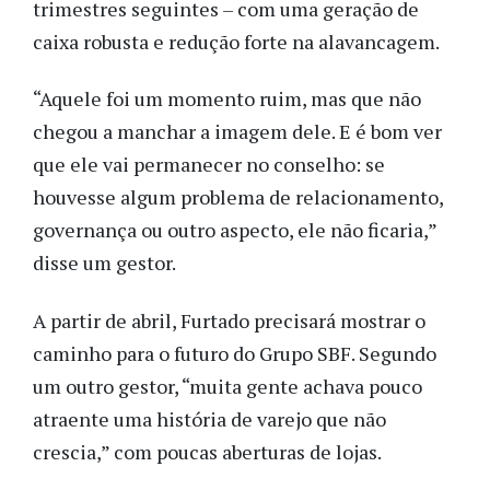
trimestres seguintes – com uma geração de
caixa robusta e redução forte na alavancagem.
“Aquele foi um momento ruim, mas que não
chegou a manchar a imagem dele. E é bom ver
que ele vai permanecer no conselho: se
houvesse algum problema de relacionamento,
governança ou outro aspecto, ele não ficaria,”
disse um gestor.
A partir de abril, Furtado precisará mostrar o
caminho para o futuro do Grupo SBF. Segundo
um outro gestor, “muita gente achava pouco
atraente uma história de varejo que não
crescia,” com poucas aberturas de lojas.