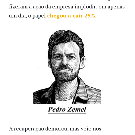
fizeram a ação da empresa implodir: em apenas
um dia, o papel
chegou a cair 25%
.
A recuperação demorou, mas veio nos