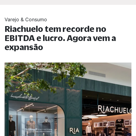
Varejo & Consumo
Riachuelo tem recorde no
EBITDA e lucro. Agora vem a
expansão