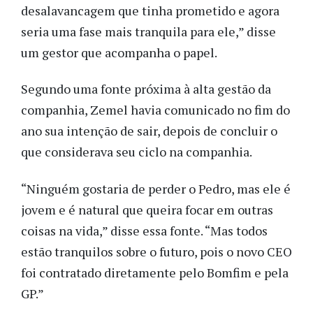
desalavancagem que tinha prometido e agora
seria uma fase mais tranquila para ele,” disse
um gestor que acompanha o papel.
Segundo uma fonte próxima à alta gestão da
companhia, Zemel havia comunicado no fim do
ano sua intenção de sair, depois de concluir o
que considerava seu ciclo na companhia.
“Ninguém gostaria de perder o Pedro, mas ele é
jovem e é natural que queira focar em outras
coisas na vida,” disse essa fonte. “Mas todos
estão tranquilos sobre o futuro, pois o novo CEO
foi contratado diretamente pelo Bomfim e pela
GP.”