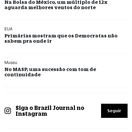
Na Bolsa do México, um múltiplo de 12x
aguarda melhores ventos do norte
EUA
Primárias mostram que os Democratas não
sabem pra onde ir
Museu
No MASP, uma sucessão com tom de
continuidade
Siga o Brazil Journal no
Seguir
Instagram