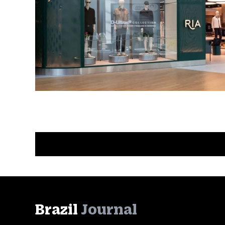
Brazil
Journal