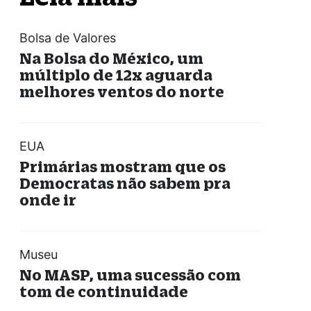
Bolsa de Valores
Na Bolsa do México, um
múltiplo de 12x aguarda
melhores ventos do norte
EUA
Primárias mostram que os
Democratas não sabem pra
onde ir
Museu
No MASP, uma sucessão com
tom de continuidade