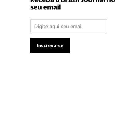
seu email