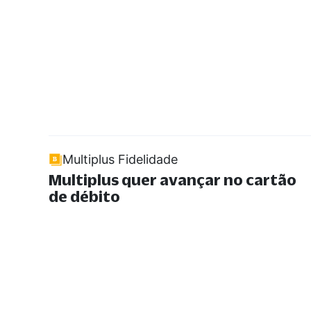
Multiplus Fidelidade
Multiplus quer avançar no cartão
de débito