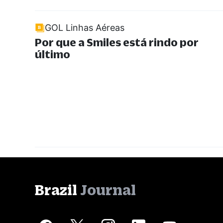
GOL Linhas Aéreas
Por que a Smiles está rindo por
último
Brazil
Journal