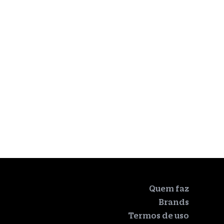
Quem faz
Brands
Termos de uso