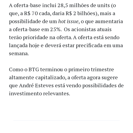
A oferta-base inclui 28,5 milhões de units (o
que, a R$ 70 cada, daria R$ 2 bilhões), mais a
possibilidade de um
hot issue
, o que aumentaria
a oferta-base em 25%. Os acionistas atuais
terão prioridade na oferta. A oferta está sendo
lançada hoje e deverá estar precificada em uma
semana.
Como o BTG terminou o primeiro trimestre
altamente capitalizado, a oferta agora sugere
que André Esteves está vendo possibilidades de
investimento relevantes.