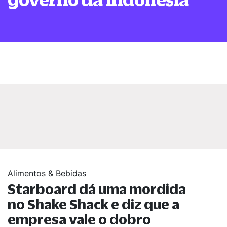
Alimentos & Bebidas
Starboard dá uma mordida
no Shake Shack e diz que a
empresa vale o dobro