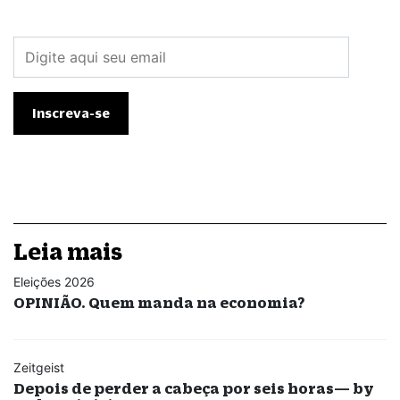
Leia mais
Eleições 2026
OPINIÃO. Quem manda na economia?
Zeitgeist
Depois de perder a cabeça por seis horas— by