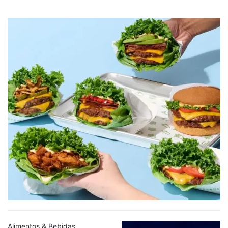
Alimentos & Bebidas