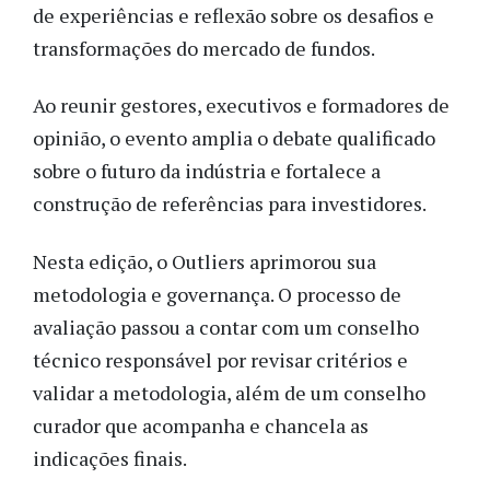
de experiências e reflexão sobre os desafios e
transformações do mercado de fundos.
Ao reunir gestores, executivos e formadores de
opinião, o evento amplia o debate qualificado
sobre o futuro da indústria e fortalece a
construção de referências para investidores.
Nesta edição, o Outliers aprimorou sua
metodologia e governança. O processo de
avaliação passou a contar com um conselho
técnico responsável por revisar critérios e
validar a metodologia, além de um conselho
curador que acompanha e chancela as
indicações finais.