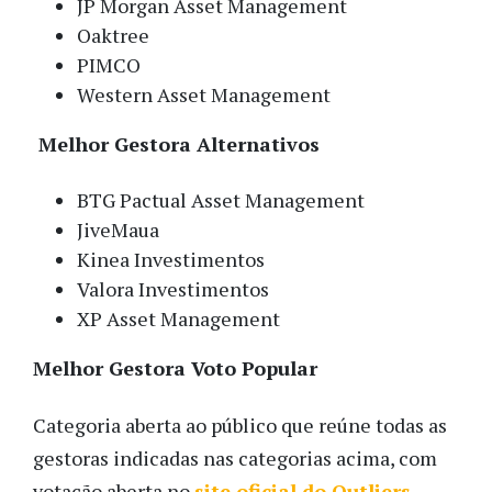
JP Morgan Asset Management
Oaktree
PIMCO
Western Asset Management
Melhor Gestora Alternativos
BTG Pactual Asset Management
JiveMaua
Kinea Investimentos
Valora Investimentos
XP Asset Management
Melhor Gestora Voto Popular
Categoria aberta ao público que reúne todas as
gestoras indicadas nas categorias acima, com
votação aberta no
site oficial do Outliers