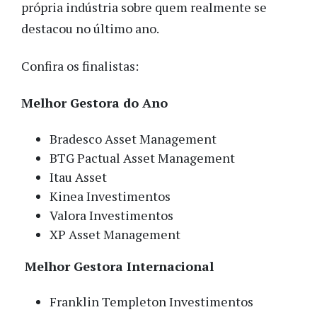
própria indústria sobre quem realmente se
destacou no último ano.
Confira os finalistas:
Melhor Gestora do Ano
Bradesco Asset Management
BTG Pactual Asset Management
Itau Asset
Kinea Investimentos
Valora Investimentos
XP Asset Management
Melhor Gestora Internacional
Franklin Templeton Investimentos