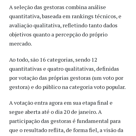
A seleção das gestoras combina análise
quantitativa, baseada em rankings técnicos, e
avaliação qualitativa, refletindo tanto dados
objetivos quanto a percepção do próprio
mercado.
Ao todo, são 16 categorias, sendo 12
quantitativas e quatro qualitativas, definidas
por votação das próprias gestoras (um voto por
gestora) e do público na categoria voto popular.
A votação entra agora em sua etapa final e
segue aberta até o dia 20 de janeiro. A
participação das gestoras é fundamental para
que o resultado reflita, de forma fiel, a visão da