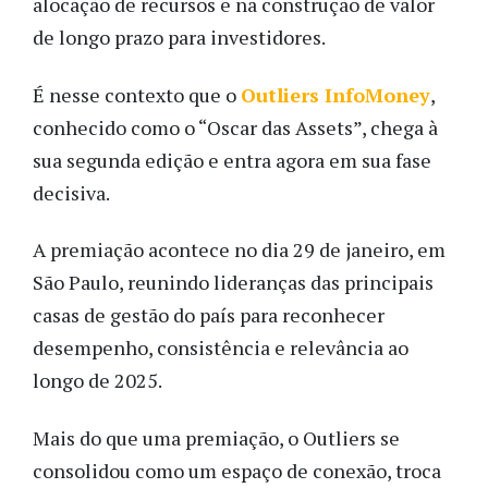
alocação de recursos e na construção de valor
de longo prazo para investidores.
É nesse contexto que o
Outliers InfoMoney
,
conhecido como o “Oscar das Assets”, chega à
sua segunda edição e entra agora em sua fase
decisiva.
A premiação acontece no dia 29 de janeiro, em
São Paulo, reunindo lideranças das principais
casas de gestão do país para reconhecer
desempenho, consistência e relevância ao
longo de 2025.
Mais do que uma premiação, o Outliers se
consolidou como um espaço de conexão, troca