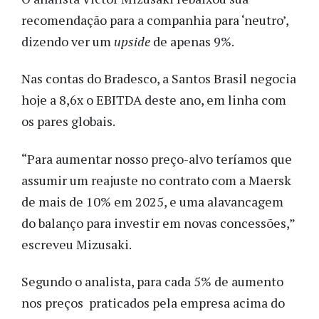
recomendação para a companhia para ‘neutro’,
dizendo ver um
upside
de apenas 9%.
Nas contas do Bradesco, a Santos Brasil negocia
hoje a 8,6x o EBITDA deste ano, em linha com
os pares globais.
“Para aumentar nosso preço-alvo teríamos que
assumir um reajuste no contrato com a Maersk
de mais de 10% em 2025, e uma alavancagem
do balanço para investir em novas concessões,”
escreveu Mizusaki.
Segundo o analista, para cada 5% de aumento
nos preços praticados pela empresa acima do