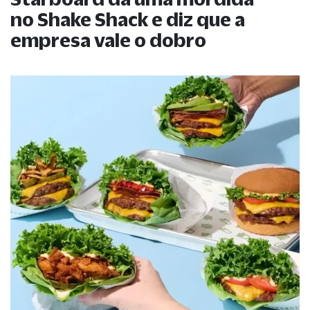
no Shake Shack e diz que a
empresa vale o dobro