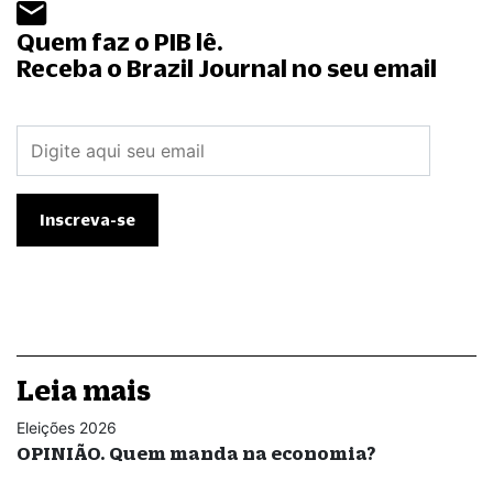
Quem faz o PIB lê.
Receba o Brazil Journal no seu email
Leia mais
Eleições 2026
OPINIÃO. Quem manda na economia?