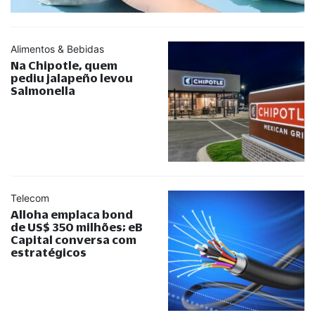
Alimentos & Bebidas
Na Chipotle, quem
pediu jalapeño levou
Salmonella
Telecom
Alloha emplaca bond
de US$ 350 milhões; eB
Capital conversa com
estratégicos