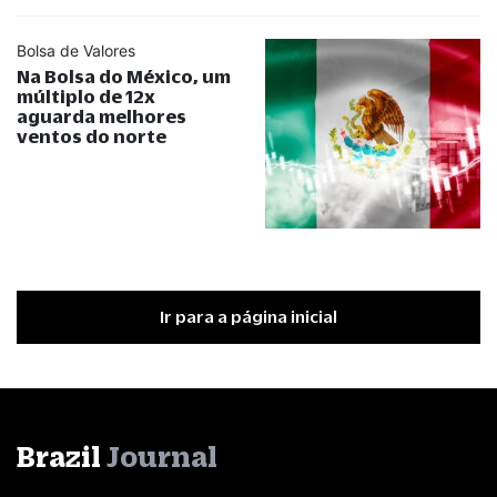
Bolsa de Valores
Na Bolsa do México, um
múltiplo de 12x
aguarda melhores
ventos do norte
Ir para a página inicial
Brazil
Journal