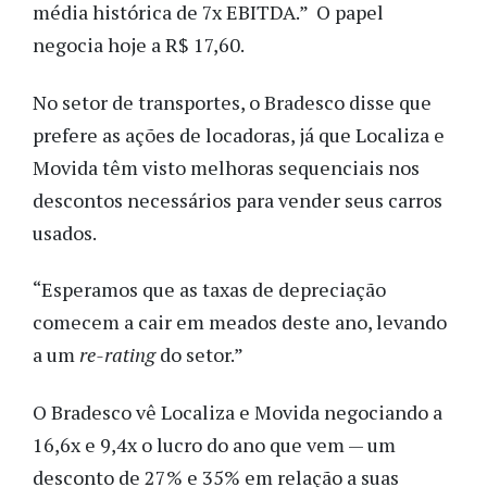
média histórica de 7x EBITDA.” O papel
negocia hoje a R$ 17,60.
No setor de transportes, o Bradesco disse que
prefere as ações de locadoras, já que Localiza e
Movida têm visto melhoras sequenciais nos
descontos necessários para vender seus carros
usados.
“Esperamos que as taxas de depreciação
comecem a cair em meados deste ano, levando
a um
re-rating
do setor.”
O Bradesco vê Localiza e Movida negociando a
16,6x e 9,4x o lucro do ano que vem — um
desconto de 27% e 35% em relação a suas