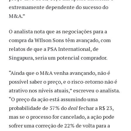
extremamente dependente do sucesso do
M&A.”
O analista nota que as negociações para a
compra da WIlson Sons têm avançado, com
relatos de que a PSA International, de
Singapura, seria um potencial comprador.
“Ainda que o M&A venha avançando, não é
possível saber o preço, e o risco-retorno não é
atrativo nos níveis atuais,” escreveu o analista.
“O preço da ação está assumindo uma
probabilidade de 57% do
deal
fechar a R$ 23,
mas se o processo for cancelado, a ação pode
sofrer uma correção de 22% de volta para a