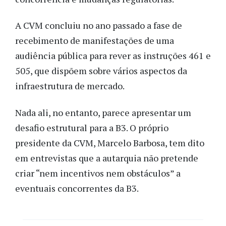
A CVM concluiu no ano passado a fase de
recebimento de manifestações de uma
audiência pública para rever as instruções 461 e
505, que dispõem sobre vários aspectos da
infraestrutura de mercado.
Nada ali, no entanto, parece apresentar um
desafio estrutural para a B3. O próprio
presidente da CVM, Marcelo Barbosa, tem dito
em entrevistas que a autarquia não pretende
criar “nem incentivos nem obstáculos” a
eventuais concorrentes da B3.