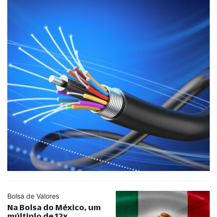
Bolsa de Valores
Na Bolsa do México, um
múltiplo de 12x