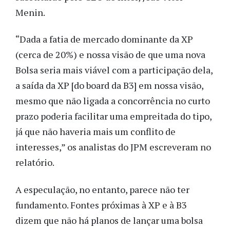
Menin.
“Dada a fatia de mercado dominante da XP
(cerca de 20%) e nossa visão de que uma nova
Bolsa seria mais viável com a participação dela,
a saída da XP [do board da B3] em nossa visão,
mesmo que não ligada a concorrência no curto
prazo poderia facilitar uma empreitada do tipo,
já que não haveria mais um conflito de
interesses,” os analistas do JPM escreveram no
relatório.
A especulação, no entanto, parece não ter
fundamento. Fontes próximas à XP e à B3
dizem que não há planos de lançar uma bolsa