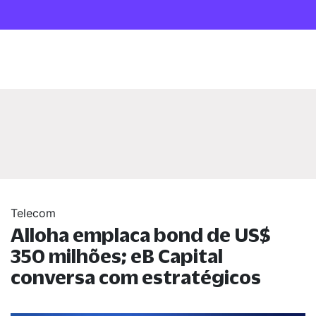
Telecom
Alloha emplaca bond de US$
350 milhões; eB Capital
conversa com estratégicos