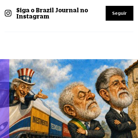
Siga o Brazil Journal no
Seguir
Instagram