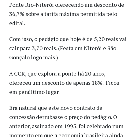
Ponte Rio-Niterói oferecendo um desconto de
36,7% sobre a tarifa máxima permitida pelo
edital.
Com isso, o pedágio que hoje é de 5,20 reais vai
cair para 3,70 reais. (Festa em Niterói e São
Gonçalo logo mais.)
A CCR, que explora a ponte há 20 anos,
ofereceu um desconto de apenas 18%. Ficou
em penúltimo lugar.
Era natural que este novo contrato de
concessão derrubasse o preço do pedágio. O
anterior, assinado em 1995, foi celebrado num
momento em que a economia brasileira ainda