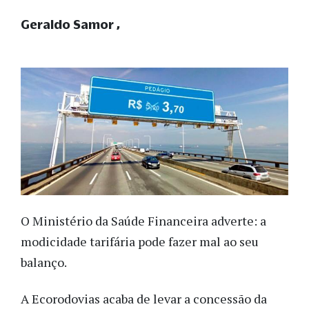
Geraldo Samor
O Ministério da Saúde Financeira adverte: a
modicidade tarifária pode fazer mal ao seu
balanço.
A Ecorodovias acaba de levar a concessão da