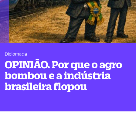
Diplomacia
OPINIÃO. Por que o agro
bombou e a indústria
brasileira flopou