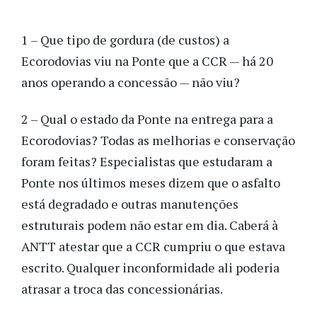
1 – Que tipo de gordura (de custos) a
Ecorodovias viu na Ponte que a CCR — há 20
anos operando a concessão — não viu?
2 – Qual o estado da Ponte na entrega para a
Ecorodovias? Todas as melhorias e conservação
foram feitas? Especialistas que estudaram a
Ponte nos últimos meses dizem que o asfalto
está degradado e outras manutenções
estruturais podem não estar em dia. Caberá à
ANTT atestar que a CCR cumpriu o que estava
escrito. Qualquer inconformidade ali poderia
atrasar a troca das concessionárias.