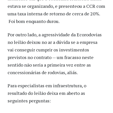
estava se organizando, e presenteou a CCR com
uma taxa interna de retorno de cerca de 20%.
Foi bom enquanto durou.
Por outro lado, a agressividade da Ecorodovias
no leilão deixou no ar a dúvida se a empresa
vai conseguir cumprir os investimentos
previstos no contrato — um fracasso neste
sentido não seria a primeira vez entre as
concessionárias de rodovias, aliás.
Para especialistas em infraestrutura, o
resultado do leilão deixa em aberto as
seguintes perguntas: