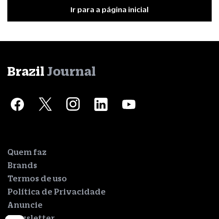
Ir para a página inicial
Brazil
Journal
Quem faz
Brands
Termos de uso
Política de Privacidade
Anuncie
Newsletter