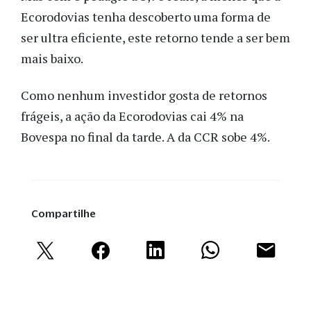
Ecorodovias tenha descoberto uma forma de
ser ultra eficiente, este retorno tende a ser bem
mais baixo.
Como nenhum investidor gosta de retornos
frágeis, a ação da Ecorodovias cai 4% na
Bovespa no final da tarde. A da CCR sobe 4%.
Compartilhe