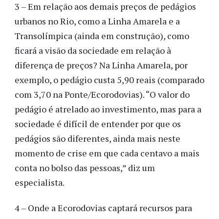
3 – Em relação aos demais preços de pedágios
urbanos no Rio, como a Linha Amarela e a
Transolímpica (ainda em construção), como
ficará a visão da sociedade em relação à
diferença de preços? Na Linha Amarela, por
exemplo, o pedágio custa 5,90 reais (comparado
com 3,70 na Ponte/Ecorodovias). “O valor do
pedágio é atrelado ao investimento, mas para a
sociedade é difícil de entender por que os
pedágios são diferentes, ainda mais neste
momento de crise em que cada centavo a mais
conta no bolso das pessoas,” diz um
especialista.
4 – Onde a Ecorodovias captará recursos para