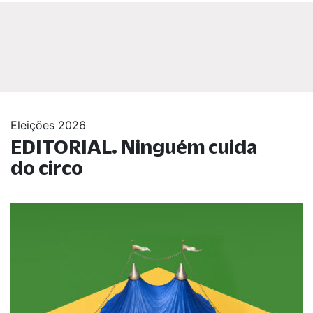
Eleições 2026
EDITORIAL. Ninguém cuida
do circo