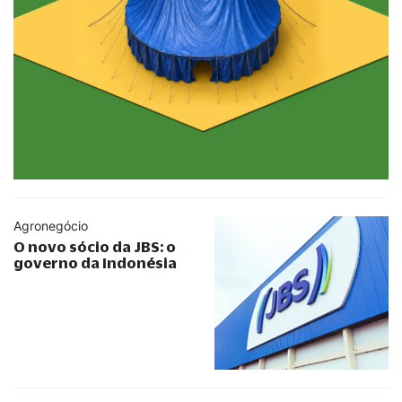
Agronegócio
O novo sócio da JBS: o
governo da Indonésia