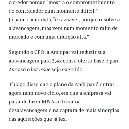
o credor porque “mostra o comprometimento
do controlador num momento difícil.”
Já para o acionista, “é razoável, porque resolve a
alavancagem, mas vem num momento ruim de
mercado e com uma diluição alta.”
Segundo o CFO, a Ambipar vai reduzir sua
alavancagem para 2,4x com a oferta-base e para
2x caso o
hot issue
seja exercido.
Thiago disse que o plano da Ambipar é entrar
agora num novo ciclo, em que a empresa vai
parar de fazer M&As e focar na
desalavancagem e na captura de mais sinergias
das aquisições que já fez.